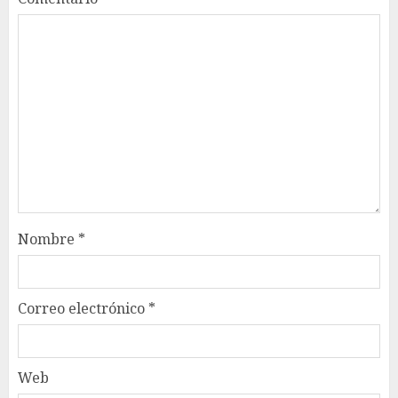
Nombre
*
Correo electrónico
*
Web