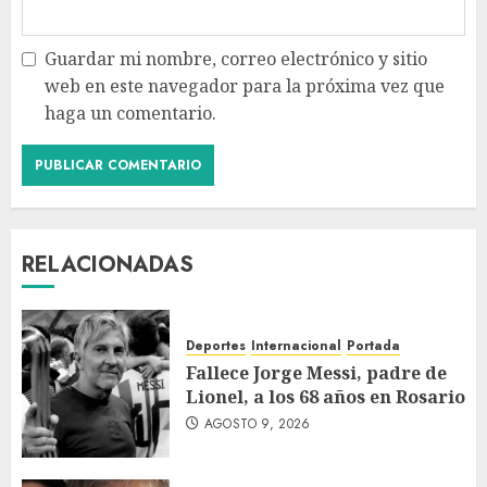
Guardar mi nombre, correo electrónico y sitio
web en este navegador para la próxima vez que
haga un comentario.
RELACIONADAS
Deportes
Internacional
Portada
Fallece Jorge Messi, padre de
Lionel, a los 68 años en Rosario
AGOSTO 9, 2026