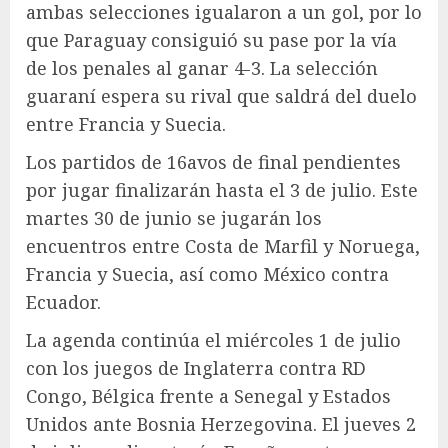
ambas selecciones igualaron a un gol, por lo
que Paraguay consiguió su pase por la vía
de los penales al ganar 4-3. La selección
guaraní espera su rival que saldrá del duelo
entre Francia y Suecia.
Los partidos de 16avos de final pendientes
por jugar finalizarán hasta el 3 de julio. Este
martes 30 de junio se jugarán los
encuentros entre Costa de Marfil y Noruega,
Francia y Suecia, así como México contra
Ecuador.
La agenda continúa el miércoles 1 de julio
con los juegos de Inglaterra contra RD
Congo, Bélgica frente a Senegal y Estados
Unidos ante Bosnia Herzegovina. El jueves 2