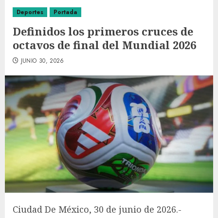
Deportes
Portada
Definidos los primeros cruces de
octavos de final del Mundial 2026
JUNIO 30, 2026
Ciudad De México, 30 de junio de 2026.-