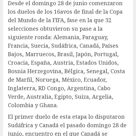
Desde el domingo 28 de junio comenzaron
los duelos de los 16avos de final de la Copa
del Mundo de la FIFA, fase en la que 32
selecciones obtuvieron su pase a la
siguiente ronda: Alemania, Paraguay,
Francia, Suecia, Sudáfrica, Canadá, Países
Bajos, Marruecos, Brasil, Japón, Portugal,
Croacia, España, Austria, Estados Unidos,
Bosnia Herzegovina, Bélgica, Senegal, Costa
de Marfil, Noruega, México, Ecuador,
Inglaterra, RD Congo, Argentina, Cabo
Verde, Australia, Egipto, Suiza, Argelia,
Colombia y Ghana.
El primer duelo de esta etapa lo disputaron
Sudáfrica y Canadá el pasado domingo 28 de
junio, encuentro en el que Canadá se