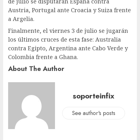
de julio se disputarán España contra
Austria, Portugal ante Croacia y Suiza frente
a Argelia.
Finalmente, el viernes 3 de julio se jugarán
los últimos cruces de esta fase: Australia
contra Egipto, Argentina ante Cabo Verde y
Colombia frente a Ghana.
About The Author
soporteinfix
See author's posts