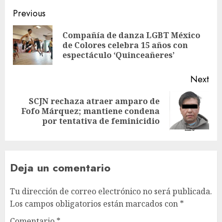
Previous
Compañía de danza LGBT México
de Colores celebra 15 años con
espectáculo ‘Quinceañeres’
Next
SCJN rechaza atraer amparo de
Fofo Márquez; mantiene condena
por tentativa de feminicidio
Deja un comentario
Tu dirección de correo electrónico no será publicada.
Los campos obligatorios están marcados con
*
Comentario
*