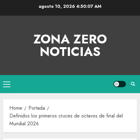
agosto 10, 2026
4:50:08 AM
ZONA ZERO
NOTICIAS
Home
Portada
Definidos los primeros cruces de octavos de final del
Mundial 2026