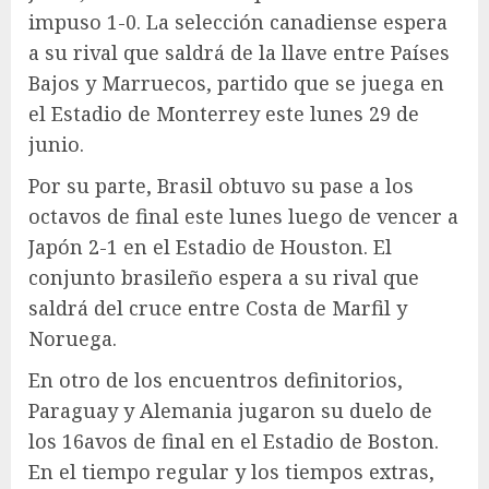
impuso 1-0. La selección canadiense espera
a su rival que saldrá de la llave entre Países
Bajos y Marruecos, partido que se juega en
el Estadio de Monterrey este lunes 29 de
junio.
Por su parte, Brasil obtuvo su pase a los
octavos de final este lunes luego de vencer a
Japón 2-1 en el Estadio de Houston. El
conjunto brasileño espera a su rival que
saldrá del cruce entre Costa de Marfil y
Noruega.
En otro de los encuentros definitorios,
Paraguay y Alemania jugaron su duelo de
los 16avos de final en el Estadio de Boston.
En el tiempo regular y los tiempos extras,