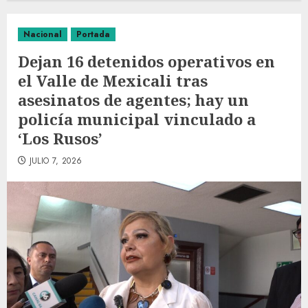
Nacional
Portada
Dejan 16 detenidos operativos en
el Valle de Mexicali tras
asesinatos de agentes; hay un
policía municipal vinculado a
‘Los Rusos’
JULIO 7, 2026