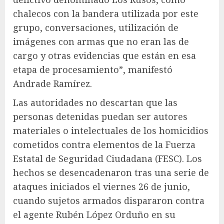
chalecos con la bandera utilizada por este
grupo, conversaciones, utilización de
imágenes con armas que no eran las de
cargo y otras evidencias que están en esa
etapa de procesamiento”, manifestó
Andrade Ramírez.
Las autoridades no descartan que las
personas detenidas puedan ser autores
materiales o intelectuales de los homicidios
cometidos contra elementos de la Fuerza
Estatal de Seguridad Ciudadana (FESC). Los
hechos se desencadenaron tras una serie de
ataques iniciados el viernes 26 de junio,
cuando sujetos armados dispararon contra
el agente Rubén López Orduño en su