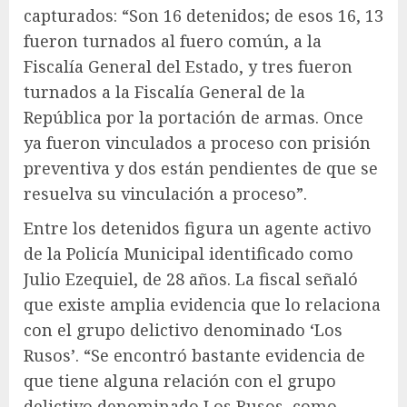
capturados: “Son 16 detenidos; de esos 16, 13
fueron turnados al fuero común, a la
Fiscalía General del Estado, y tres fueron
turnados a la Fiscalía General de la
República por la portación de armas. Once
ya fueron vinculados a proceso con prisión
preventiva y dos están pendientes de que se
resuelva su vinculación a proceso”.
Entre los detenidos figura un agente activo
de la Policía Municipal identificado como
Julio Ezequiel, de 28 años. La fiscal señaló
que existe amplia evidencia que lo relaciona
con el grupo delictivo denominado ‘Los
Rusos’. “Se encontró bastante evidencia de
que tiene alguna relación con el grupo
delictivo denominado Los Rusos, como