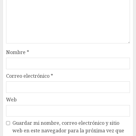
Nombre
*
Correo electrónico
*
Web
Guardar mi nombre, correo electrónico y sitio
web en este navegador para la próxima vez que