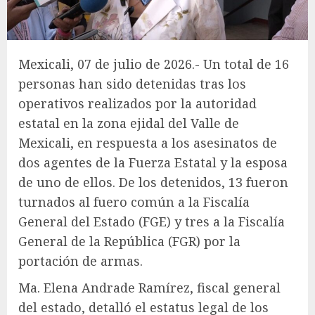
Mexicali, 07 de julio de 2026.- Un total de 16
personas han sido detenidas tras los
operativos realizados por la autoridad
estatal en la zona ejidal del Valle de
Mexicali, en respuesta a los asesinatos de
dos agentes de la Fuerza Estatal y la esposa
de uno de ellos. De los detenidos, 13 fueron
turnados al fuero común a la Fiscalía
General del Estado (FGE) y tres a la Fiscalía
General de la República (FGR) por la
portación de armas.
Ma. Elena Andrade Ramírez, fiscal general
del estado, detalló el estatus legal de los