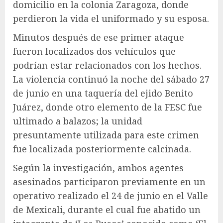
domicilio en la colonia Zaragoza, donde
perdieron la vida el uniformado y su esposa.
Minutos después de ese primer ataque
fueron localizados dos vehículos que
podrían estar relacionados con los hechos.
La violencia continuó la noche del sábado 27
de junio en una taquería del ejido Benito
Juárez, donde otro elemento de la FESC fue
ultimado a balazos; la unidad
presuntamente utilizada para este crimen
fue localizada posteriormente calcinada.
Según la investigación, ambos agentes
asesinados participaron previamente en un
operativo realizado el 24 de junio en el Valle
de Mexicali, durante el cual fue abatido un