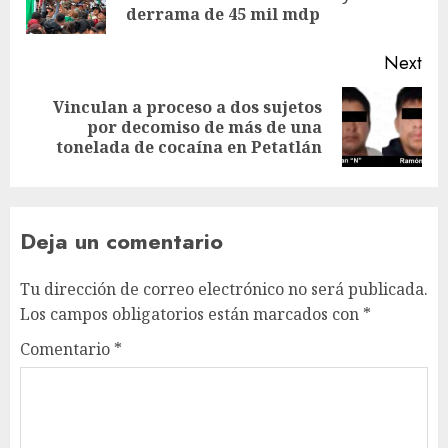
derrama de 45 mil mdp
Next
Vinculan a proceso a dos sujetos
por decomiso de más de una
tonelada de cocaína en Petatlán
Deja un comentario
Tu dirección de correo electrónico no será publicada.
Los campos obligatorios están marcados con
*
Comentario
*