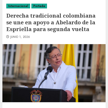
Internacional
Portada
Derecha tradicional colombiana
se une en apoyo a Abelardo de la
Espriella para segunda vuelta
JUNIO 1, 2026