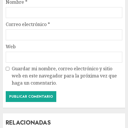
Nombre
*
Correo electrónico
*
Web
Guardar mi nombre, correo electrónico y sitio
web en este navegador para la próxima vez que
haga un comentario.
RELACIONADAS