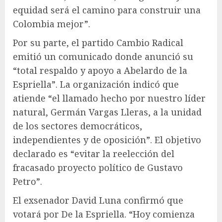
equidad será el camino para construir una
Colombia mejor”.
Por su parte, el partido Cambio Radical
emitió un comunicado donde anunció su
“total respaldo y apoyo a Abelardo de la
Espriella”. La organización indicó que
atiende “el llamado hecho por nuestro líder
natural, Germán Vargas Lleras, a la unidad
de los sectores democráticos,
independientes y de oposición”. El objetivo
declarado es “evitar la reelección del
fracasado proyecto político de Gustavo
Petro”.
El exsenador David Luna confirmó que
votará por De la Espriella. “Hoy comienza