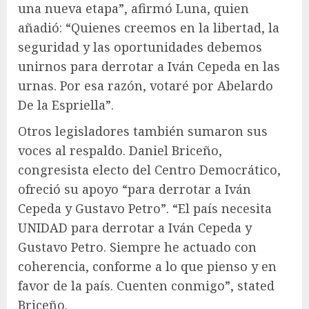
una nueva etapa”, afirmó Luna, quien
añadió: “Quienes creemos en la libertad, la
seguridad y las oportunidades debemos
unirnos para derrotar a Iván Cepeda en las
urnas. Por esa razón, votaré por Abelardo
De la Espriella”.
Otros legisladores también sumaron sus
voces al respaldo. Daniel Briceño,
congresista electo del Centro Democrático,
ofreció su apoyo “para derrotar a Iván
Cepeda y Gustavo Petro”. “El país necesita
UNIDAD para derrotar a Iván Cepeda y
Gustavo Petro. Siempre he actuado con
coherencia, conforme a lo que pienso y en
favor de la país. Cuenten conmigo”, stated
Briceño.