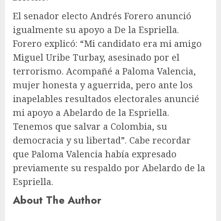
El senador electo Andrés Forero anunció
igualmente su apoyo a De la Espriella.
Forero explicó: “Mi candidato era mi amigo
Miguel Uribe Turbay, asesinado por el
terrorismo. Acompañé a Paloma Valencia,
mujer honesta y aguerrida, pero ante los
inapelables resultados electorales anuncié
mi apoyo a Abelardo de la Espriella.
Tenemos que salvar a Colombia, su
democracia y su libertad”. Cabe recordar
que Paloma Valencia había expresado
previamente su respaldo por Abelardo de la
Espriella.
About The Author