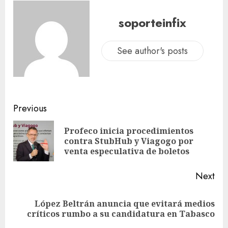
soporteinfix
See author's posts
Previous
Profeco inicia procedimientos
contra StubHub y Viagogo por
venta especulativa de boletos
Next
López Beltrán anuncia que evitará medios
críticos rumbo a su candidatura en Tabasco