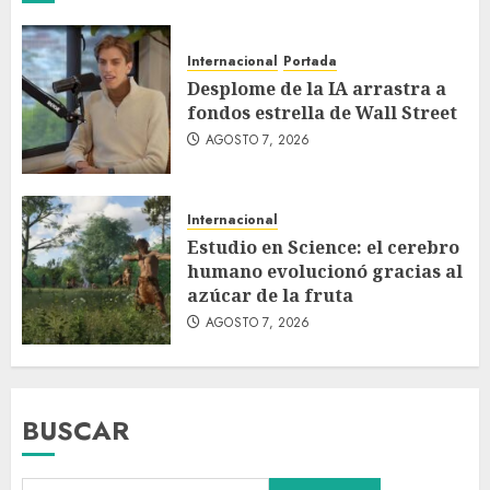
Internacional
Portada
Desplome de la IA arrastra a
fondos estrella de Wall Street
AGOSTO 7, 2026
Internacional
Estudio en Science: el cerebro
humano evolucionó gracias al
azúcar de la fruta
AGOSTO 7, 2026
BUSCAR