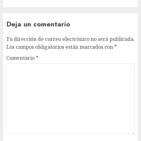
Deja un comentario
Tu dirección de correo electrónico no será publicada.
Los campos obligatorios están marcados con
*
Comentario
*