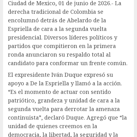
Ciudad de Mexico, 01 de junio de 2026.- La
derecha tradicional de Colombia se
encolumnó detrás de Abelardo de la
Espriella de cara a la segunda vuelta
presidencial. Diversos líderes políticos y
partidos que compitieron en la primera
ronda anunciaron su respaldo total al
candidato para conformar un frente común.
El expresidente Iván Duque expresó su
apoyo a De la Espriella y llamó a la acción.
“Es el momento de actuar con sentido
patriótico, grandeza y unidad de cara a la
segunda vuelta para derrotar la amenaza
continuista”, declaró Duque. Agregó que “la
unidad de quienes creemos en la
democracia, la libertad, la seguridad y la