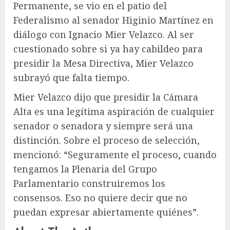
Permanente, se vio en el patio del
Federalismo al senador Higinio Martínez en
diálogo con Ignacio Mier Velazco. Al ser
cuestionado sobre si ya hay cabildeo para
presidir la Mesa Directiva, Mier Velazco
subrayó que falta tiempo.
Mier Velazco dijo que presidir la Cámara
Alta es una legítima aspiración de cualquier
senador o senadora y siempre será una
distinción. Sobre el proceso de selección,
mencionó: “Seguramente el proceso, cuando
tengamos la Plenaria del Grupo
Parlamentario construiremos los
consensos. Eso no quiere decir que no
puedan expresar abiertamente quiénes”.