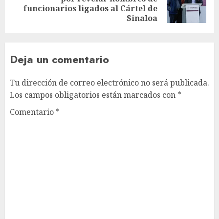
funcionarios ligados al Cártel de
Sinaloa
Deja un comentario
Tu dirección de correo electrónico no será publicada.
Los campos obligatorios están marcados con
*
Comentario
*