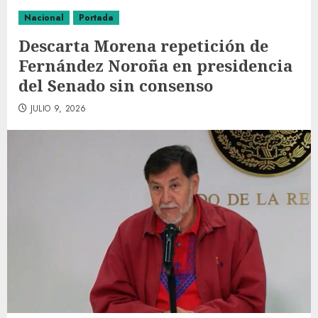
Nacional
Portada
Descarta Morena repetición de
Fernández Noroña en presidencia
del Senado sin consenso
JULIO 9, 2026