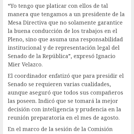
“Yo tengo que platicar con ellos de tal
manera que tengamos a un presidente de la
Mesa Directiva que no solamente garantice
la buena conducción de los trabajos en el
Pleno, sino que asuma una responsabilidad
institucional y de representación legal del
Senado de la República”, expresó Ignacio
Mier Velazco.
El coordinador enfatizó que para presidir el
Senado se requieren varias cualidades,
aunque aseguró que todos sus compañeros
las poseen. Indicó que se tomará la mejor
decisión con inteligencia y prudencia en la
reunión preparatoria en el mes de agosto.
En el marco de la sesión de la Comisión