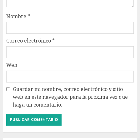
Nombre
*
Correo electrónico
*
Web
Guardar mi nombre, correo electrónico y sitio
web en este navegador para la próxima vez que
haga un comentario.