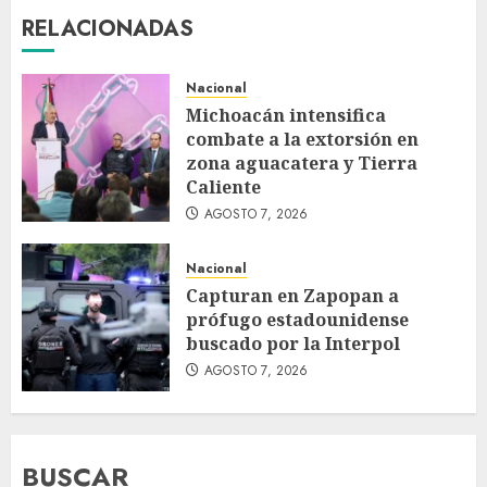
RELACIONADAS
Nacional
Michoacán intensifica
combate a la extorsión en
zona aguacatera y Tierra
Caliente
AGOSTO 7, 2026
Nacional
Capturan en Zapopan a
prófugo estadounidense
buscado por la Interpol
AGOSTO 7, 2026
BUSCAR