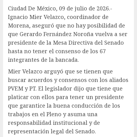
Ciudad De México, 09 de julio de 2026.-
Ignacio Mier Velazco, coordinador de
Morena, aseguró que no hay posibilidad de
que Gerardo Fernández Noroña vuelva a ser
presidente de la Mesa Directiva del Senado
hasta no tener el consenso de los 67
integrantes de la bancada.
Mier Velazco arguyó que se tienen que
buscar acuerdos y consensos con los aliados
PVEM y PT. El legislador dijo que tiene que
platicar con ellos para tener un presidente
que garantice la buena conducción de los
trabajos en el Pleno y asuma una
responsabilidad institucional y de
representación legal del Senado.