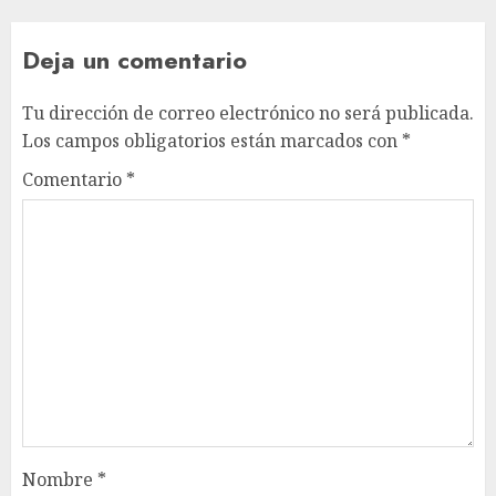
Deja un comentario
Tu dirección de correo electrónico no será publicada.
Los campos obligatorios están marcados con
*
Comentario
*
Nombre
*