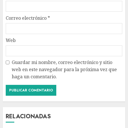
Correo electrónico
*
Web
Guardar mi nombre, correo electrónico y sitio
web en este navegador para la próxima vez que
haga un comentario.
RELACIONADAS