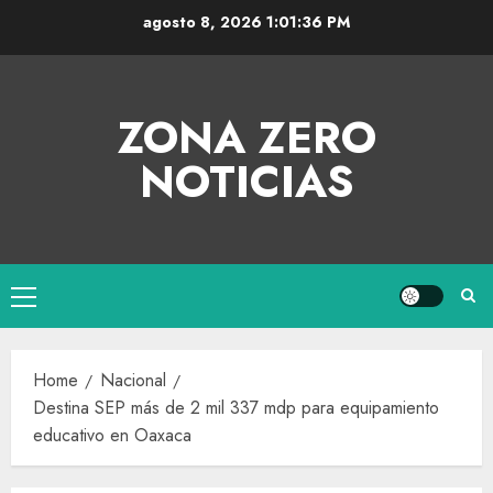
agosto 8, 2026
1:01:37 PM
ZONA ZERO
NOTICIAS
Home
Nacional
Destina SEP más de 2 mil 337 mdp para equipamiento
educativo en Oaxaca