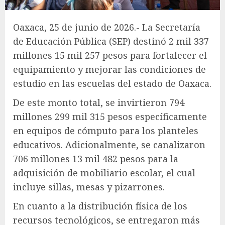
Oaxaca, 25 de junio de 2026.- La Secretaría
de Educación Pública (SEP) destinó 2 mil 337
millones 15 mil 257 pesos para fortalecer el
equipamiento y mejorar las condiciones de
estudio en las escuelas del estado de Oaxaca.
De este monto total, se invirtieron 794
millones 299 mil 315 pesos específicamente
en equipos de cómputo para los planteles
educativos. Adicionalmente, se canalizaron
706 millones 13 mil 482 pesos para la
adquisición de mobiliario escolar, el cual
incluye sillas, mesas y pizarrones.
En cuanto a la distribución física de los
recursos tecnológicos, se entregaron más