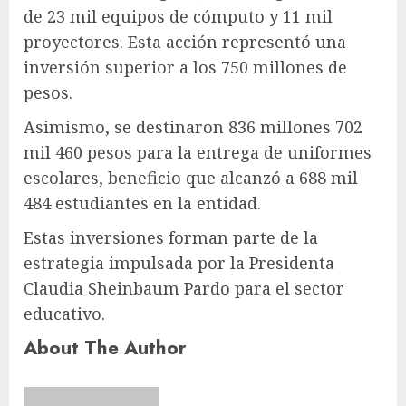
de 23 mil equipos de cómputo y 11 mil
proyectores. Esta acción representó una
inversión superior a los 750 millones de
pesos.
Asimismo, se destinaron 836 millones 702
mil 460 pesos para la entrega de uniformes
escolares, beneficio que alcanzó a 688 mil
484 estudiantes en la entidad.
Estas inversiones forman parte de la
estrategia impulsada por la Presidenta
Claudia Sheinbaum Pardo para el sector
educativo.
About The Author