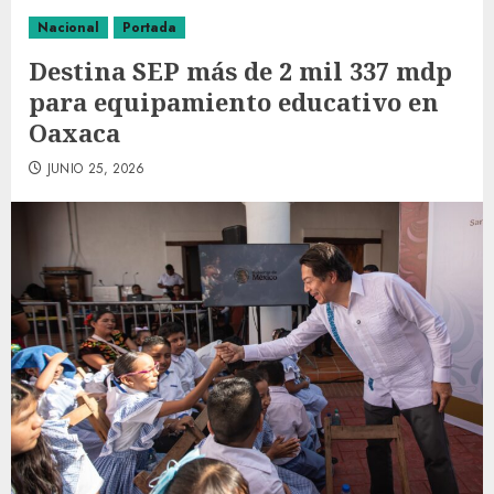
Nacional
Portada
Destina SEP más de 2 mil 337 mdp
para equipamiento educativo en
Oaxaca
JUNIO 25, 2026