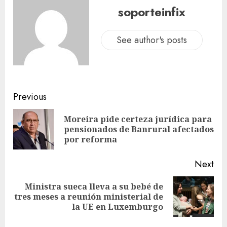
soporteinfix
See author's posts
Previous
Moreira pide certeza jurídica para
pensionados de Banrural afectados
por reforma
Next
Ministra sueca lleva a su bebé de
tres meses a reunión ministerial de
la UE en Luxemburgo