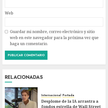
Web
Guardar mi nombre, correo electrónico y sitio
web en este navegador para la próxima vez que
haga un comentario.
RELACIONADAS
Internacional
Portada
Desplome de la IA arrastra a
fondos estrella de Wall Street