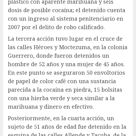
plástico con aparente marihuana y seis
dosis de posible cocaína; el detenido cuenta
con un ingreso al sistema penitenciario en
2007 por el delito de robo calificado.
La tercera acción tuvo lugar en el cruce de
las calles Héroes y Moctezuma, en la colonia
Guerrero, donde fueron detenidos un
hombre de 52 años y una mujer de 45 años.
En este punto se aseguraron 50 envoltorios
de papel de color café con una sustancia
parecida a la cocaína en piedra, 15 bolsitas
con una hierba verde y seca similar a la
marihuana y dinero en efectivo.
Posteriormente, en la cuarta acción, un
sujeto de 51 años de edad fue detenido en la
esquina de las calles Allende y Tacuba, de la