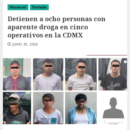
Nacional
Portada
Detienen a ocho personas con
aparente droga en cinco
operativos en la CDMX
JUNIO 30, 2026