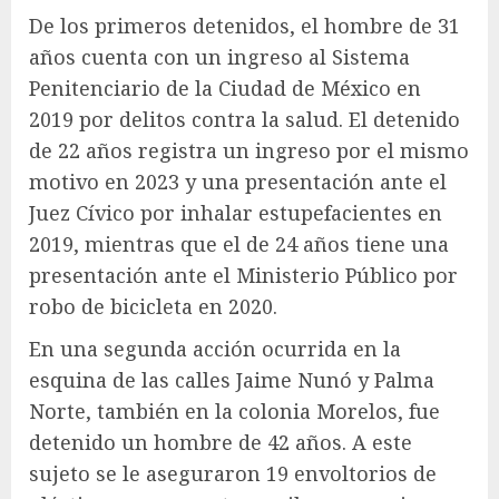
De los primeros detenidos, el hombre de 31
años cuenta con un ingreso al Sistema
Penitenciario de la Ciudad de México en
2019 por delitos contra la salud. El detenido
de 22 años registra un ingreso por el mismo
motivo en 2023 y una presentación ante el
Juez Cívico por inhalar estupefacientes en
2019, mientras que el de 24 años tiene una
presentación ante el Ministerio Público por
robo de bicicleta en 2020.
En una segunda acción ocurrida en la
esquina de las calles Jaime Nunó y Palma
Norte, también en la colonia Morelos, fue
detenido un hombre de 42 años. A este
sujeto se le aseguraron 19 envoltorios de