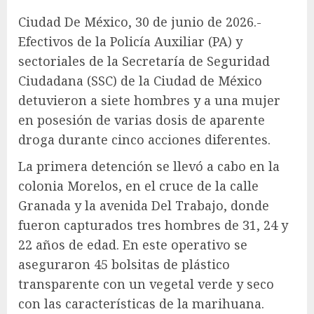
Ciudad De México, 30 de junio de 2026.-
Efectivos de la Policía Auxiliar (PA) y
sectoriales de la Secretaría de Seguridad
Ciudadana (SSC) de la Ciudad de México
detuvieron a siete hombres y a una mujer
en posesión de varias dosis de aparente
droga durante cinco acciones diferentes.
La primera detención se llevó a cabo en la
colonia Morelos, en el cruce de la calle
Granada y la avenida Del Trabajo, donde
fueron capturados tres hombres de 31, 24 y
22 años de edad. En este operativo se
aseguraron 45 bolsitas de plástico
transparente con un vegetal verde y seco
con las características de la marihuana.