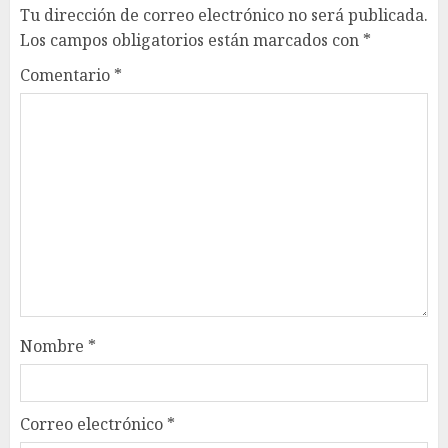
Tu dirección de correo electrónico no será publicada.
Los campos obligatorios están marcados con
*
Comentario
*
Nombre
*
Correo electrónico
*