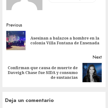
Previous
Asesinan a balazos a hombre en la
colonia Villa Fontana de Ensenada
Next
Confirman que causa de muerte de
Daveigh Chase fue SIDA y consumo
de sustancias
Deja un comentario