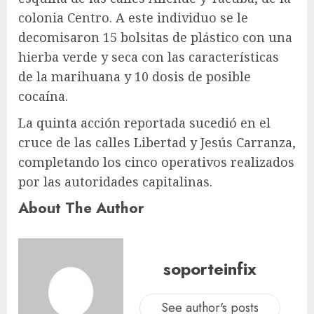
colonia Centro. A este individuo se le
decomisaron 15 bolsitas de plástico con una
hierba verde y seca con las características
de la marihuana y 10 dosis de posible
cocaína.
La quinta acción reportada sucedió en el
cruce de las calles Libertad y Jesús Carranza,
completando los cinco operativos realizados
por las autoridades capitalinas.
About The Author
soporteinfix
See author's posts