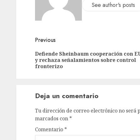
See author's posts
Previous
Defiende Sheinbaum cooperación con E
y rechaza señalamientos sobre control
fronterizo
Deja un comentario
Tu dirección de correo electrónico no será 
marcados con
*
Comentario
*