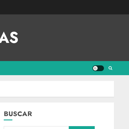
AS
BUSCAR
Nacional