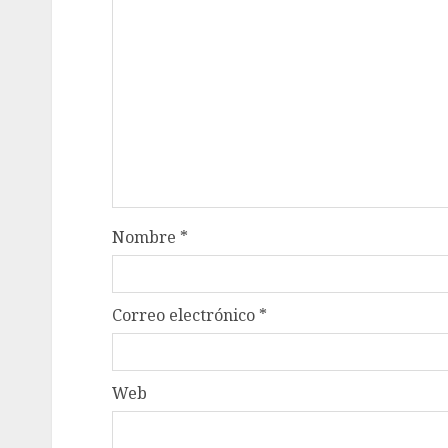
Nombre
*
Correo electrónico
*
Web