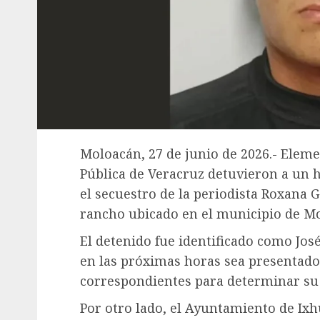
Moloacán, 27 de junio de 2026.- Eleme
Pública de Veracruz detuvieron a un
el secuestro de la periodista Roxana 
rancho ubicado en el municipio de Mol
El detenido fue identificado como José
en las próximas horas sea presentado 
correspondientes para determinar su s
Por otro lado, el Ayuntamiento de Ixh