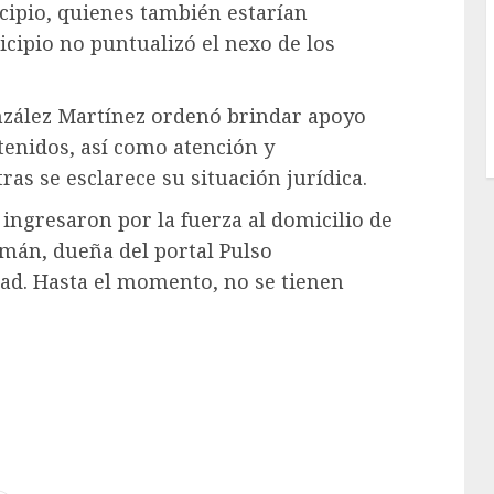
cipio, quienes también estarían
icipio no puntualizó el nexo de los
onzález Martínez ordenó brindar apoyo
etenidos, así como atención y
s se esclarece su situación jurídica.
 ingresaron por la fuerza al domicilio de
mán, dueña del portal Pulso
rtad. Hasta el momento, no se tienen