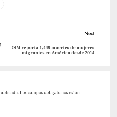
Next
U
OIM reporta 1,449 muertes de mujeres
migrantes en América desde 2014
publicada.
Los campos obligatorios están