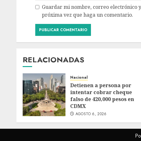
Guardar mi nombre, correo electrónico y
próxima vez que haga un comentario.
RELACIONADAS
Nacional
Detienen a persona por
intentar cobrar cheque
falso de 420,000 pesos en
CDMX
AGOSTO 6, 2026
Po