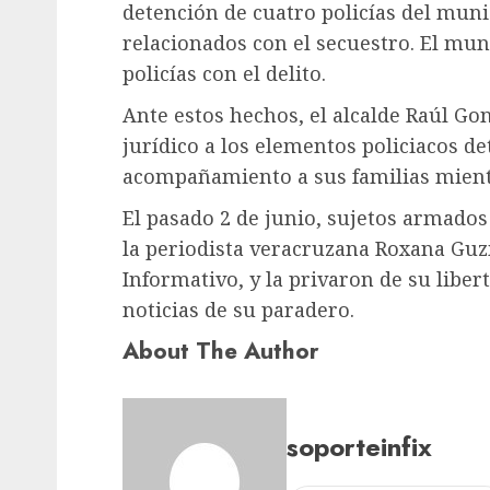
detención de cuatro policías del muni
relacionados con el secuestro. El mun
policías con el delito.
Ante estos hechos, el alcalde Raúl G
jurídico a los elementos policiacos d
acompañamiento a sus familias mientra
El pasado 2 de junio, sujetos armados
la periodista veracruzana Roxana Guz
Informativo, y la privaron de su libe
noticias de su paradero.
About The Author
soporteinfix