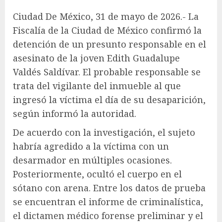
Ciudad De México, 31 de mayo de 2026.- La
Fiscalía de la Ciudad de México confirmó la
detención de un presunto responsable en el
asesinato de la joven Edith Guadalupe
Valdés Saldívar. El probable responsable se
trata del vigilante del inmueble al que
ingresó la víctima el día de su desaparición,
según informó la autoridad.
De acuerdo con la investigación, el sujeto
habría agredido a la víctima con un
desarmador en múltiples ocasiones.
Posteriormente, ocultó el cuerpo en el
sótano con arena. Entre los datos de prueba
se encuentran el informe de criminalística,
el dictamen médico forense preliminar y el