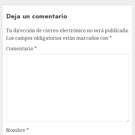
Deja un comentario
Tu dirección de correo electrónico no será publicada.
Los campos obligatorios están marcados con
*
Comentario
*
Nombre
*