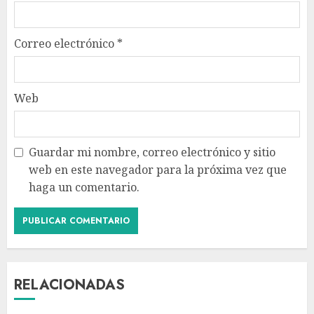
Correo electrónico
*
Web
Guardar mi nombre, correo electrónico y sitio
web en este navegador para la próxima vez que
haga un comentario.
RELACIONADAS