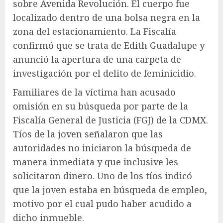
sobre Avenida Revolución. El cuerpo fue
localizado dentro de una bolsa negra en la
zona del estacionamiento. La Fiscalía
confirmó que se trata de Edith Guadalupe y
anunció la apertura de una carpeta de
investigación por el delito de feminicidio.
Familiares de la víctima han acusado
omisión en su búsqueda por parte de la
Fiscalía General de Justicia (FGJ) de la CDMX.
Tíos de la joven señalaron que las
autoridades no iniciaron la búsqueda de
manera inmediata y que inclusive les
solicitaron dinero. Uno de los tíos indicó
que la joven estaba en búsqueda de empleo,
motivo por el cual pudo haber acudido a
dicho inmueble.