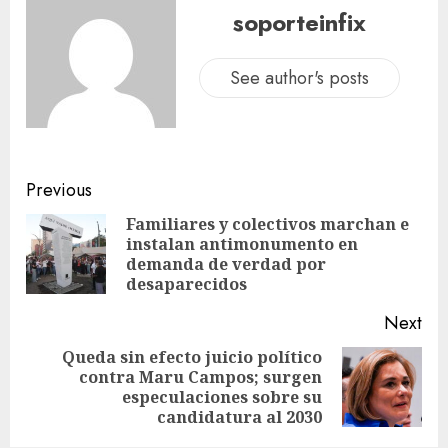
soporteinfix
See author's posts
Previous
Familiares y colectivos marchan e
instalan antimonumento en
demanda de verdad por
desaparecidos
Next
Queda sin efecto juicio político
contra Maru Campos; surgen
especulaciones sobre su
candidatura al 2030