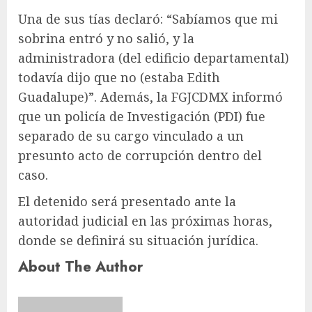
Una de sus tías declaró: “Sabíamos que mi
sobrina entró y no salió, y la
administradora (del edificio departamental)
todavía dijo que no (estaba Edith
Guadalupe)”. Además, la FGJCDMX informó
que un policía de Investigación (PDI) fue
separado de su cargo vinculado a un
presunto acto de corrupción dentro del
caso.
El detenido será presentado ante la
autoridad judicial en las próximas horas,
donde se definirá su situación jurídica.
About The Author