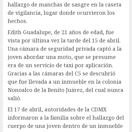
hallazgo de manchas de sangre en la caseta
de vigilancia, lugar donde ocurrieron los
hechos.
Edith Guadalupe, de 21 años de edad, fue
vista por última vez la tarde del 15 de abril.
Una cámara de seguridad privada captó a la
joven abordar una moto, que se presume
era de un servicio de taxi por aplicación.
Gracias a las cámaras del C5 se descubrió
que fue llevada a un inmueble en la colonia
Nonoalco de la Benito Juárez, del cual nunca
salió.
El 17 de abril, autoridades de la CDMX
informaron a la familia sobre el hallazgo del
cuerpo de una joven dentro de un inmueble