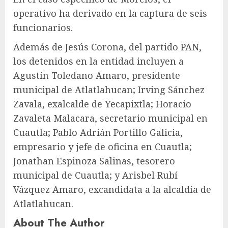
operativo ha derivado en la captura de seis
funcionarios.
Además de Jesús Corona, del partido PAN,
los detenidos en la entidad incluyen a
Agustín Toledano Amaro, presidente
municipal de Atlatlahucan; Irving Sánchez
Zavala, exalcalde de Yecapixtla; Horacio
Zavaleta Malacara, secretario municipal en
Cuautla; Pablo Adrián Portillo Galicia,
empresario y jefe de oficina en Cuautla;
Jonathan Espinoza Salinas, tesorero
municipal de Cuautla; y Arisbel Rubí
Vázquez Amaro, excandidata a la alcaldía de
Atlatlahucan.
About The Author