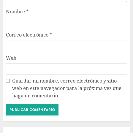
Nombre
*
Correo electrónico
*
Web
Guardar mi nombre, correo electrónico y sitio
web en este navegador para la próxima vez que
haga un comentario.