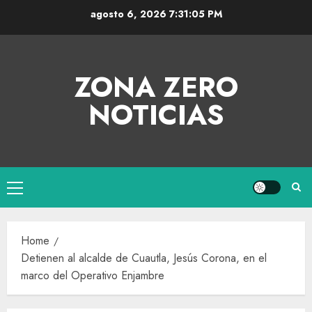
agosto 6, 2026
7:31:05 PM
ZONA ZERO
NOTICIAS
Home
Detienen al alcalde de Cuautla, Jesús Corona, en el
marco del Operativo Enjambre