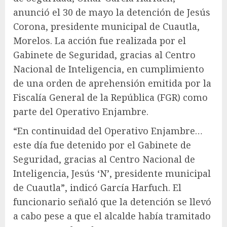
anunció el 30 de mayo la detención de Jesús
Corona, presidente municipal de Cuautla,
Morelos. La acción fue realizada por el
Gabinete de Seguridad, gracias al Centro
Nacional de Inteligencia, en cumplimiento
de una orden de aprehensión emitida por la
Fiscalía General de la República (FGR) como
parte del Operativo Enjambre.
“En continuidad del Operativo Enjambre…
este día fue detenido por el Gabinete de
Seguridad, gracias al Centro Nacional de
Inteligencia, Jesús ‘N’, presidente municipal
de Cuautla”, indicó García Harfuch. El
funcionario señaló que la detención se llevó
a cabo pese a que el alcalde había tramitado