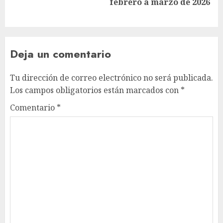
febrero a marzo de 2026
Deja un comentario
Tu dirección de correo electrónico no será publicada.
Los campos obligatorios están marcados con
*
Comentario
*