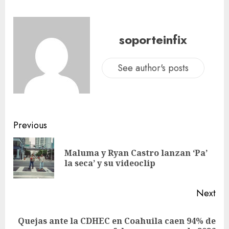
soporteinfix
See author's posts
Previous
Maluma y Ryan Castro lanzan ‘Pa’
la seca’ y su videoclip
Next
Quejas ante la CDHEC en Coahuila caen 94% de