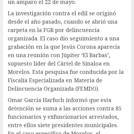
un amparo el 22 de mayo.
La investigación contra el edil se originó
desde el año pasado, cuando se abrió una
carpeta en la FGR por delincuencia
organizada. El caso dio seguimiento a una
grabación en la que Jesús Corona aparecía
en una reunión con Júpiter ‘El Barbas’,
supuesto líder del Cártel de Sinaloa en
Morelos. Esta pesquisa fue conducida por la
Fiscalía Especializada en Materia de
Delincuencia Organizada (FEMDO).
Omar García Harfuch informó que esta
detención se suma a las acciones contra 85
funcionarios y exfuncionarios arrestados,
entre ellos siete presidentes municipales.
En el caso específico de Morelos, el