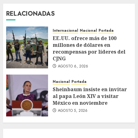
RELACIONADAS
Internacional
Nacional
Portada
EE.UU. ofrece más de 100
millones de dólares en
recompensas por líderes del
CJNG
AGOSTO 6, 2026
Nacional
Portada
Sheinbaum insiste en invitar
al papa León XIV a visitar
México en noviembre
AGOSTO 5, 2026