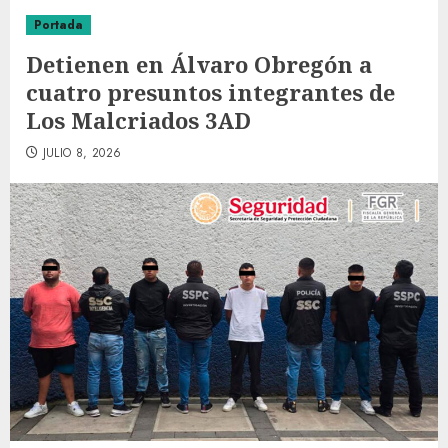
Portada
Detienen en Álvaro Obregón a
cuatro presuntos integrantes de
Los Malcriados 3AD
JULIO 8, 2026