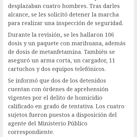
desplazaban cuatro hombres. Tras darles
alcance, se les solicitó detener la marcha
para realizar una inspección de seguridad.
Durante la revisión, se les hallaron 106
dosis y un paquete con marihuana, además
de dosis de metanfetamina. También se
aseguró un arma corta, un cargador, 11
cartuchos y dos equipos telefónicos.
Se informó que dos de los detenidos
cuentan con órdenes de aprehensión
vigentes por el delito de homicidio
calificado en grado de tentativa. Los cuatro
sujetos fueron puestos a disposición del
agente del Ministerio Público
correspondiente.