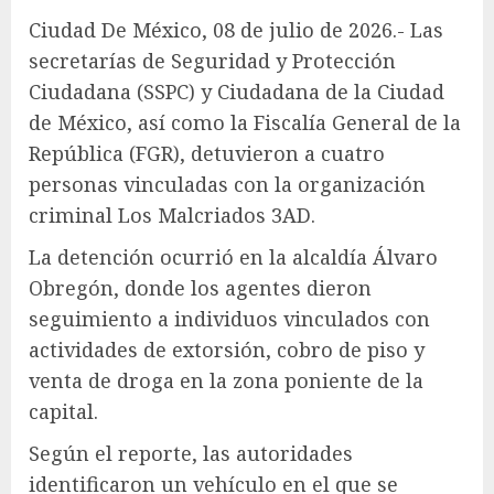
Ciudad De México, 08 de julio de 2026.- Las
secretarías de Seguridad y Protección
Ciudadana (SSPC) y Ciudadana de la Ciudad
de México, así como la Fiscalía General de la
República (FGR), detuvieron a cuatro
personas vinculadas con la organización
criminal Los Malcriados 3AD.
La detención ocurrió en la alcaldía Álvaro
Obregón, donde los agentes dieron
seguimiento a individuos vinculados con
actividades de extorsión, cobro de piso y
venta de droga en la zona poniente de la
capital.
Según el reporte, las autoridades
identificaron un vehículo en el que se