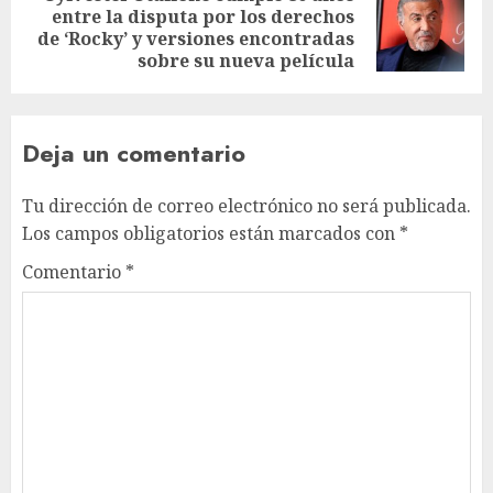
entre la disputa por los derechos
de ‘Rocky’ y versiones encontradas
sobre su nueva película
Deja un comentario
Tu dirección de correo electrónico no será publicada.
Los campos obligatorios están marcados con
*
Comentario
*