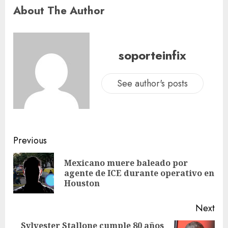
About The Author
soporteinfix
See author's posts
Previous
Mexicano muere baleado por
agente de ICE durante operativo en
Houston
Next
Sylvester Stallone cumple 80 años