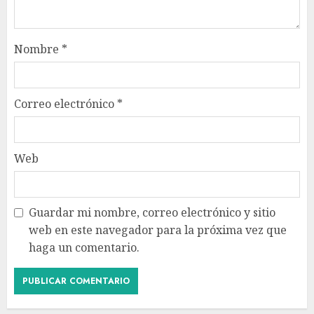
Nombre
*
Correo electrónico
*
Web
Guardar mi nombre, correo electrónico y sitio
web en este navegador para la próxima vez que
haga un comentario.