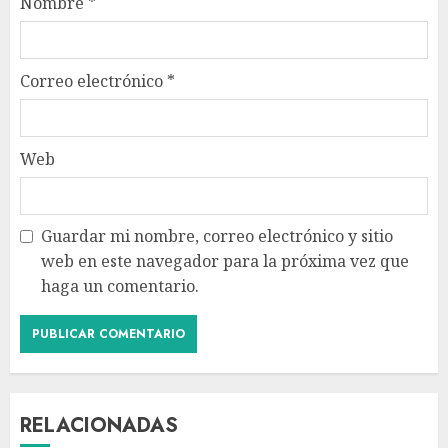
Nombre
*
Correo electrónico
*
Web
Guardar mi nombre, correo electrónico y sitio
web en este navegador para la próxima vez que
haga un comentario.
RELACIONADAS