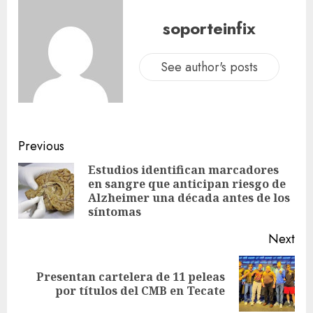
soporteinfix
See author's posts
Previous
Estudios identifican marcadores
en sangre que anticipan riesgo de
Alzheimer una década antes de los
síntomas
Next
Presentan cartelera de 11 peleas
por títulos del CMB en Tecate