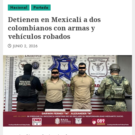
Nacional
Portada
Detienen en Mexicali a dos
colombianos con armas y
vehículos robados
JUNIO 2, 2026