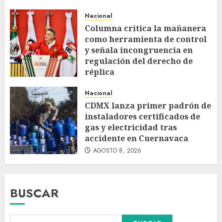
Nacional
Columna critica la mañanera
como herramienta de control
y señala incongruencia en
regulación del derecho de
réplica
AGOSTO 8, 2026
Nacional
CDMX lanza primer padrón de
instaladores certificados de
gas y electricidad tras
accidente en Cuernavaca
AGOSTO 8, 2026
BUSCAR