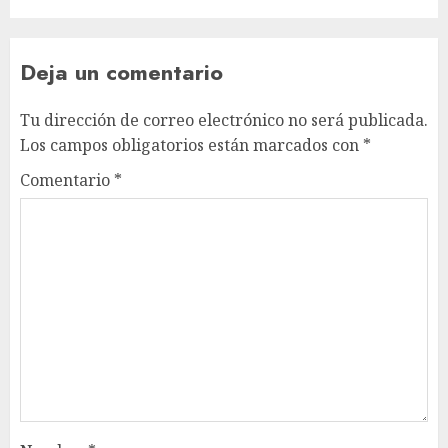
Deja un comentario
Tu dirección de correo electrónico no será publicada.
Los campos obligatorios están marcados con
*
Comentario
*