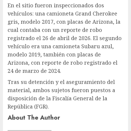
En el sitio fueron inspeccionados dos
vehículos: una camioneta Grand Cherokee
gris, modelo 2017, con placas de Arizona, la
cual contaba con un reporte de robo
registrado el 26 de abril de 2026. El segundo
vehículo era una camioneta Subaru azul,
modelo 2019, también con placas de
Arizona, con reporte de robo registrado el
24 de marzo de 2024.
Tras su detención y el aseguramiento del
material, ambos sujetos fueron puestos a
disposición de la Fiscalía General de la
República (FGR).
About The Author