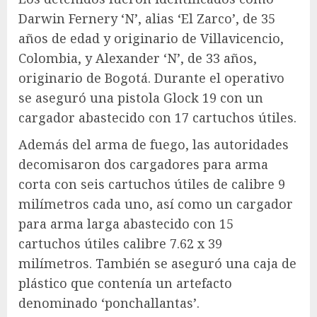
Darwin Fernery ‘N’, alias ‘El Zarco’, de 35
años de edad y originario de Villavicencio,
Colombia, y Alexander ‘N’, de 33 años,
originario de Bogotá. Durante el operativo
se aseguró una pistola Glock 19 con un
cargador abastecido con 17 cartuchos útiles.
Además del arma de fuego, las autoridades
decomisaron dos cargadores para arma
corta con seis cartuchos útiles de calibre 9
milímetros cada uno, así como un cargador
para arma larga abastecido con 15
cartuchos útiles calibre 7.62 x 39
milímetros. También se aseguró una caja de
plástico que contenía un artefacto
denominado ‘ponchallantas’.