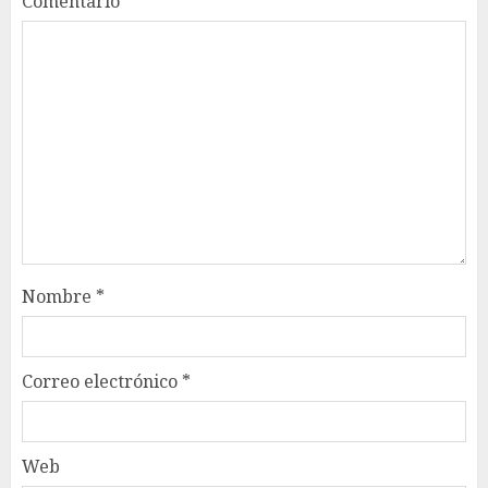
Comentario
*
Nombre
*
Correo electrónico
*
Web