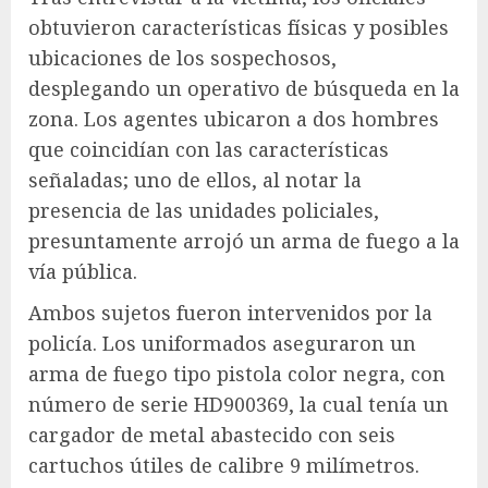
obtuvieron características físicas y posibles
ubicaciones de los sospechosos,
desplegando un operativo de búsqueda en la
zona. Los agentes ubicaron a dos hombres
que coincidían con las características
señaladas; uno de ellos, al notar la
presencia de las unidades policiales,
presuntamente arrojó un arma de fuego a la
vía pública.
Ambos sujetos fueron intervenidos por la
policía. Los uniformados aseguraron un
arma de fuego tipo pistola color negra, con
número de serie HD900369, la cual tenía un
cargador de metal abastecido con seis
cartuchos útiles de calibre 9 milímetros.