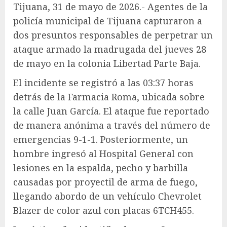
Tijuana, 31 de mayo de 2026.- Agentes de la
policía municipal de Tijuana capturaron a
dos presuntos responsables de perpetrar un
ataque armado la madrugada del jueves 28
de mayo en la colonia Libertad Parte Baja.
El incidente se registró a las 03:37 horas
detrás de la Farmacia Roma, ubicada sobre
la calle Juan García. El ataque fue reportado
de manera anónima a través del número de
emergencias 9-1-1. Posteriormente, un
hombre ingresó al Hospital General con
lesiones en la espalda, pecho y barbilla
causadas por proyectil de arma de fuego,
llegando abordo de un vehículo Chevrolet
Blazer de color azul con placas 6TCH455.