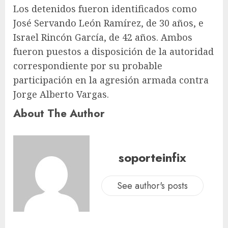
Los detenidos fueron identificados como
José Servando León Ramírez, de 30 años, e
Israel Rincón García, de 42 años. Ambos
fueron puestos a disposición de la autoridad
correspondiente por su probable
participación en la agresión armada contra
Jorge Alberto Vargas.
About The Author
soporteinfix
See author's posts