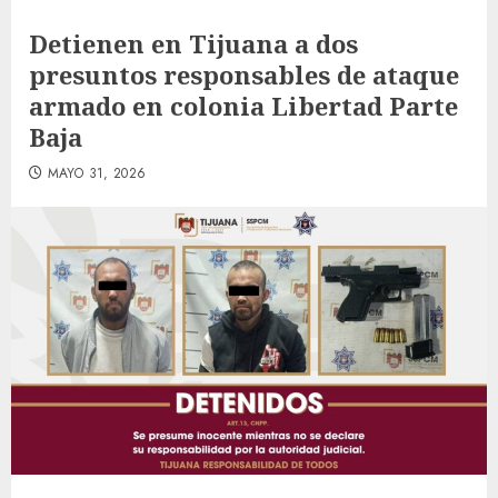
Detienen en Tijuana a dos
presuntos responsables de ataque
armado en colonia Libertad Parte
Baja
MAYO 31, 2026