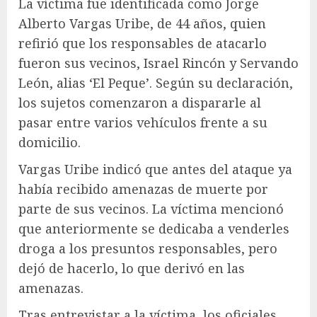
La víctima fue identificada como Jorge
Alberto Vargas Uribe, de 44 años, quien
refirió que los responsables de atacarlo
fueron sus vecinos, Israel Rincón y Servando
León, alias ‘El Peque’. Según su declaración,
los sujetos comenzaron a dispararle al
pasar entre varios vehículos frente a su
domicilio.
Vargas Uribe indicó que antes del ataque ya
había recibido amenazas de muerte por
parte de sus vecinos. La víctima mencionó
que anteriormente se dedicaba a venderles
droga a los presuntos responsables, pero
dejó de hacerlo, lo que derivó en las
amenazas.
Tras entrevistar a la víctima, los oficiales