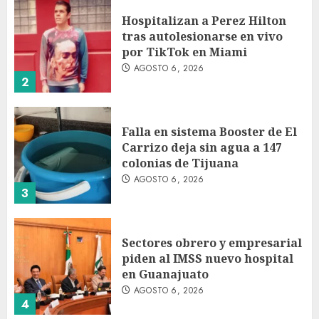
Hospitalizan a Perez Hilton
tras autolesionarse en vivo
por TikTok en Miami
AGOSTO 6, 2026
2
Falla en sistema Booster de El
Carrizo deja sin agua a 147
colonias de Tijuana
AGOSTO 6, 2026
3
Sectores obrero y empresarial
piden al IMSS nuevo hospital
en Guanajuato
AGOSTO 6, 2026
4