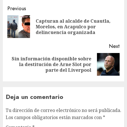
Previous
Capturan al alcalde de Cuautla,
Morelos, en Acapulco por
delincuencia organizada
Next
Sin información disponible sobre
la destitución de Arne Slot por
parte del Liverpool
Deja un comentario
Tu dirección de correo electrónico no será publicada.
Los campos obligatorios están marcados con
*