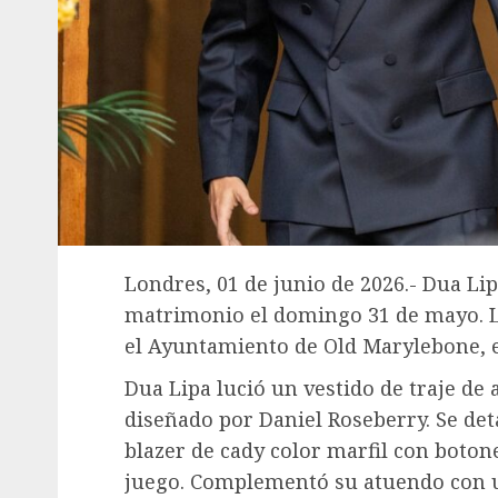
Londres, 01 de junio de 2026.- Dua L
matrimonio el domingo 31 de mayo. L
el Ayuntamiento de Old Marylebone, 
Dua Lipa lució un vestido de traje de 
diseñado por Daniel Roseberry. Se det
blazer de cady color marfil con boton
juego. Complementó su atuendo con 