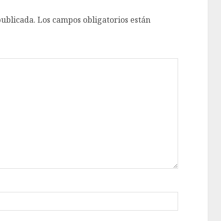
publicada.
Los campos obligatorios están