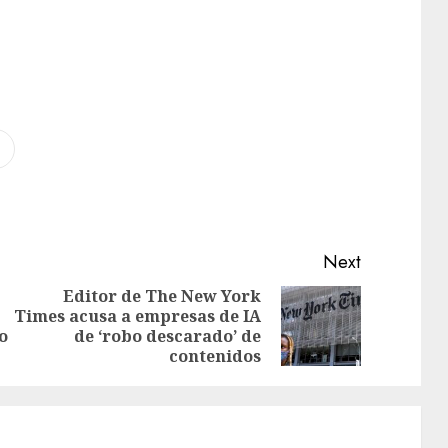
Next
Editor de The New York
Times acusa a empresas de IA
o
de ‘robo descarado’ de
contenidos