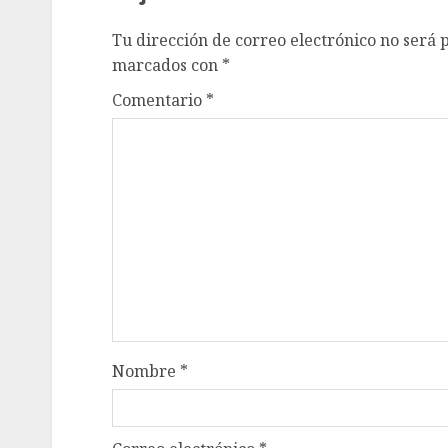
Tu dirección de correo electrónico no será 
marcados con
*
Comentario
*
Nombre
*