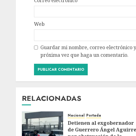
Correo electrónico
*
Web
Guardar mi nombre, correo electrónico y
próxima vez que haga un comentario.
RELACIONADAS
Nacional
Portada
Detienen al exgobernador
de Guerrero Ángel Aguirr