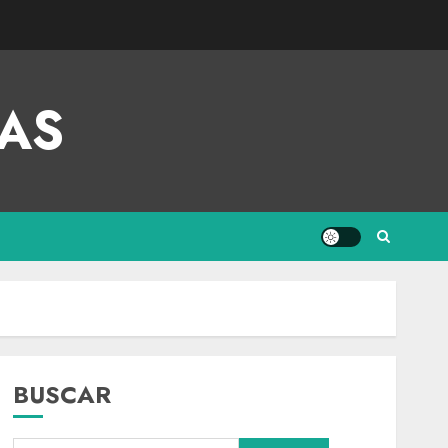
AS
BUSCAR