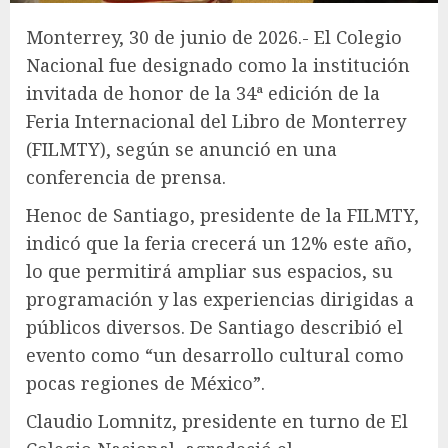
Monterrey, 30 de junio de 2026.- El Colegio
Nacional fue designado como la institución
invitada de honor de la 34ª edición de la
Feria Internacional del Libro de Monterrey
(FILMTY), según se anunció en una
conferencia de prensa.
Henoc de Santiago, presidente de la FILMTY,
indicó que la feria crecerá un 12% este año,
lo que permitirá ampliar sus espacios, su
programación y las experiencias dirigidas a
públicos diversos. De Santiago describió el
evento como “un desarrollo cultural como
pocas regiones de México”.
Claudio Lomnitz, presidente en turno de El