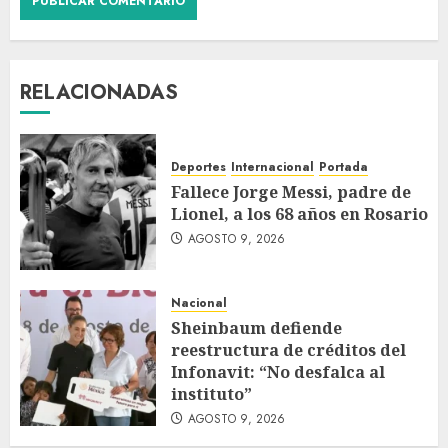
RELACIONADAS
Deportes
Internacional
Portada
Fallece Jorge Messi, padre de
Lionel, a los 68 años en Rosario
AGOSTO 9, 2026
Nacional
Sheinbaum defiende
reestructura de créditos del
Infonavit: “No desfalca al
instituto”
AGOSTO 9, 2026