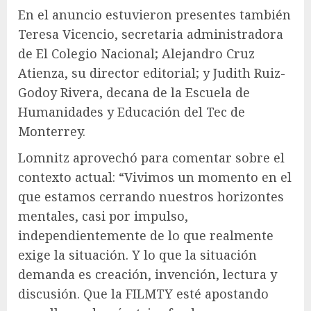
En el anuncio estuvieron presentes también
Teresa Vicencio, secretaria administradora
de El Colegio Nacional; Alejandro Cruz
Atienza, su director editorial; y Judith Ruiz-
Godoy Rivera, decana de la Escuela de
Humanidades y Educación del Tec de
Monterrey.
Lomnitz aprovechó para comentar sobre el
contexto actual: “Vivimos un momento en el
que estamos cerrando nuestros horizontes
mentales, casi por impulso,
independientemente de lo que realmente
exige la situación. Y lo que la situación
demanda es creación, invención, lectura y
discusión. Que la FILMTY esté apostando