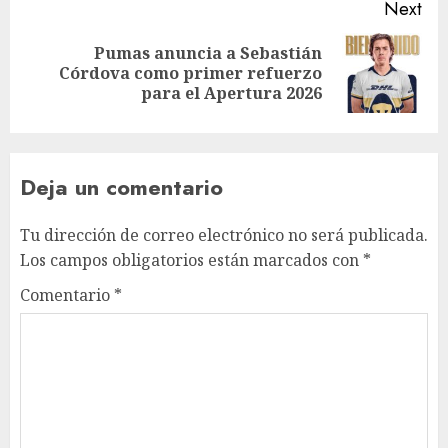
Next
Pumas anuncia a Sebastián
Córdova como primer refuerzo
para el Apertura 2026
Deja un comentario
Tu dirección de correo electrónico no será publicada.
Los campos obligatorios están marcados con
*
Comentario
*