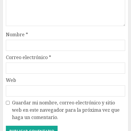
Nombre
*
Correo electrónico
*
Web
Guardar mi nombre, correo electrónico y sitio
web en este navegador para la próxima vez que
haga un comentario.