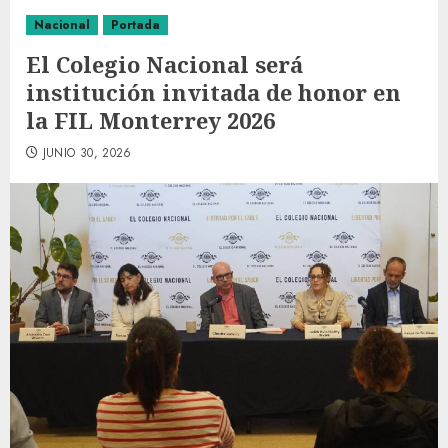
Nacional
Portada
El Colegio Nacional será
institución invitada de honor en
la FIL Monterrey 2026
JUNIO 30, 2026