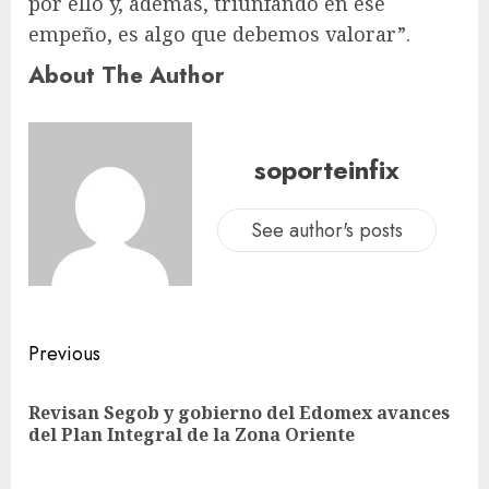
por ello y, además, triunfando en ese
empeño, es algo que debemos valorar”.
About The Author
soporteinfix
See author's posts
Previous
Revisan Segob y gobierno del Edomex avances
del Plan Integral de la Zona Oriente