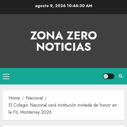
agosto 9, 2026
10:46:30 AM
ZONA ZERO
NOTICIAS
Home
Nacional
El Colegio Nacional será institución invitada de honor en
la FIL Monterrey 2026