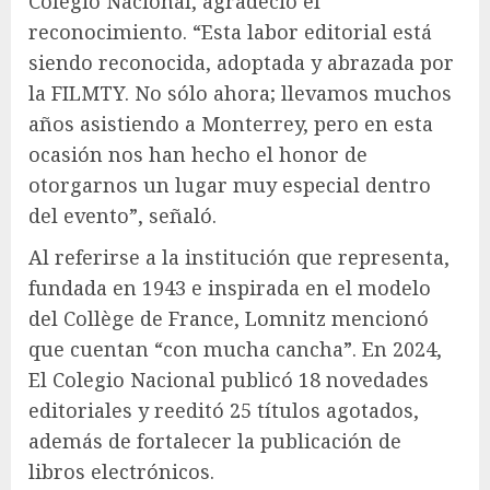
Colegio Nacional, agradeció el
reconocimiento. “Esta labor editorial está
siendo reconocida, adoptada y abrazada por
la FILMTY. No sólo ahora; llevamos muchos
años asistiendo a Monterrey, pero en esta
ocasión nos han hecho el honor de
otorgarnos un lugar muy especial dentro
del evento”, señaló.
Al referirse a la institución que representa,
fundada en 1943 e inspirada en el modelo
del Collège de France, Lomnitz mencionó
que cuentan “con mucha cancha”. En 2024,
El Colegio Nacional publicó 18 novedades
editoriales y reeditó 25 títulos agotados,
además de fortalecer la publicación de
libros electrónicos.