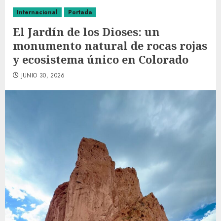
Internacional
Portada
El Jardín de los Dioses: un
monumento natural de rocas rojas
y ecosistema único en Colorado
JUNIO 30, 2026