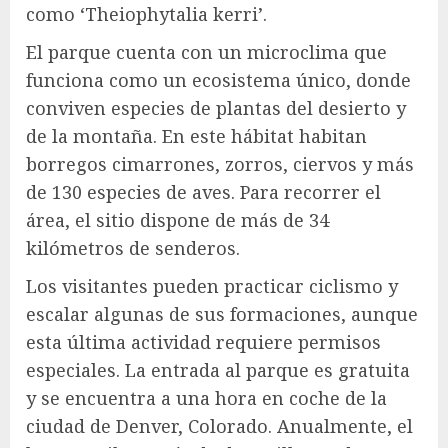
como ‘Theiophytalia kerri’.
El parque cuenta con un microclima que
funciona como un ecosistema único, donde
conviven especies de plantas del desierto y
de la montaña. En este hábitat habitan
borregos cimarrones, zorros, ciervos y más
de 130 especies de aves. Para recorrer el
área, el sitio dispone de más de 34
kilómetros de senderos.
Los visitantes pueden practicar ciclismo y
escalar algunas de sus formaciones, aunque
esta última actividad requiere permisos
especiales. La entrada al parque es gratuita
y se encuentra a una hora en coche de la
ciudad de Denver, Colorado. Anualmente, el