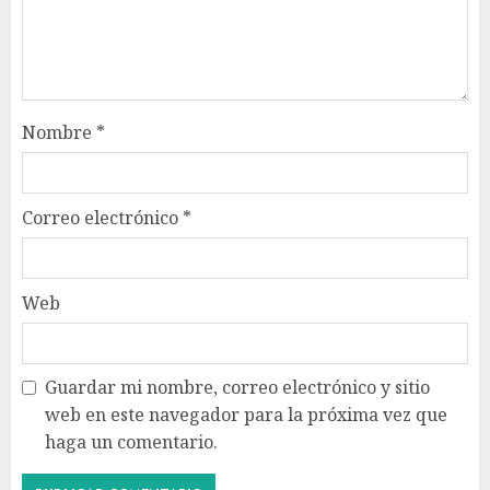
Nombre
*
Correo electrónico
*
Web
Guardar mi nombre, correo electrónico y sitio
web en este navegador para la próxima vez que
haga un comentario.