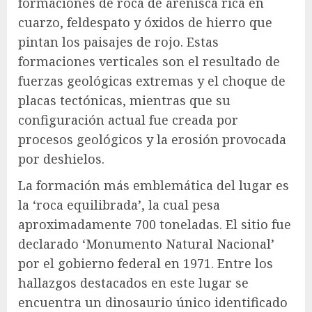
formaciones de roca de arenisca rica en
cuarzo, feldespato y óxidos de hierro que
pintan los paisajes de rojo. Estas
formaciones verticales son el resultado de
fuerzas geológicas extremas y el choque de
placas tectónicas, mientras que su
configuración actual fue creada por
procesos geológicos y la erosión provocada
por deshielos.
La formación más emblemática del lugar es
la ‘roca equilibrada’, la cual pesa
aproximadamente 700 toneladas. El sitio fue
declarado ‘Monumento Natural Nacional’
por el gobierno federal en 1971. Entre los
hallazgos destacados en este lugar se
encuentra un dinosaurio único identificado