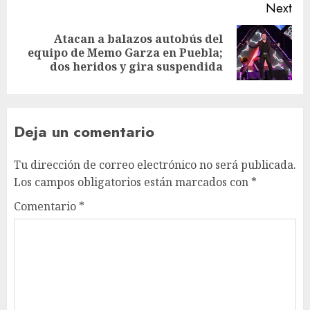
Next
Atacan a balazos autobús del
equipo de Memo Garza en Puebla;
dos heridos y gira suspendida
Deja un comentario
Tu dirección de correo electrónico no será publicada.
Los campos obligatorios están marcados con
*
Comentario
*