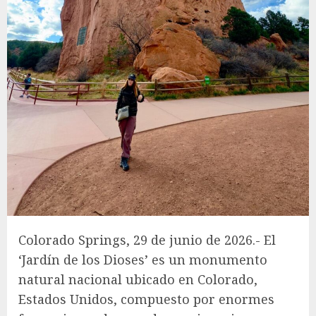
Colorado Springs, 29 de junio de 2026.- El
‘Jardín de los Dioses’ es un monumento
natural nacional ubicado en Colorado,
Estados Unidos, compuesto por enormes