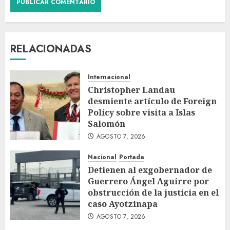
RELACIONADAS
Internacional
Christopher Landau
desmiente artículo de Foreign
Policy sobre visita a Islas
Salomón
AGOSTO 7, 2026
Nacional
Portada
Detienen al exgobernador de
Guerrero Ángel Aguirre por
obstrucción de la justicia en el
caso Ayotzinapa
AGOSTO 7, 2026