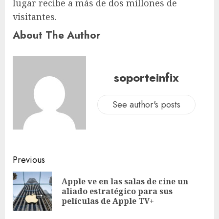
lugar recibe a más de dos millones de
visitantes.
About The Author
soporteinfix
See author's posts
Previous
Apple ve en las salas de cine un
aliado estratégico para sus
películas de Apple TV+