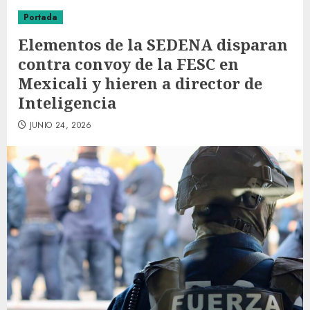
Portada
Elementos de la SEDENA disparan
contra convoy de la FESC en
Mexicali y hieren a director de
Inteligencia
JUNIO 24, 2026