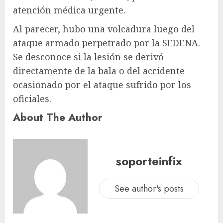
atención médica urgente.
Al parecer, hubo una volcadura luego del
ataque armado perpetrado por la SEDENA.
Se desconoce si la lesión se derivó
directamente de la bala o del accidente
ocasionado por el ataque sufrido por los
oficiales.
About The Author
soporteinfix
See author's posts