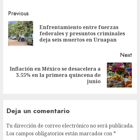
Previous
Enfrentamiento entre fuerzas
federales y presuntos criminales
deja seis muertos en Uruapan
Next
Inflación en México se desacelera a
3.55% en la primera quincena de
junio
Deja un comentario
Tu dirección de correo electrónico no será publicada.
Los campos obligatorios están marcados con
*