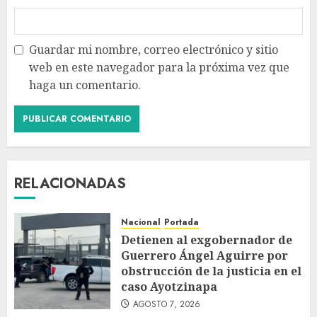
Guardar mi nombre, correo electrónico y sitio
web en este navegador para la próxima vez que
haga un comentario.
RELACIONADAS
Nacional
Portada
Detienen al exgobernador de
Guerrero Ángel Aguirre por
obstrucción de la justicia en el
caso Ayotzinapa
AGOSTO 7, 2026