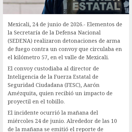
Mexicali, 24 de junio de 2026.- Elementos de
la Secretaría de la Defensa Nacional
(SEDENA) realizaron detonaciones de arma
de fuego contra un convoy que circulaba en
el kilómetro 57, en el valle de Mexicali.
El convoy custodiaba al director de
Inteligencia de la Fuerza Estatal de
Seguridad Ciudadana (FESC), Aarón
Amézquita, quien recibió un impacto de
proyectil en el tobillo.
El incidente ocurrió la mañana del
miércoles 24 de junio. Alrededor de las 10
de la mañana se emitió el reporte de