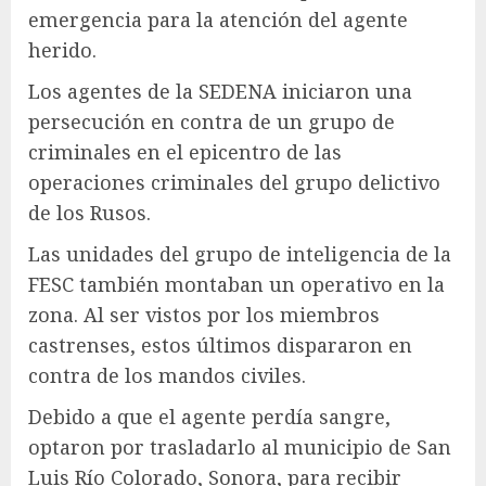
emergencia para la atención del agente
herido.
Los agentes de la SEDENA iniciaron una
persecución en contra de un grupo de
criminales en el epicentro de las
operaciones criminales del grupo delictivo
de los Rusos.
Las unidades del grupo de inteligencia de la
FESC también montaban un operativo en la
zona. Al ser vistos por los miembros
castrenses, estos últimos dispararon en
contra de los mandos civiles.
Debido a que el agente perdía sangre,
optaron por trasladarlo al municipio de San
Luis Río Colorado, Sonora, para recibir