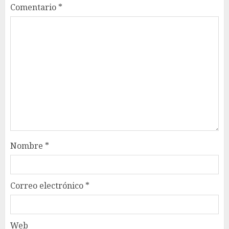
Comentario
*
Nombre
*
Correo electrónico
*
Web