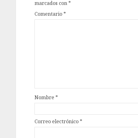
marcados con
*
Comentario
*
Nombre
*
Correo electrónico
*