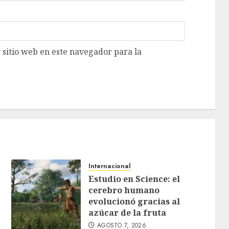
 sitio web en este navegador para la
Internacional
Estudio en Science: el
cerebro humano
evolucionó gracias al
azúcar de la fruta
AGOSTO 7, 2026