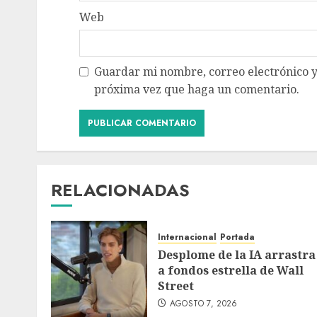
Web
Guardar mi nombre, correo electrónico y
próxima vez que haga un comentario.
RELACIONADAS
Internacional
Portada
Desplome de la IA arrastra
a fondos estrella de Wall
Street
AGOSTO 7, 2026