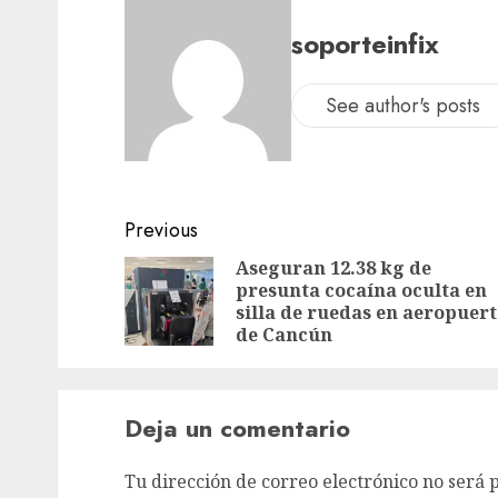
soporteinfix
See author's posts
Previous
Aseguran 12.38 kg de
presunta cocaína oculta en
silla de ruedas en aeropuer
de Cancún
Deja un comentario
Tu dirección de correo electrónico no será 