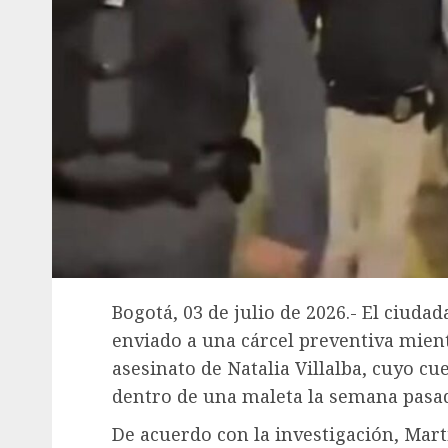
Bogotá, 03 de julio de 2026.- El ciuda
enviado a una cárcel preventiva mient
asesinato de Natalia Villalba, cuyo 
dentro de una maleta la semana pasad
De acuerdo con la investigación, Marti