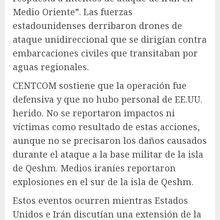
Medio Oriente”. Las fuerzas
estadounidenses derribaron drones de
ataque unidireccional que se dirigían contra
embarcaciones civiles que transitaban por
aguas regionales.
CENTCOM sostiene que la operación fue
defensiva y que no hubo personal de EE.UU.
herido. No se reportaron impactos ni
víctimas como resultado de estas acciones,
aunque no se precisaron los daños causados
durante el ataque a la base militar de la isla
de Qeshm. Medios iraníes reportaron
explosiones en el sur de la isla de Qeshm.
Estos eventos ocurren mientras Estados
Unidos e Irán discutían una extensión de la