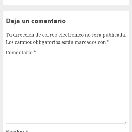
Deja un comentario
Tu dirección de correo electrónico no será publicada.
Los campos obligatorios están marcados con
*
Comentario
*