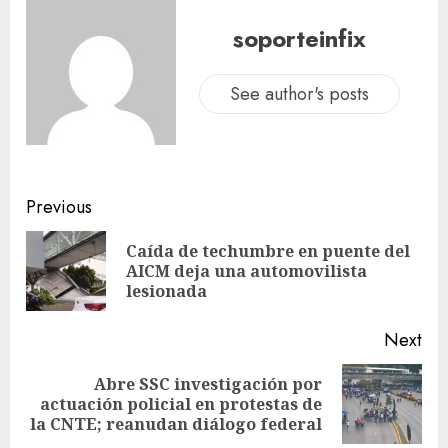
soporteinfix
See author's posts
Previous
Caída de techumbre en puente del
AICM deja una automovilista
lesionada
Next
Abre SSC investigación por
actuación policial en protestas de
la CNTE; reanudan diálogo federal