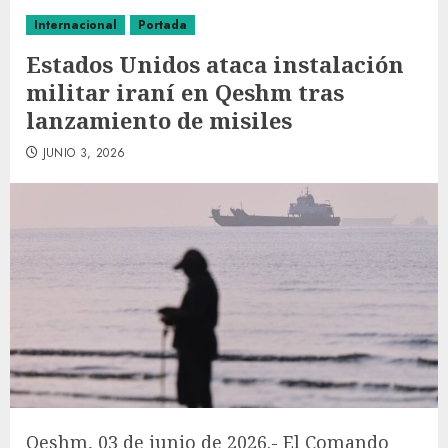
Internacional
Portada
Estados Unidos ataca instalación
militar iraní en Qeshm tras
lanzamiento de misiles
JUNIO 3, 2026
Qeshm, 03 de junio de 2026.- El Comando