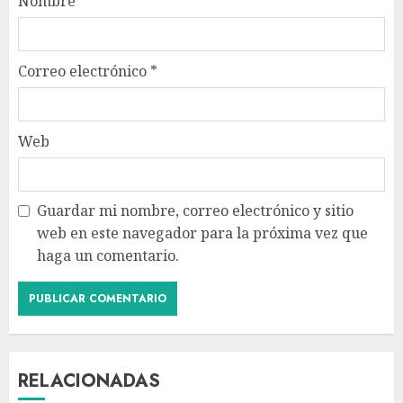
Nombre
*
Correo electrónico
*
Web
Guardar mi nombre, correo electrónico y sitio
web en este navegador para la próxima vez que
haga un comentario.
RELACIONADAS