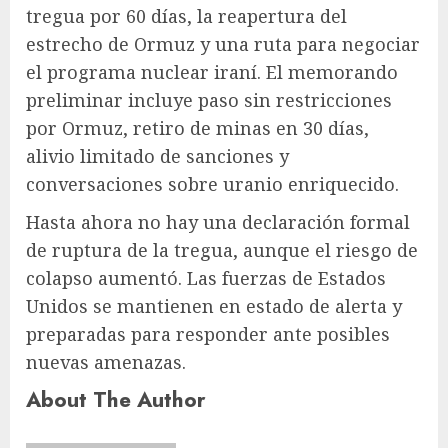
tregua por 60 días, la reapertura del
estrecho de Ormuz y una ruta para negociar
el programa nuclear iraní. El memorando
preliminar incluye paso sin restricciones
por Ormuz, retiro de minas en 30 días,
alivio limitado de sanciones y
conversaciones sobre uranio enriquecido.
Hasta ahora no hay una declaración formal
de ruptura de la tregua, aunque el riesgo de
colapso aumentó. Las fuerzas de Estados
Unidos se mantienen en estado de alerta y
preparadas para responder ante posibles
nuevas amenazas.
About The Author