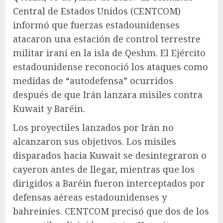
Central de Estados Unidos (CENTCOM)
informó que fuerzas estadounidenses
atacaron una estación de control terrestre
militar iraní en la isla de Qeshm. El Ejército
estadounidense reconoció los ataques como
medidas de “autodefensa” ocurridos
después de que Irán lanzara misiles contra
Kuwait y Baréin.
Los proyectiles lanzados por Irán no
alcanzaron sus objetivos. Los misiles
disparados hacia Kuwait se desintegraron o
cayeron antes de llegar, mientras que los
dirigidos a Baréin fueron interceptados por
defensas aéreas estadounidenses y
bahreiníes. CENTCOM precisó que dos de los