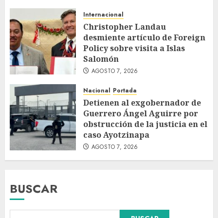
Internacional
Christopher Landau
desmiente artículo de Foreign
Policy sobre visita a Islas
Salomón
AGOSTO 7, 2026
Nacional
Portada
Detienen al exgobernador de
Guerrero Ángel Aguirre por
obstrucción de la justicia en el
caso Ayotzinapa
AGOSTO 7, 2026
BUSCAR