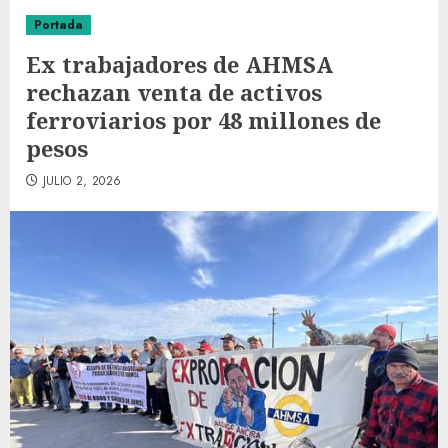
Portada
Ex trabajadores de AHMSA
rechazan venta de activos
ferroviarios por 48 millones de
pesos
JULIO 2, 2026