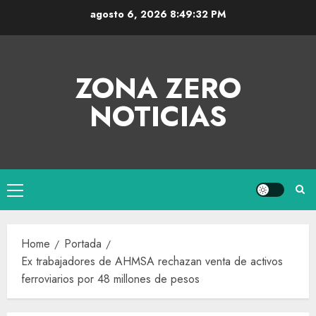
agosto 6, 2026
8:49:33 PM
ZONA ZERO
NOTICIAS
Home
Portada
Ex trabajadores de AHMSA rechazan venta de activos
ferroviarios por 48 millones de pesos