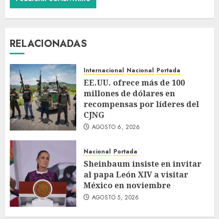
RELACIONADAS
Internacional
Nacional
Portada
EE.UU. ofrece más de 100
millones de dólares en
recompensas por líderes del
CJNG
AGOSTO 6, 2026
Nacional
Portada
Sheinbaum insiste en invitar
al papa León XIV a visitar
México en noviembre
AGOSTO 5, 2026