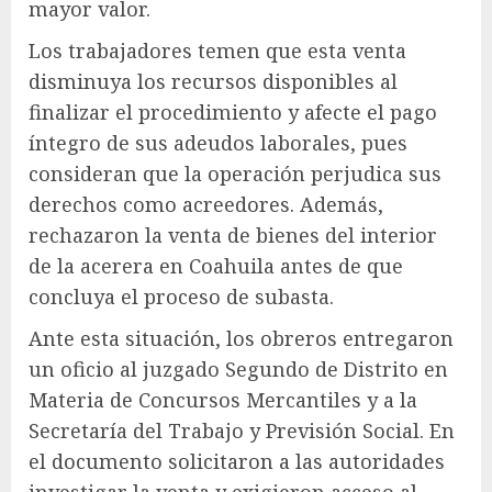
mayor valor.
Los trabajadores temen que esta venta
disminuya los recursos disponibles al
finalizar el procedimiento y afecte el pago
íntegro de sus adeudos laborales, pues
consideran que la operación perjudica sus
derechos como acreedores. Además,
rechazaron la venta de bienes del interior
de la acerera en Coahuila antes de que
concluya el proceso de subasta.
Ante esta situación, los obreros entregaron
un oficio al juzgado Segundo de Distrito en
Materia de Concursos Mercantiles y a la
Secretaría del Trabajo y Previsión Social. En
el documento solicitaron a las autoridades