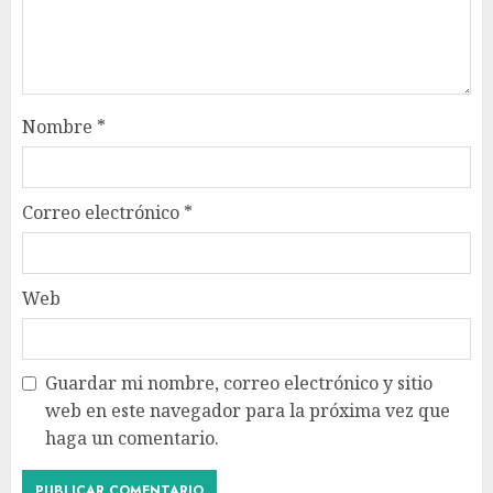
Nombre
*
Correo electrónico
*
Web
Guardar mi nombre, correo electrónico y sitio
web en este navegador para la próxima vez que
haga un comentario.