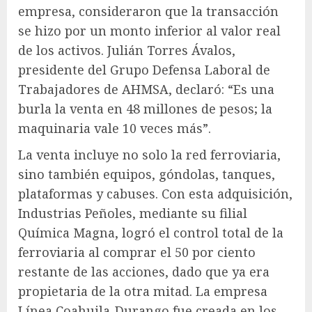
empresa, consideraron que la transacción
se hizo por un monto inferior al valor real
de los activos. Julián Torres Ávalos,
presidente del Grupo Defensa Laboral de
Trabajadores de AHMSA, declaró: “Es una
burla la venta en 48 millones de pesos; la
maquinaria vale 10 veces más”.
La venta incluye no solo la red ferroviaria,
sino también equipos, góndolas, tanques,
plataformas y cabuses. Con esta adquisición,
Industrias Peñoles, mediante su filial
Química Magna, logró el control total de la
ferroviaria al comprar el 50 por ciento
restante de las acciones, dado que ya era
propietaria de la otra mitad. La empresa
Línea Coahuila-Durango fue creada en los