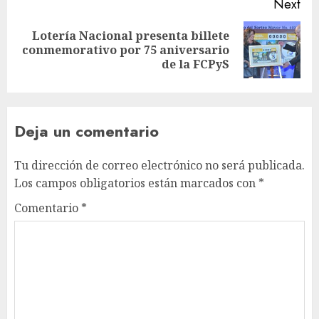
Next
Lotería Nacional presenta billete
conmemorativo por 75 aniversario
de la FCPyS
Deja un comentario
Tu dirección de correo electrónico no será publicada.
Los campos obligatorios están marcados con
*
Comentario
*