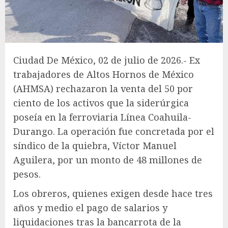
Ciudad De México, 02 de julio de 2026.- Ex
trabajadores de Altos Hornos de México
(AHMSA) rechazaron la venta del 50 por
ciento de los activos que la siderúrgica
poseía en la ferroviaria Línea Coahuila-
Durango. La operación fue concretada por el
síndico de la quiebra, Víctor Manuel
Aguilera, por un monto de 48 millones de
pesos.
Los obreros, quienes exigen desde hace tres
años y medio el pago de salarios y
liquidaciones tras la bancarrota de la