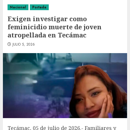
Nacional
Portada
Exigen investigar como
feminicidio muerte de joven
atropellada en Tecámac
JULIO 5, 2026
Tecámac, 05 de julio de 2026.- Familiares y