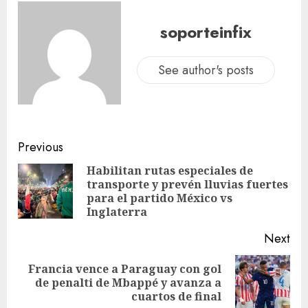
soporteinfix
See author's posts
Previous
Habilitan rutas especiales de
transporte y prevén lluvias fuertes
para el partido México vs
Inglaterra
Next
Francia vence a Paraguay con gol
de penalti de Mbappé y avanza a
cuartos de final