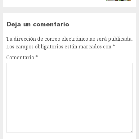
Deja un comentario
Tu dirección de correo electrónico no será publicada.
Los campos obligatorios están marcados con
*
Comentario
*