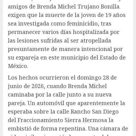
amigos de Brenda Michel Trujano Bonilla
exigen que la muerte de la joven de 19 años
sea investigada como feminicidio, tras
permanecer varios días hospitalizada por
las lesiones sufridas al ser atropellada
presuntamente de manera intencional por
su expareja en este municipio del Estado de
México.
Los hechos ocurrieron el domingo 28 de
junio de 2026, cuando Brenda Michel
caminaba por la calle junto a su nueva
pareja. Un automóvil que aparentemente la
esperaba sobre la calle Rancho San Diego
del Fraccionamiento Sierra Hermosa la
embistió de forma repentina. Una cámara de