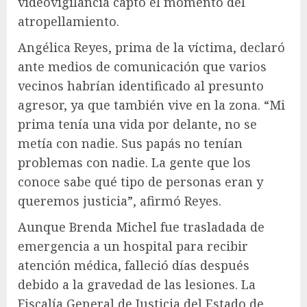
videovigilancia captó el momento del
atropellamiento.
Angélica Reyes, prima de la víctima, declaró
ante medios de comunicación que varios
vecinos habrían identificado al presunto
agresor, ya que también vive en la zona. “Mi
prima tenía una vida por delante, no se
metía con nadie. Sus papás no tenían
problemas con nadie. La gente que los
conoce sabe qué tipo de personas eran y
queremos justicia”, afirmó Reyes.
Aunque Brenda Michel fue trasladada de
emergencia a un hospital para recibir
atención médica, falleció días después
debido a la gravedad de las lesiones. La
Fiscalía General de Justicia del Estado de