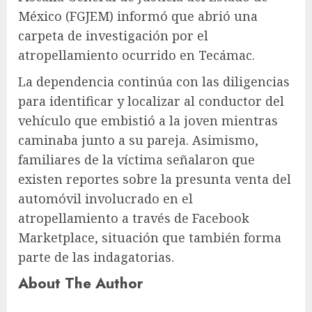
México (FGJEM) informó que abrió una
carpeta de investigación por el
atropellamiento ocurrido en Tecámac.
La dependencia continúa con las diligencias
para identificar y localizar al conductor del
vehículo que embistió a la joven mientras
caminaba junto a su pareja. Asimismo,
familiares de la víctima señalaron que
existen reportes sobre la presunta venta del
automóvil involucrado en el
atropellamiento a través de Facebook
Marketplace, situación que también forma
parte de las indagatorias.
About The Author