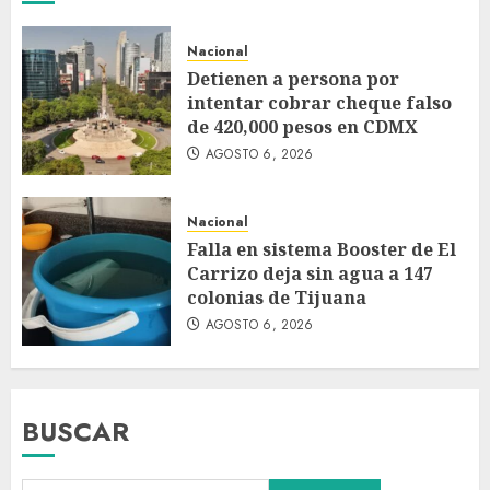
Nacional
Detienen a persona por
intentar cobrar cheque falso
de 420,000 pesos en CDMX
AGOSTO 6, 2026
Nacional
Falla en sistema Booster de El
Carrizo deja sin agua a 147
colonias de Tijuana
AGOSTO 6, 2026
BUSCAR
Falla en sistema Booster de El