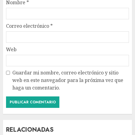
Nombre
*
Correo electrónico
*
Web
Guardar mi nombre, correo electrónico y sitio
web en este navegador para la próxima vez que
haga un comentario.
RELACIONADAS