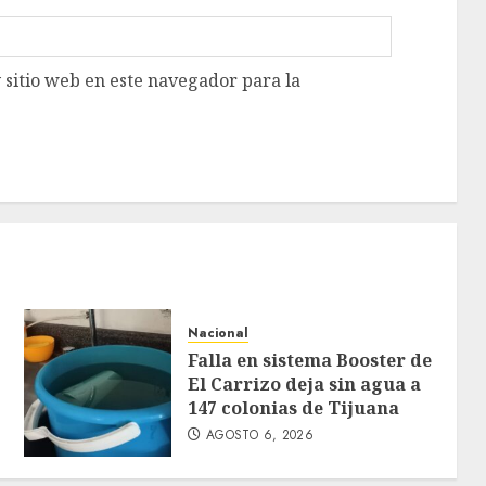
 sitio web en este navegador para la
Nacional
Falla en sistema Booster de
El Carrizo deja sin agua a
147 colonias de Tijuana
AGOSTO 6, 2026