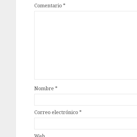
Comentario
*
Nombre
*
Correo electrónico
*
Web