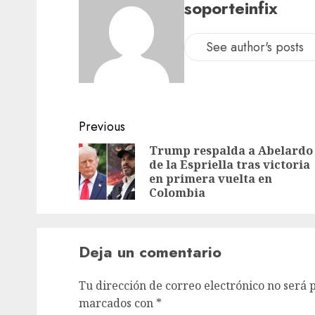
soporteinfix
See author's posts
Previous
Trump respalda a Abelardo
de la Espriella tras victoria
en primera vuelta en
Colombia
Deja un comentario
Tu dirección de correo electrónico no será 
marcados con
*