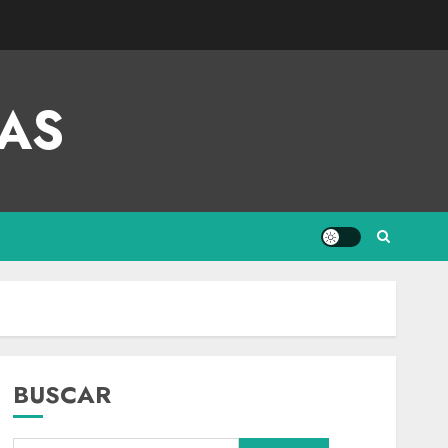
AS
BUSCAR
Nacional