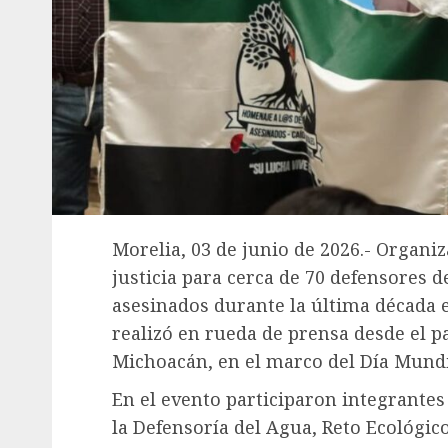
Morelia, 03 de junio de 2026.- Organi
justicia para cerca de 70 defensores 
asesinados durante la última década
realizó en rueda de prensa desde el p
Michoacán, en el marco del Día Mund
En el evento participaron integrantes 
la Defensoría del Agua, Reto Ecológico