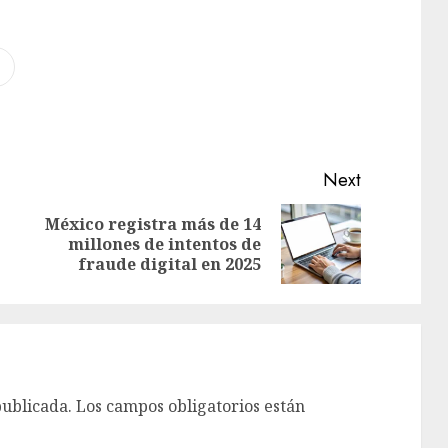
Next
México registra más de 14
millones de intentos de
fraude digital en 2025
publicada.
Los campos obligatorios están