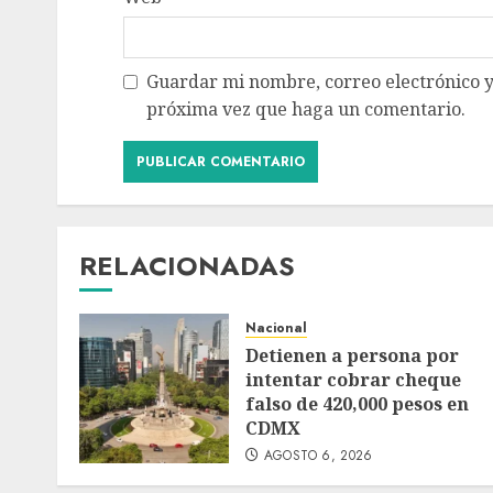
Guardar mi nombre, correo electrónico y
próxima vez que haga un comentario.
RELACIONADAS
Nacional
Detienen a persona por
intentar cobrar cheque
falso de 420,000 pesos en
CDMX
AGOSTO 6, 2026