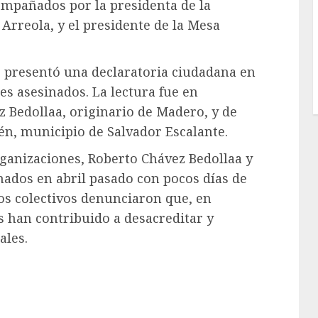
ompañados por la presidenta de la
rreola, y el presidente de la Mesa
, presentó una declaratoria ciudadana en
s asesinados. La lectura fue en
 Bedollaa, originario de Madero, y de
n, municipio de Salvador Escalante.
rganizaciones, Roberto Chávez Bedollaa y
ados en abril pasado con pocos días de
los colectivos denunciaron que, en
s han contribuido a desacreditar y
ales.