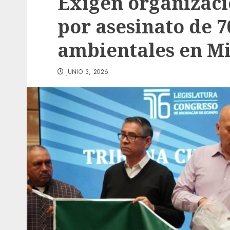
Exigen organizacio
por asesinato de 7
ambientales en M
JUNIO 3, 2026