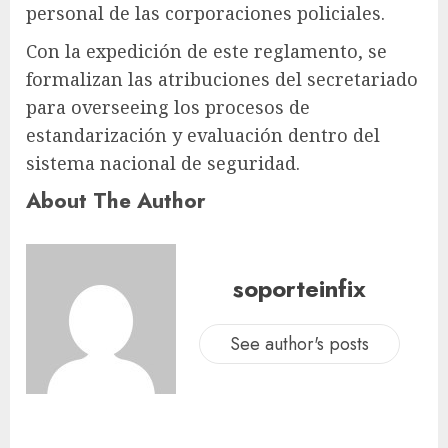
personal de las corporaciones policiales.
Con la expedición de este reglamento, se
formalizan las atribuciones del secretariado
para overseeing los procesos de
estandarización y evaluación dentro del
sistema nacional de seguridad.
About The Author
soporteinfix
See author's posts