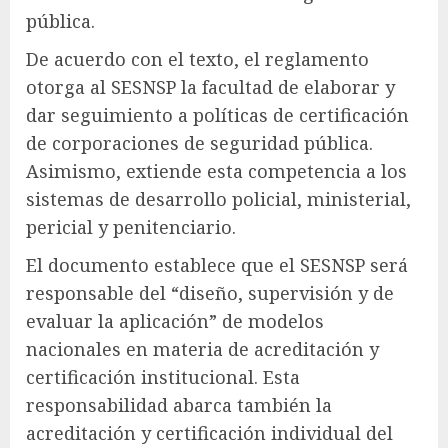
pública.
De acuerdo con el texto, el reglamento
otorga al SESNSP la facultad de elaborar y
dar seguimiento a políticas de certificación
de corporaciones de seguridad pública.
Asimismo, extiende esta competencia a los
sistemas de desarrollo policial, ministerial,
pericial y penitenciario.
El documento establece que el SESNSP será
responsable del “diseño, supervisión y de
evaluar la aplicación” de modelos
nacionales en materia de acreditación y
certificación institucional. Esta
responsabilidad abarca también la
acreditación y certificación individual del