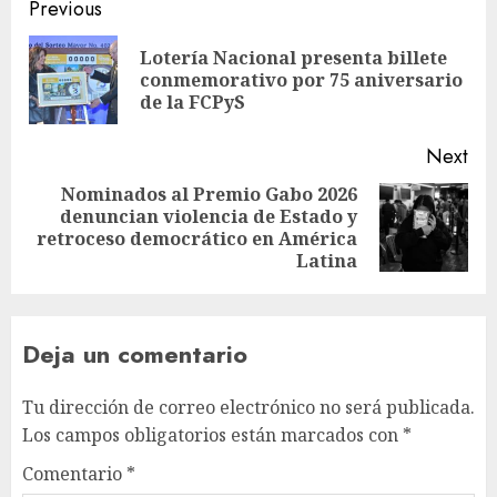
Previous
Lotería Nacional presenta billete
conmemorativo por 75 aniversario
de la FCPyS
Next
Nominados al Premio Gabo 2026
denuncian violencia de Estado y
retroceso democrático en América
Latina
Deja un comentario
Tu dirección de correo electrónico no será publicada.
Los campos obligatorios están marcados con
*
Comentario
*