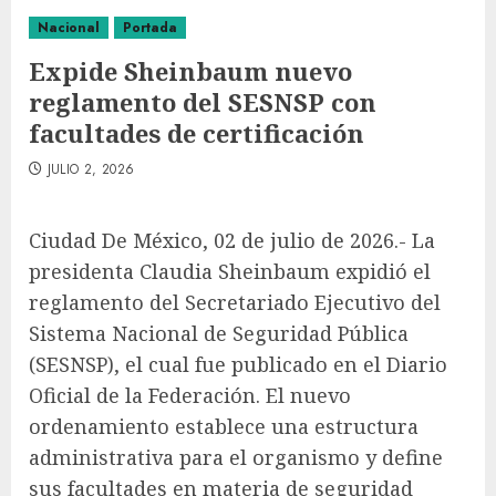
Nacional
Portada
Expide Sheinbaum nuevo
reglamento del SESNSP con
facultades de certificación
JULIO 2, 2026
Ciudad De México, 02 de julio de 2026.- La
presidenta Claudia Sheinbaum expidió el
reglamento del Secretariado Ejecutivo del
Sistema Nacional de Seguridad Pública
(SESNSP), el cual fue publicado en el Diario
Oficial de la Federación. El nuevo
ordenamiento establece una estructura
administrativa para el organismo y define
sus facultades en materia de seguridad