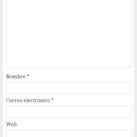
Nombre
*
Correo electrónico
*
Web