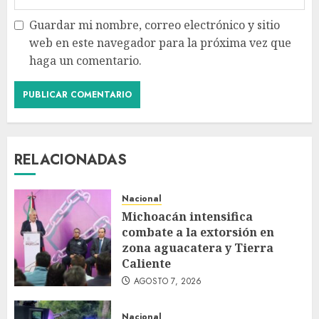
Guardar mi nombre, correo electrónico y sitio
web en este navegador para la próxima vez que
haga un comentario.
RELACIONADAS
Nacional
Michoacán intensifica
combate a la extorsión en
zona aguacatera y Tierra
Caliente
AGOSTO 7, 2026
Nacional