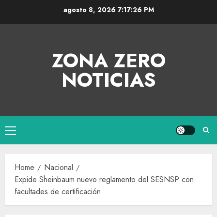
agosto 8, 2026
7:17:26 PM
ZONA ZERO
NOTICIAS
Home
Nacional
Expide Sheinbaum nuevo reglamento del SESNSP con
facultades de certificación