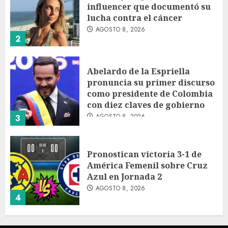
influencer que documentó su
lucha contra el cáncer
AGOSTO 8, 2026
2
Abelardo de la Espriella
pronuncia su primer discurso
como presidente de Colombia
con diez claves de gobierno
AGOSTO 8, 2026
3
Pronostican victoria 3-1 de
América Femenil sobre Cruz
Azul en Jornada 2
AGOSTO 8, 2026
4