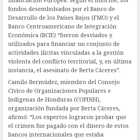
financiación europea. Según el informe, los
fondos desembolsados por el Banco de
Desarrollo de los Países Bajos (FMO) y el
Banco Centroamericano de Integración
Económica (BCIE) “fueron desviados y
utilizados para financiar un conjunto de
actividades ilícitas vinculadas a la gestión
violenta del conflicto territorial, y, en última
instancia, el asesinato de Berta Cáceres”.
Camilo Bermúdez, miembro del Consejo
Cívico de Organizaciones Populares e
Indígenas de Honduras (COPINH),
organización fundada por Berta Cáceres,
afirmó: “Los expertos lograron probar que
el crimen fue pagado con el dinero de estos
bancos internacionales que estaba