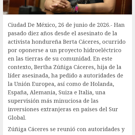
Ciudad De México, 26 de junio de 2026.- Han
pasado diez años desde el asesinato de la
activista hondureña Berta Cáceres, ocurrido
por oponerse a un proyecto hidroeléctrico
en las tierras de su comunidad. En este
contexto, Bertha Zúñiga Cáceres, hija de la
líder asesinada, ha pedido a autoridades de
la Unión Europea, así como de Holanda,
España, Alemania, Suiza e Italia, una
supervisión más minuciosa de las
inversiones extranjeras en países del Sur
Global.
Zúñiga Cáceres se reunió con autoridades y