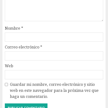
Nombre
*
Correo electrónico
*
Web
Guardar mi nombre, correo electrónico y sitio
web en este navegador para la próxima vez que
haga un comentario.