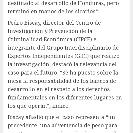
destinado al desarrollo de Honduras, pero
terminó en manos de los sicarios”.
Pedro Biscay, director del Centro de
Investigación y Prevención de la
Criminalidad Económica (CIPCE) e
integrante del Grupo Interdisciplinario de
Expertos Independientes (GIEI) que realizó
la investigación, destacó la relevancia del
caso para el futuro. “Se ha puesto sobre la
mesa la responsabilidad de los bancos de
desarrollo en el respeto a los derechos
fundamentales en los diferentes lugares en
los que operan”, indicó.
Biscay añadió que el caso representa “un
precedente, una advertencia de peso para