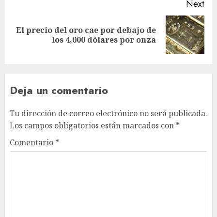
Next
El precio del oro cae por debajo de
los 4,000 dólares por onza
Deja un comentario
Tu dirección de correo electrónico no será publicada.
Los campos obligatorios están marcados con
*
Comentario
*