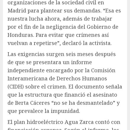
organizaciones de la sociedad civil en
Madrid para plantear sus demandas. “Esa es
nuestra lucha ahora, además de trabajar
por el fin de la negligencia del Gobierno de
Honduras. Para evitar que crímenes así
vuelvan a repetirse”, declaró la activista.
Las exigencias surgen seis meses después
de que se presentara un informe
independiente encargado por la Comisión
Interamericana de Derechos Humanos
(CIDH) sobre el crimen. El documento señala
que la estructura que financió el asesinato
de Berta Cáceres “no se ha desmantelado” y
que prevalece la impunidad.
El plan hidroeléctrico Agua Zarca contó con