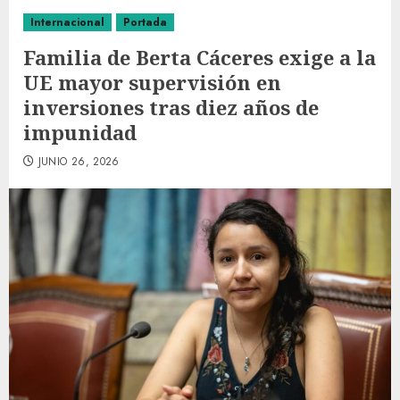
Internacional
Portada
Familia de Berta Cáceres exige a la
UE mayor supervisión en
inversiones tras diez años de
impunidad
JUNIO 26, 2026