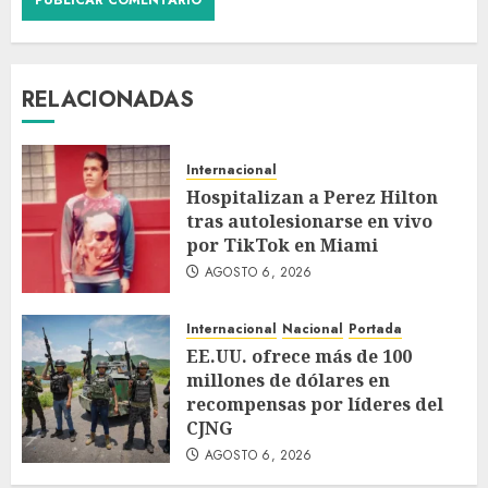
RELACIONADAS
Internacional
Hospitalizan a Perez Hilton
tras autolesionarse en vivo
por TikTok en Miami
AGOSTO 6, 2026
Internacional
Nacional
Portada
EE.UU. ofrece más de 100
millones de dólares en
recompensas por líderes del
CJNG
AGOSTO 6, 2026