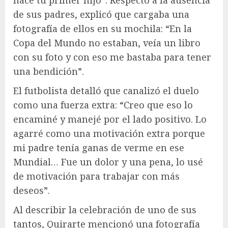
nace tu primer hijo”. Respecto a la ausencia
de sus padres, explicó que cargaba una
fotografía de ellos en su mochila: “En la
Copa del Mundo no estaban, veía un libro
con su foto y con eso me bastaba para tener
una bendición”.
El futbolista detalló que canalizó el duelo
como una fuerza extra: “Creo que eso lo
encaminé y manejé por el lado positivo. Lo
agarré como una motivación extra porque
mi padre tenía ganas de verme en ese
Mundial… Fue un dolor y una pena, lo usé
de motivación para trabajar con más
deseos”.
Al describir la celebración de uno de sus
tantos, Quirarte mencionó una fotografía