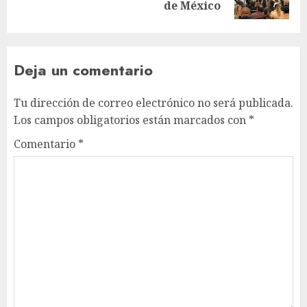
de México
Deja un comentario
Tu dirección de correo electrónico no será publicada.
Los campos obligatorios están marcados con
*
Comentario
*