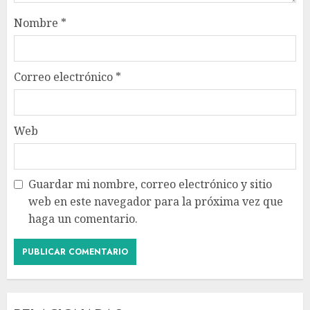
Nombre
*
Correo electrónico
*
Web
Guardar mi nombre, correo electrónico y sitio
web en este navegador para la próxima vez que
haga un comentario.