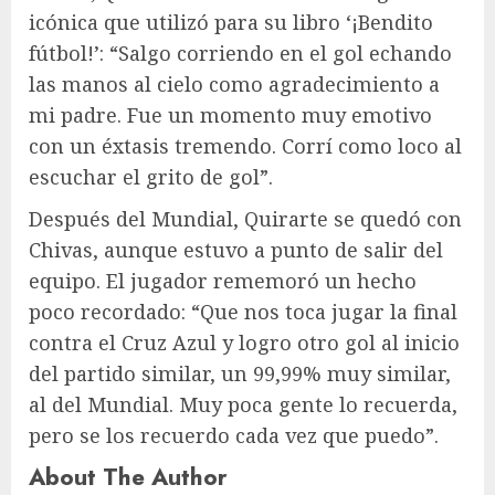
icónica que utilizó para su libro ‘¡Bendito
fútbol!’: “Salgo corriendo en el gol echando
las manos al cielo como agradecimiento a
mi padre. Fue un momento muy emotivo
con un éxtasis tremendo. Corrí como loco al
escuchar el grito de gol”.
Después del Mundial, Quirarte se quedó con
Chivas, aunque estuvo a punto de salir del
equipo. El jugador rememoró un hecho
poco recordado: “Que nos toca jugar la final
contra el Cruz Azul y logro otro gol al inicio
del partido similar, un 99,99% muy similar,
al del Mundial. Muy poca gente lo recuerda,
pero se los recuerdo cada vez que puedo”.
About The Author