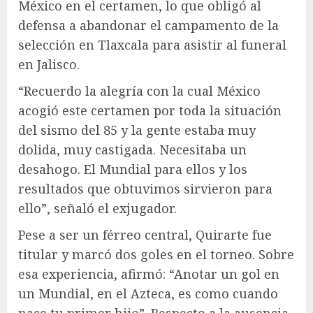
México en el certamen, lo que obligó al
defensa a abandonar el campamento de la
selección en Tlaxcala para asistir al funeral
en Jalisco.
“Recuerdo la alegría con la cual México
acogió este certamen por toda la situación
del sismo del 85 y la gente estaba muy
dolida, muy castigada. Necesitaba un
desahogo. El Mundial para ellos y los
resultados que obtuvimos sirvieron para
ello”, señaló el exjugador.
Pese a ser un férreo central, Quirarte fue
titular y marcó dos goles en el torneo. Sobre
esa experiencia, afirmó: “Anotar un gol en
un Mundial, en el Azteca, es como cuando