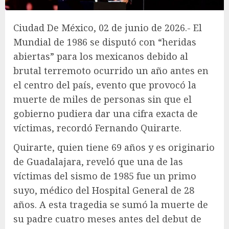
Ciudad De México, 02 de junio de 2026.- El
Mundial de 1986 se disputó con “heridas
abiertas” para los mexicanos debido al
brutal terremoto ocurrido un año antes en
el centro del país, evento que provocó la
muerte de miles de personas sin que el
gobierno pudiera dar una cifra exacta de
víctimas, recordó Fernando Quirarte.
Quirarte, quien tiene 69 años y es originario
de Guadalajara, reveló que una de las
víctimas del sismo de 1985 fue un primo
suyo, médico del Hospital General de 28
años. A esta tragedia se sumó la muerte de
su padre cuatro meses antes del debut de