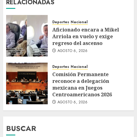
RELACIONADAS
Deportes
Nacional
Aficionado encara a Mikel
Arriola en vuelo y exige
regreso del ascenso
AGOSTO 6, 2026
Deportes
Nacional
Comisión Permanente
reconoce a delegación
mexicana en Juegos
Centroamericanos 2026
AGOSTO 6, 2026
BUSCAR