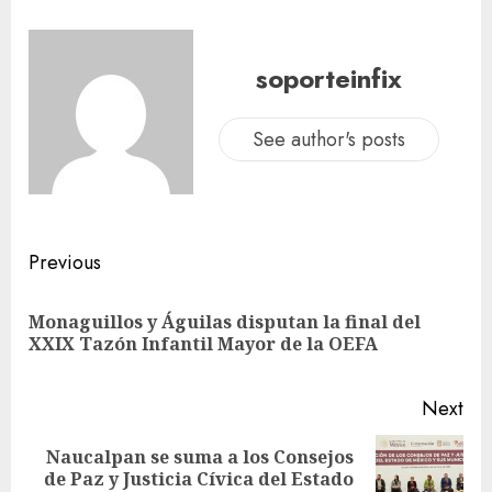
soporteinfix
See author's posts
Previous
Monaguillos y Águilas disputan la final del
XXIX Tazón Infantil Mayor de la OEFA
Next
Naucalpan se suma a los Consejos
de Paz y Justicia Cívica del Estado