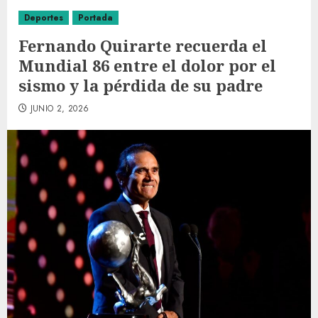
Deportes
Portada
Fernando Quirarte recuerda el
Mundial 86 entre el dolor por el
sismo y la pérdida de su padre
JUNIO 2, 2026