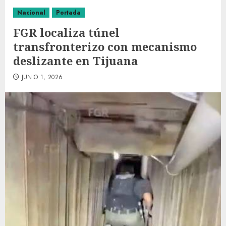
Nacional
Portada
FGR localiza túnel
transfronterizo con mecanismo
deslizante en Tijuana
JUNIO 1, 2026