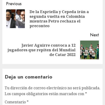
Previous
De la Espriella y Cepeda irán a
segunda vuelta en Colombia
mientras Petro rechaza el
preconteo
Next
Javier Aguirre convoca a 12
jugadores que repiten del Mundial
de Catar 2022
Deja un comentario
Tu dirección de correo electrónico no será publicada.
Los campos obligatorios están marcados con
*
Comentario
*