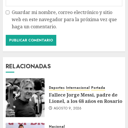
Guardar mi nombre, correo electrónico y sitio
web en este navegador para la próxima vez que
haga un comentario.
RELACIONADAS
Deportes
Internacional
Portada
Fallece Jorge Messi, padre de
Lionel, a los 68 años en Rosario
AGOSTO 9, 2026
Nacional