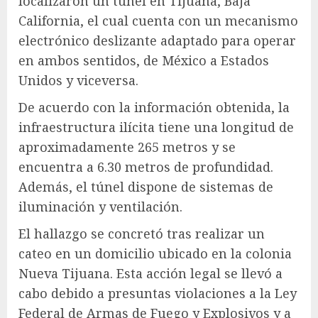
localizaron un túnel en Tijuana, Baja
California, el cual cuenta con un mecanismo
electrónico deslizante adaptado para operar
en ambos sentidos, de México a Estados
Unidos y viceversa.
De acuerdo con la información obtenida, la
infraestructura ilícita tiene una longitud de
aproximadamente 265 metros y se
encuentra a 6.30 metros de profundidad.
Además, el túnel dispone de sistemas de
iluminación y ventilación.
El hallazgo se concretó tras realizar un
cateo en un domicilio ubicado en la colonia
Nueva Tijuana. Esta acción legal se llevó a
cabo debido a presuntas violaciones a la Ley
Federal de Armas de Fuego y Explosivos y a