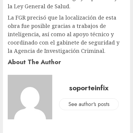
la Ley General de Salud.
La FGR precisó que la localización de esta
obra fue posible gracias a trabajos de
inteligencia, así como al apoyo técnico y
coordinado con el gabinete de seguridad y
la Agencia de Investigación Criminal.
About The Author
soporteinfix
See author's posts