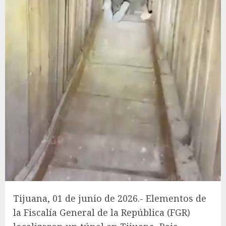
Tijuana, 01 de junio de 2026.- Elementos de
la Fiscalía General de la República (FGR)