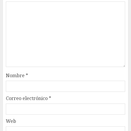
Nombre
*
Correo electrónico
*
Web