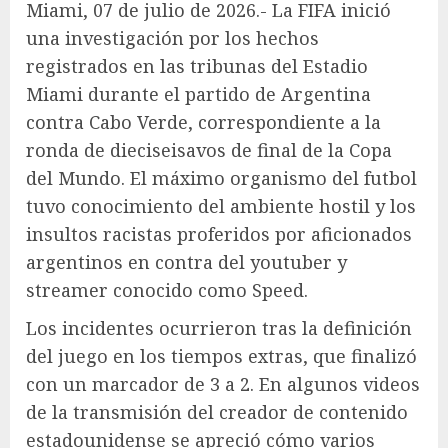
Miami, 07 de julio de 2026.- La FIFA inició
una investigación por los hechos
registrados en las tribunas del Estadio
Miami durante el partido de Argentina
contra Cabo Verde, correspondiente a la
ronda de dieciseisavos de final de la Copa
del Mundo. El máximo organismo del futbol
tuvo conocimiento del ambiente hostil y los
insultos racistas proferidos por aficionados
argentinos en contra del youtuber y
streamer conocido como Speed.
Los incidentes ocurrieron tras la definición
del juego en los tiempos extras, que finalizó
con un marcador de 3 a 2. En algunos videos
de la transmisión del creador de contenido
estadounidense se apreció cómo varios