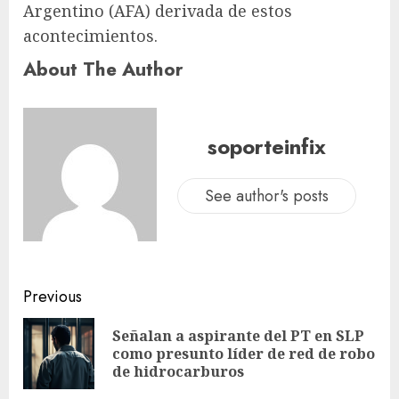
Argentino (AFA) derivada de estos
acontecimientos.
About The Author
soporteinfix
See author's posts
Previous
Señalan a aspirante del PT en SLP
como presunto líder de red de robo
de hidrocarburos