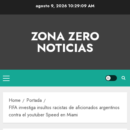
agosto 9, 2026
10:29:09 AM
ZONA ZERO
NOTICIAS
Home
Portada
FIFA investiga insultos racistas de aficionados argentinos
contra el youtuber Speed en Miami