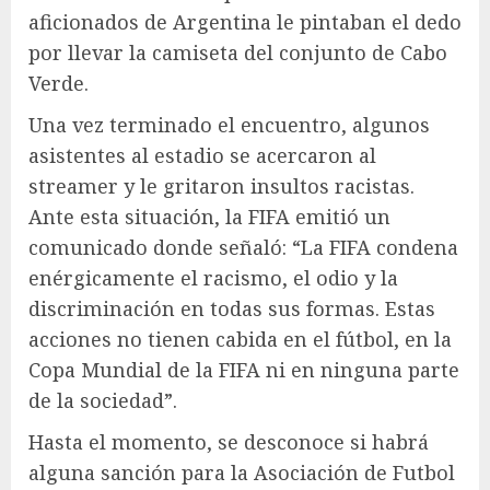
aficionados de Argentina le pintaban el dedo
por llevar la camiseta del conjunto de Cabo
Verde.
Una vez terminado el encuentro, algunos
asistentes al estadio se acercaron al
streamer y le gritaron insultos racistas.
Ante esta situación, la FIFA emitió un
comunicado donde señaló: “La FIFA condena
enérgicamente el racismo, el odio y la
discriminación en todas sus formas. Estas
acciones no tienen cabida en el fútbol, en la
Copa Mundial de la FIFA ni en ninguna parte
de la sociedad”.
Hasta el momento, se desconoce si habrá
alguna sanción para la Asociación de Futbol