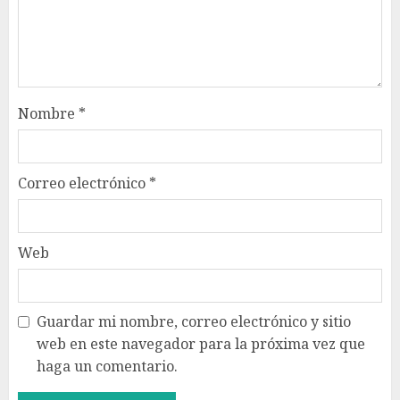
Nombre
*
Correo electrónico
*
Web
Guardar mi nombre, correo electrónico y sitio
web en este navegador para la próxima vez que
haga un comentario.