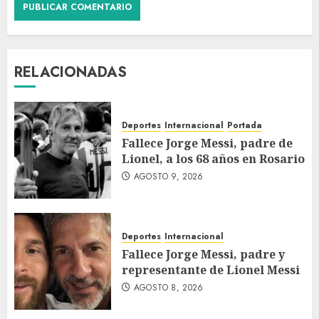
RELACIONADAS
Deportes
Internacional
Portada
Fallece Jorge Messi, padre de
Lionel, a los 68 años en Rosario
AGOSTO 9, 2026
Deportes
Internacional
Fallece Jorge Messi, padre y
representante de Lionel Messi
AGOSTO 8, 2026