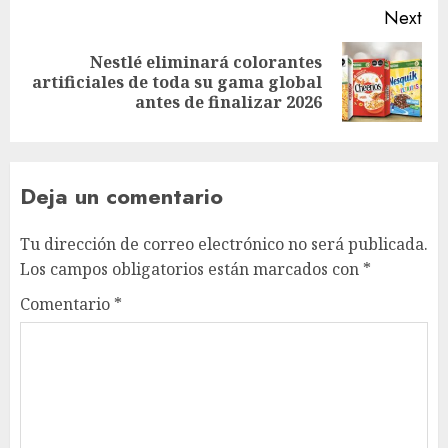
Next
Nestlé eliminará colorantes
artificiales de toda su gama global
antes de finalizar 2026
Deja un comentario
Tu dirección de correo electrónico no será publicada.
Los campos obligatorios están marcados con
*
Comentario
*