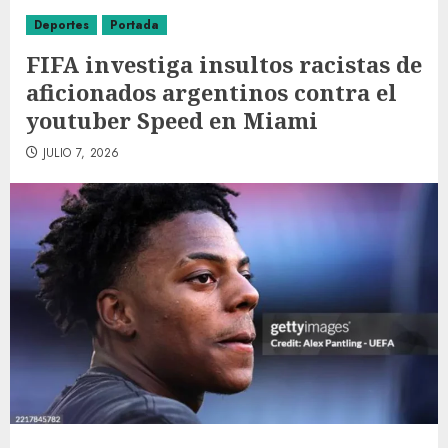
Deportes
Portada
FIFA investiga insultos racistas de
aficionados argentinos contra el
youtuber Speed en Miami
JULIO 7, 2026