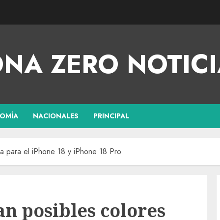
NA ZERO NOTICI
OMÍA
NACIONALES
PRINCIPAL
osa para el iPhone 18 y iPhone 18 Pro
an posibles colores