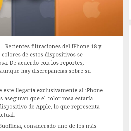
- Recientes filtraciones del iPhone 18 y
 colores de estos dispositivos se
osa. De acuerdo con los reportes,
, aunque hay discrepancias sobre su
e este llegaría exclusivamente al iPhone
s aseguran que el color rosa estaría
dispositivo de Apple, lo que representa
ctual.
Buofficia, considerado uno de los más