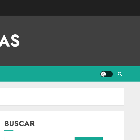
AS
BUSCAR