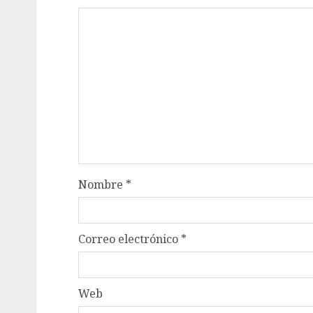
Nombre
*
Correo electrónico
*
Web