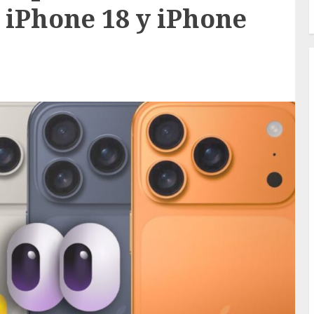
l iPhone 18 y iPhone