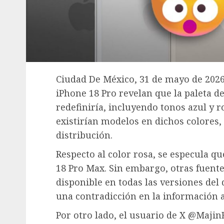
Ciudad De México, 31 de mayo de 2026.
iPhone 18 Pro revelan que la paleta de
redefiniría, incluyendo tonos azul y r
existirían modelos en dichos colores
distribución.
Respecto al color rosa, se especula qu
18 Pro Max. Sin embargo, otras fuente
disponible en todas las versiones del 
una contradicción en la información a
Por otro lado, el usuario de X @Majin