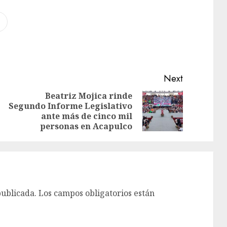
Next
Beatriz Mojica rinde
Segundo Informe Legislativo
ante más de cinco mil
personas en Acapulco
publicada.
Los campos obligatorios están