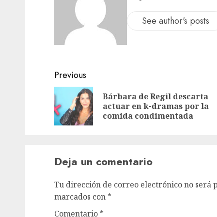
See author's posts
Previous
Bárbara de Regil descarta
actuar en k-dramas por la
comida condimentada
Deja un comentario
Tu dirección de correo electrónico no será 
marcados con
*
Comentario
*