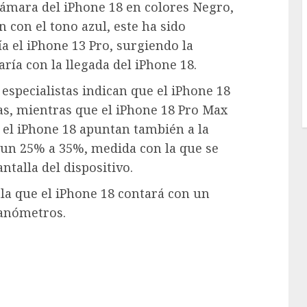
 cámara del iPhone 18 en colores Negro,
n con el tono azul, este ha sido
a el iPhone 13 Pro, surgiendo la
ría con la llegada del iPhone 18.
 especialistas indican que el iPhone 18
as, mientras que el iPhone 18 Pro Max
 el iPhone 18 apuntan también a la
 un 25% a 35%, medida con la que se
ntalla del dispositivo.
la que el iPhone 18 contará con un
nanómetros.