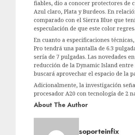
fiables, dio a conocer protectores de
Azul claro, Plata y Burdeos. En relació
comparado con el Sierra Blue que tení
especulación de que este color regresa
En cuanto a especificaciones técnicas,
Pro tendrá una pantalla de 6.3 pulgad
sería de 7 pulgadas. Las novedades en
reducción de la Dynamic Island entre
buscará aprovechar el espacio de la pa
Adicionalmente, la investigación seña
procesador A20 con tecnología de 2 
About The Author
soporteinfix