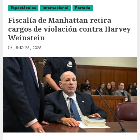
Espectáculos
Internacional
Portada
Fiscalía de Manhattan retira
cargos de violación contra Harvey
Weinstein
JUNIO 26, 2026