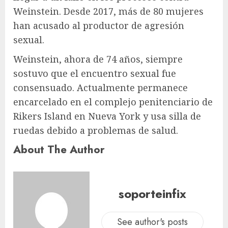
Weinstein. Desde 2017, más de 80 mujeres
han acusado al productor de agresión
sexual.
Weinstein, ahora de 74 años, siempre
sostuvo que el encuentro sexual fue
consensuado. Actualmente permanece
encarcelado en el complejo penitenciario de
Rikers Island en Nueva York y usa silla de
ruedas debido a problemas de salud.
About The Author
soporteinfix
See author's posts