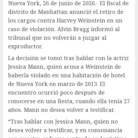
Nueva York, 26 de junio de 2026.- El fiscal de
distrito de Manhattan anunció el retiro de
los cargos contra Harvey Weinstein en un
caso de violación. Alvin Bragg informó al
tribunal que no volverán a juzgar al
exproductor.
La decisión se tomó tras hablar con la actriz
Jessica Mann, quien acusa a Weinstein de
haberla violado en una habitación de hotel
de Nueva York en marzo de 2013. El
encuentro ocurrió poco después de
conocerse en una fiesta, cuando ella tenía 27
años. Mann no desea volver a testificar.
“Tras hablar con Jessica Mann, quien no
desea volver a testificar, y en consonancia