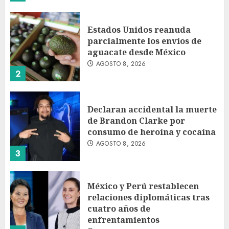
Estados Unidos reanuda
parcialmente los envíos de
aguacate desde México
AGOSTO 8, 2026
2
Declaran accidental la muerte
de Brandon Clarke por
consumo de heroína y cocaína
AGOSTO 8, 2026
3
México y Perú restablecen
relaciones diplomáticas tras
cuatro años de
enfrentamientos