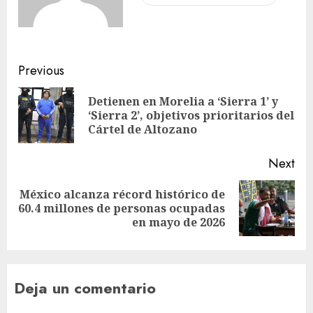
Previous
Detienen en Morelia a ‘Sierra 1’ y
‘Sierra 2’, objetivos prioritarios del
Cártel de Altozano
Next
México alcanza récord histórico de
60.4 millones de personas ocupadas
en mayo de 2026
Deja un comentario