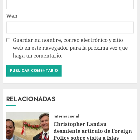
Web
Guardar mi nombre, correo electrónico y sitio
web en este navegador para la próxima vez que
haga un comentario.
RELACIONADAS
Internacional
Christopher Landau
desmiente artículo de Foreign
Policy sobre visita a Islas