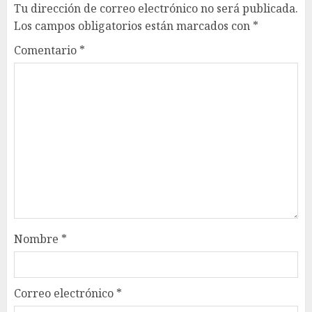
Tu dirección de correo electrónico no será publicada.
Los campos obligatorios están marcados con
*
Comentario
*
Nombre
*
Correo electrónico
*