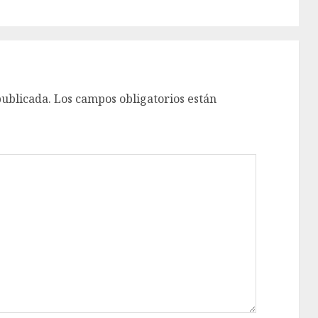
publicada.
Los campos obligatorios están