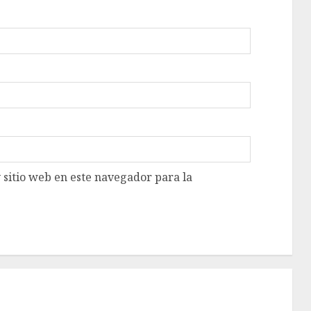
 sitio web en este navegador para la