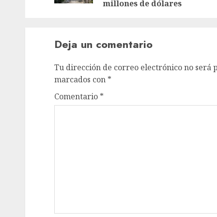
millones de dólares
Deja un comentario
Tu dirección de correo electrónico no será 
marcados con
*
Comentario
*