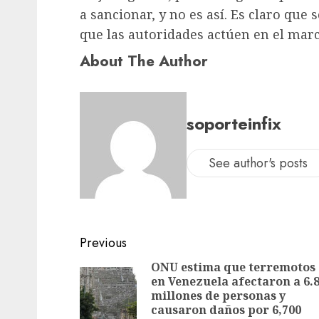
a sancionar, y no es así. Es claro que
que las autoridades actúen en el marco
About The Author
soporteinfix
See author's posts
Previous
ONU estima que terremotos
en Venezuela afectaron a 6.
millones de personas y
causaron daños por 6,700