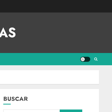
AS
BUSCAR