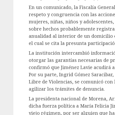
En un comunicado, la Fiscalía General
respeto y congruencia con las acciones
mujeres, niñas, niños y adolescentes, 
sobre hechos probablemente registrad
anualidad al interior de un domicilio
el cual se cita la presunta participaci
La institución intercambió informació
otorgar las garantías necesarias de pr
confirmó que Jiménez Lavie acudirá a 
Por su parte, Ingrid Gómez Saracibar,
Libre de Violencias, se comunicó con 
agilizar los trámites de denuncia.
La presidenta nacional de Morena, Ar
dicha fuerza política a María Felicia 
viejo régimen, por ser alguien que ha