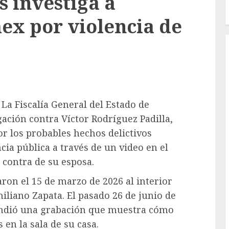
s investiga a
ex por violencia de
 La Fiscalía General del Estado de
gación contra Víctor Rodríguez Padilla,
or los probables hechos delictivos
cia pública a través de un video en el
 contra de su esposa.
ron el 15 de marzo de 2026 al interior
iliano Zapata. El pasado 26 de junio de
fundió una grabación que muestra cómo
 en la sala de su casa.