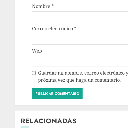
Nombre
*
Correo electrónico
*
Web
Guardar mi nombre, correo electrónico y
próxima vez que haga un comentario.
RELACIONADAS