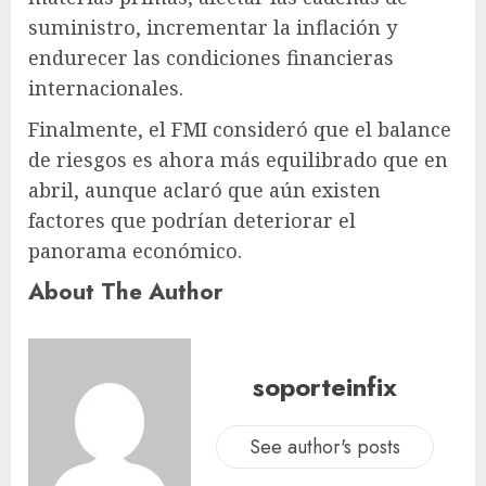
suministro, incrementar la inflación y
endurecer las condiciones financieras
internacionales.
Finalmente, el FMI consideró que el balance
de riesgos es ahora más equilibrado que en
abril, aunque aclaró que aún existen
factores que podrían deteriorar el
panorama económico.
About The Author
soporteinfix
See author's posts