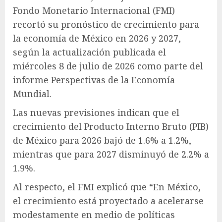
Fondo Monetario Internacional (FMI)
recortó su pronóstico de crecimiento para
la economía de México en 2026 y 2027,
según la actualización publicada el
miércoles 8 de julio de 2026 como parte del
informe Perspectivas de la Economía
Mundial.
Las nuevas previsiones indican que el
crecimiento del Producto Interno Bruto (PIB)
de México para 2026 bajó de 1.6% a 1.2%,
mientras que para 2027 disminuyó de 2.2% a
1.9%.
Al respecto, el FMI explicó que “En México,
el crecimiento está proyectado a acelerarse
modestamente en medio de políticas