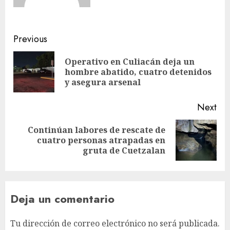
Previous
Operativo en Culiacán deja un
hombre abatido, cuatro detenidos
y asegura arsenal
Next
Continúan labores de rescate de
cuatro personas atrapadas en
gruta de Cuetzalan
Deja un comentario
Tu dirección de correo electrónico no será publicada.