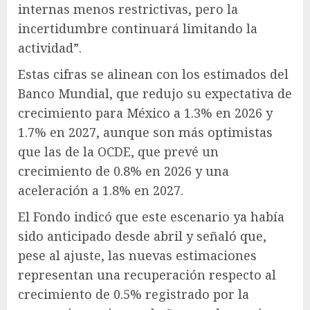
internas menos restrictivas, pero la
incertidumbre continuará limitando la
actividad”.
Estas cifras se alinean con los estimados del
Banco Mundial, que redujo su expectativa de
crecimiento para México a 1.3% en 2026 y
1.7% en 2027, aunque son más optimistas
que las de la OCDE, que prevé un
crecimiento de 0.8% en 2026 y una
aceleración a 1.8% en 2027.
El Fondo indicó que este escenario ya había
sido anticipado desde abril y señaló que,
pese al ajuste, las nuevas estimaciones
representan una recuperación respecto al
crecimiento de 0.5% registrado por la