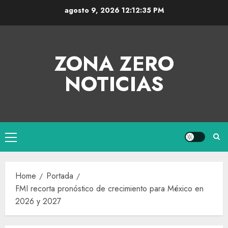
agosto 9, 2026
12:12:35 PM
ZONA ZERO
NOTICIAS
Home
Portada
FMI recorta pronóstico de crecimiento para México en
2026 y 2027