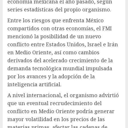
economía mexicana el año pasado, según
series estadísticas del propio organismo.
Entre los riesgos que enfrenta México
compartidos con otras economías, el FMI
mencionó la posibilidad de un nuevo
conflicto entre Estados Unidos, Israel e Irán
en Medio Oriente, así como cambios
derivados del acelerado crecimiento de la
demanda tecnológica mundial impulsada
por los avances y la adopción de la
inteligencia artificial.
A nivel internacional, el organismo advirtió
que un eventual recrudecimiento del
conflicto en Medio Oriente podría generar
mayor volatilidad en los precios de las
materias primas, afectar las cadenas de