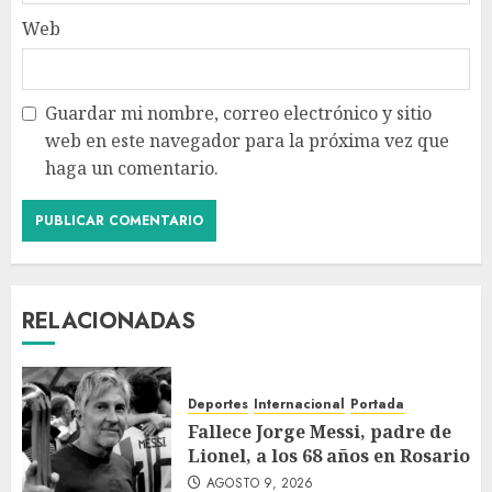
Web
Guardar mi nombre, correo electrónico y sitio
web en este navegador para la próxima vez que
haga un comentario.
RELACIONADAS
Deportes
Internacional
Portada
Fallece Jorge Messi, padre de
Lionel, a los 68 años en Rosario
AGOSTO 9, 2026