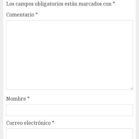
Los campos obligatorios están marcados con
*
Comentario
*
Nombre
*
Correo electrónico
*