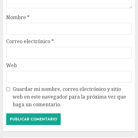
Nombre
*
Correo electrónico
*
Web
Guardar mi nombre, correo electrónico y sitio
web en este navegador para la próxima vez que
haga un comentario.