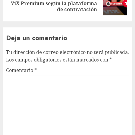
ViX Premium según la plataforma
de contratación
Deja un comentario
Tu dirección de correo electrónico no será publicada.
Los campos obligatorios están marcados con
*
Comentario
*