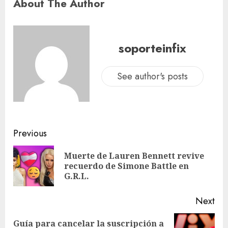
About The Author
soporteinfix
See author's posts
Previous
Muerte de Lauren Bennett revive
recuerdo de Simone Battle en
G.R.L.
Next
Guía para cancelar la suscripción a