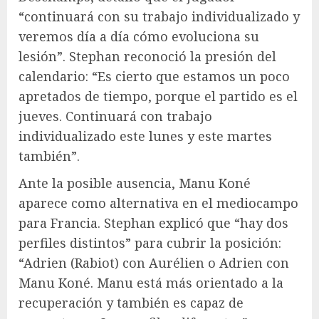
“continuará con su trabajo individualizado y
veremos día a día cómo evoluciona su
lesión”. Stephan reconoció la presión del
calendario: “Es cierto que estamos un poco
apretados de tiempo, porque el partido es el
jueves. Continuará con trabajo
individualizado este lunes y este martes
también”.
Ante la posible ausencia, Manu Koné
aparece como alternativa en el mediocampo
para Francia. Stephan explicó que “hay dos
perfiles distintos” para cubrir la posición:
“Adrien (Rabiot) con Aurélien o Adrien con
Manu Koné. Manu está más orientado a la
recuperación y también es capaz de