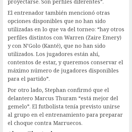
proyectarse. Son perfiles diferentes”.
El entrenador también mencionó otras
opciones disponibles que no han sido
utilizadas en lo que va del torneo: “hay otros
perfiles distintos con Warren (Zaire Emery)
y con N’Golo (Kanté), que no han sido
utilizados. Los jugadores están ahí,
contentos de estar, y queremos conservar el
máximo número de jugadores disponibles
para el partido”.
Por otro lado, Stephan confirmó que el
delantero Marcus Thuram “está mejor del
gemelo”. El futbolista tenía previsto unirse
al grupo en el entrenamiento para preparar
el choque contra Marruecos.