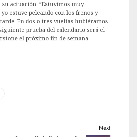
 su actuación: “Estuvimos muy
 yo estuve peleando con los frenos y
tarde. En dos o tres vueltas hubiéramos
siguiente prueba del calendario será el
rstone el próximo fin de semana.
Next