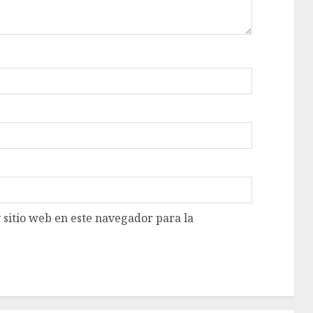
 sitio web en este navegador para la