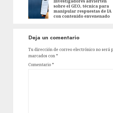
Investigadores advierten
sobre el GEO, técnica para
manipular respuestas de IA
con contenido envenenado
Deja un comentario
Tu dirección de correo electrónico no será 
marcados con
*
Comentario
*