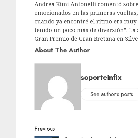
Andrea Kimi Antonelli comentó sobre
emocionados en las primeras vueltas,
cuando ya encontré el ritmo era muy 
tenido un poco más de diversión”. La 
Gran Premio de Gran Bretaña en Silve
About The Author
soporteinfix
See author's posts
Previous