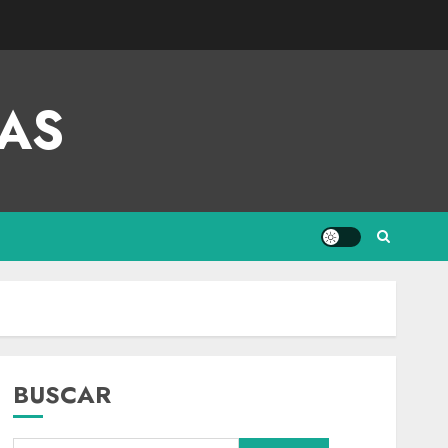
AS
BUSCAR