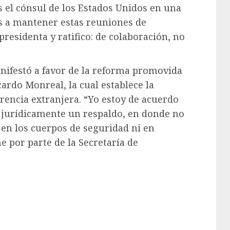
s el cónsul de los Estados Unidos en una
 a mantener estas reuniones de
residenta y ratifico: de colaboración, no
anifestó a favor de la reforma promovida
ardo Monreal, la cual establece la
erencia extranjera. “Yo estoy de acuerdo
 jurídicamente un respaldo, en donde no
 en los cuerpos de seguridad ni en
 por parte de la Secretaría de