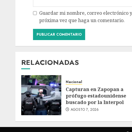
Guardar mi nombre, correo electrónico y
próxima vez que haga un comentario.
RELACIONADAS
Nacional
Capturan en Zapopan a
prófugo estadounidense
buscado por la Interpol
AGOSTO 7, 2026