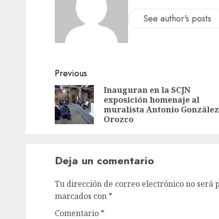
See author's posts
Previous
Inauguran en la SCJN
exposición homenaje al
muralista Antonio González
Orozco
Deja un comentario
Tu dirección de correo electrónico no será 
marcados con
*
Comentario
*