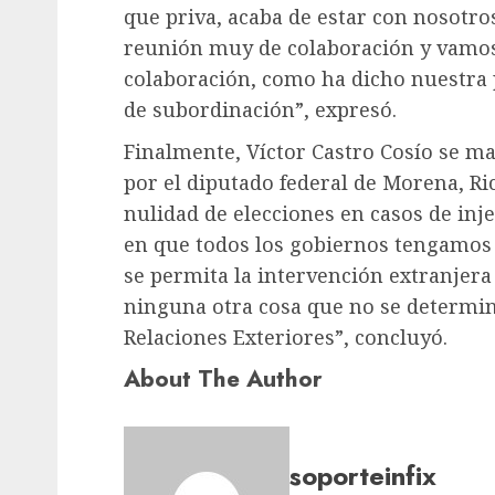
que priva, acaba de estar con nosotro
reunión muy de colaboración y vamos
colaboración, como ha dicho nuestra p
de subordinación”, expresó.
Finalmente, Víctor Castro Cosío se m
por el diputado federal de Morena, Ric
nulidad de elecciones en casos de inj
en que todos los gobiernos tengamos
se permita la intervención extranjera
ninguna otra cosa que no se determine
Relaciones Exteriores”, concluyó.
About The Author
soporteinfix