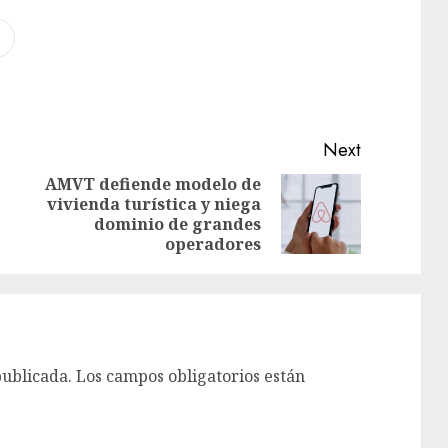
Next
AMVT defiende modelo de
vivienda turística y niega
dominio de grandes
operadores
publicada.
Los campos obligatorios están