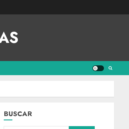
AS
BUSCAR