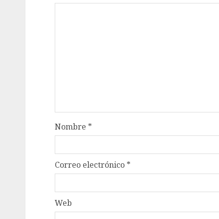
Nombre
*
Correo electrónico
*
Web