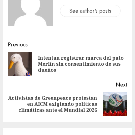
See author's posts
Previous
Intentan registrar marca del pato
Merlín sin consentimiento de sus
dueños
Next
Activistas de Greenpeace protestan
en AICM exigiendo políticas
climáticas ante el Mundial 2026