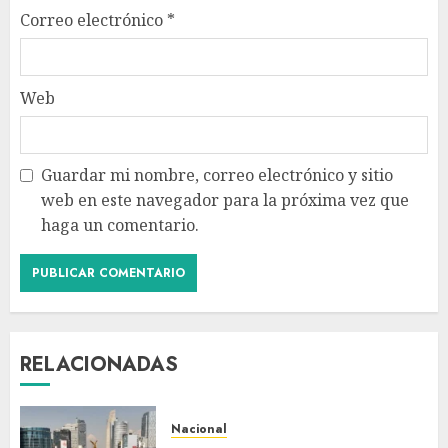
Correo electrónico
*
Web
Guardar mi nombre, correo electrónico y sitio
web en este navegador para la próxima vez que
haga un comentario.
RELACIONADAS
Nacional