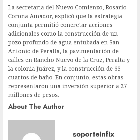
La secretaria del Nuevo Comienzo, Rosario
Corona Amador, explicó que la estrategia
conjunta permitió concretar acciones
adicionales como la construcción de un
pozo profundo de agua entubada en San
Antonio de Peralta, la pavimentación de
calles en Rancho Nuevo de la Cruz, Peralta y
la colonia Juárez, y la construcción de 63
cuartos de baño. En conjunto, estas obras
representaron una inversión superior a 27
millones de pesos.
About The Author
soporteinfix