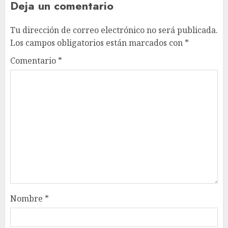
Deja un comentario
Tu dirección de correo electrónico no será publicada.
Los campos obligatorios están marcados con
*
Comentario
*
Nombre
*