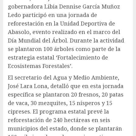
gobernadora Libia Dennise García Muñoz
Ledo participó en una jornada de
reforestación en la Unidad Deportiva de
Abasolo, evento realizado en el marco del
Día Mundial del Árbol. Durante la actividad
se plantaron 100 árboles como parte de la
estrategia estatal ‘Fortalecimiento de
Ecosistemas Forestales’.
El secretario del Agua y Medio Ambiente,
José Lara Lona, detalló que en esta jornada
específica se plantaron 20 fresnos, 20 patas
de vaca, 30 mezquites, 15 nísperos y 15
cipreses. El programa estatal prevé la
reforestación de 240 hectáreas en seis
municipios del estado, donde se plantarán