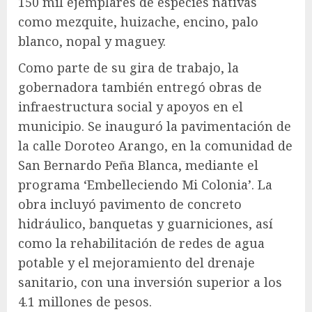
150 mil ejemplares de especies nativas
como mezquite, huizache, encino, palo
blanco, nopal y maguey.
Como parte de su gira de trabajo, la
gobernadora también entregó obras de
infraestructura social y apoyos en el
municipio. Se inauguró la pavimentación de
la calle Doroteo Arango, en la comunidad de
San Bernardo Peña Blanca, mediante el
programa ‘Embelleciendo Mi Colonia’. La
obra incluyó pavimento de concreto
hidráulico, banquetas y guarniciones, así
como la rehabilitación de redes de agua
potable y el mejoramiento del drenaje
sanitario, con una inversión superior a los
4.1 millones de pesos.