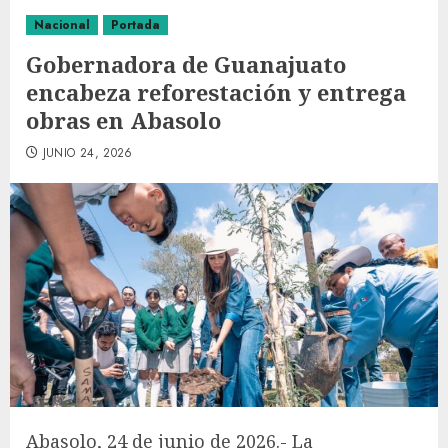
Nacional
Portada
Gobernadora de Guanajuato
encabeza reforestación y entrega
obras en Abasolo
JUNIO 24, 2026
Abasolo, 24 de junio de 2026.- La