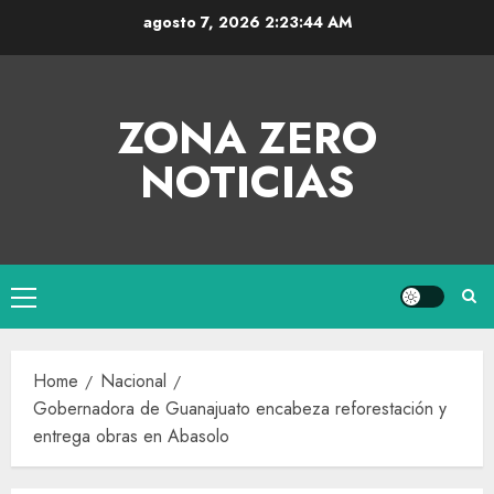
agosto 7, 2026
2:23:45 AM
ZONA ZERO
NOTICIAS
Home
Nacional
Gobernadora de Guanajuato encabeza reforestación y
entrega obras en Abasolo