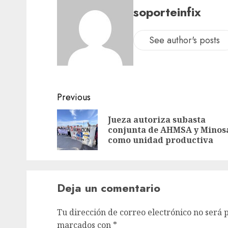
soporteinfix
See author's posts
Previous
Jueza autoriza subasta
conjunta de AHMSA y Minos
como unidad productiva
Deja un comentario
Tu dirección de correo electrónico no será 
marcados con
*