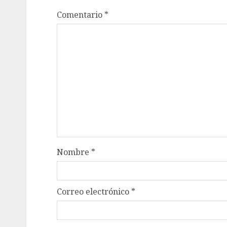
Comentario
*
Nombre
*
Correo electrónico
*