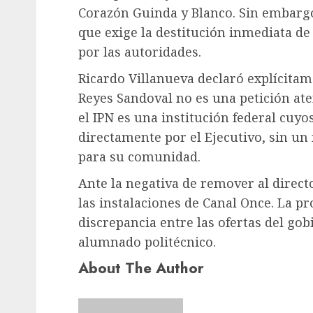
Corazón Guinda y Blanco. Sin embarg
que exige la destitución inmediata de
por las autoridades.
Ricardo Villanueva declaró explícitam
Reyes Sandoval no es una petición ate
el IPN es una institución federal cu
directamente por el Ejecutivo, sin u
para su comunidad.
Ante la negativa de remover al directo
las instalaciones de Canal Once. La pr
discrepancia entre las ofertas del gob
alumnado politécnico.
About The Author