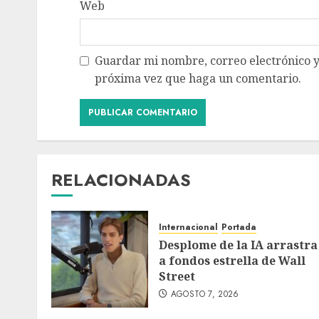
Web
Guardar mi nombre, correo electrónico y
próxima vez que haga un comentario.
RELACIONADAS
Internacional
Portada
Desplome de la IA arrastra
a fondos estrella de Wall
Street
AGOSTO 7, 2026