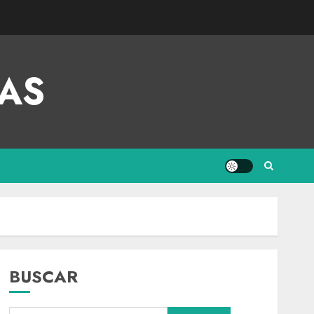
AS
BUSCAR