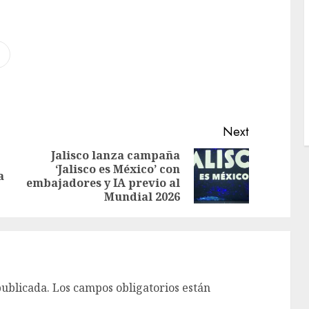
Next
Jalisco lanza campaña
‘Jalisco es México’ con
a
embajadores y IA previo al
Mundial 2026
publicada.
Los campos obligatorios están