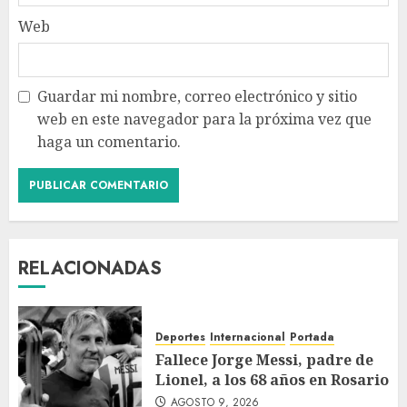
Web
Guardar mi nombre, correo electrónico y sitio
web en este navegador para la próxima vez que
haga un comentario.
RELACIONADAS
Deportes
Internacional
Portada
Fallece Jorge Messi, padre de
Lionel, a los 68 años en Rosario
AGOSTO 9, 2026