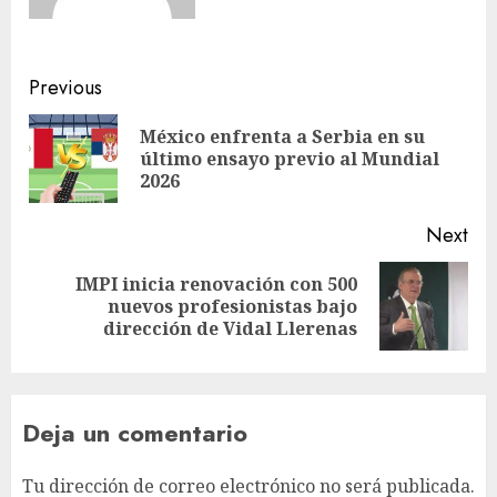
Previous
México enfrenta a Serbia en su
último ensayo previo al Mundial
2026
Next
IMPI inicia renovación con 500
nuevos profesionistas bajo
dirección de Vidal Llerenas
Deja un comentario
Tu dirección de correo electrónico no será publicada.