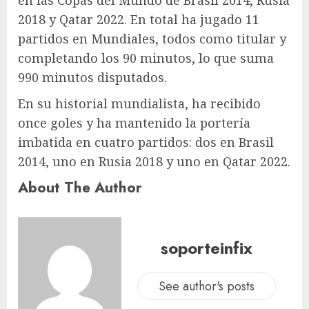
en las Copas del Mundo de Brasil 2014, Rusia
2018 y Qatar 2022. En total ha jugado 11
partidos en Mundiales, todos como titular y
completando los 90 minutos, lo que suma
990 minutos disputados.
En su historial mundialista, ha recibido
once goles y ha mantenido la portería
imbatida en cuatro partidos: dos en Brasil
2014, uno en Rusia 2018 y uno en Qatar 2022.
About The Author
soporteinfix
See author's posts