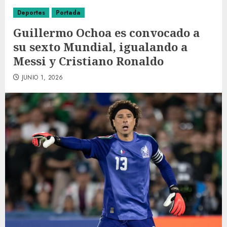
Deportes
Portada
Guillermo Ochoa es convocado a
su sexto Mundial, igualando a
Messi y Cristiano Ronaldo
JUNIO 1, 2026