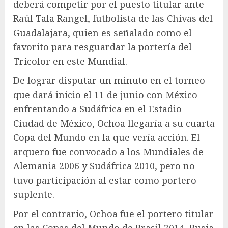
deberá competir por el puesto titular ante
Raúl Tala Rangel, futbolista de las Chivas del
Guadalajara, quien es señalado como el
favorito para resguardar la portería del
Tricolor en este Mundial.
De lograr disputar un minuto en el torneo
que dará inicio el 11 de junio con México
enfrentando a Sudáfrica en el Estadio
Ciudad de México, Ochoa llegaría a su cuarta
Copa del Mundo en la que vería acción. El
arquero fue convocado a los Mundiales de
Alemania 2006 y Sudáfrica 2010, pero no
tuvo participación al estar como portero
suplente.
Por el contrario, Ochoa fue el portero titular