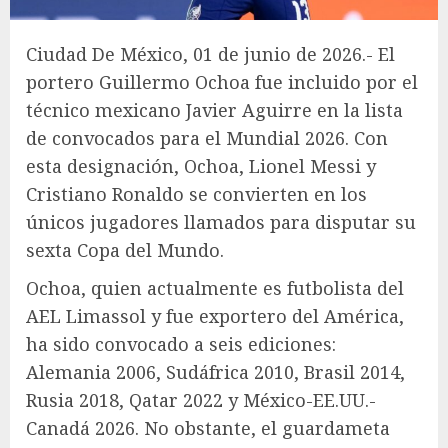
Ciudad De México, 01 de junio de 2026.- El
portero Guillermo Ochoa fue incluido por el
técnico mexicano Javier Aguirre en la lista
de convocados para el Mundial 2026. Con
esta designación, Ochoa, Lionel Messi y
Cristiano Ronaldo se convierten en los
únicos jugadores llamados para disputar su
sexta Copa del Mundo.
Ochoa, quien actualmente es futbolista del
AEL Limassol y fue exportero del América,
ha sido convocado a seis ediciones:
Alemania 2006, Sudáfrica 2010, Brasil 2014,
Rusia 2018, Qatar 2022 y México-EE.UU.-
Canadá 2026. No obstante, el guardameta