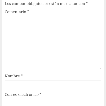
Los campos obligatorios están marcados con
*
Comentario
*
Nombre
*
Correo electrónico
*