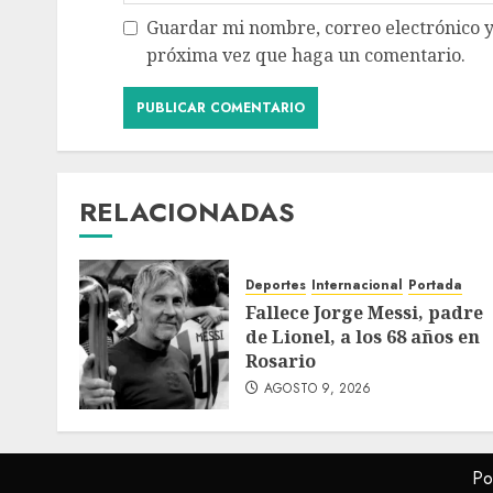
Guardar mi nombre, correo electrónico y
próxima vez que haga un comentario.
RELACIONADAS
Deportes
Internacional
Portada
Fallece Jorge Messi, padre
de Lionel, a los 68 años en
Rosario
AGOSTO 9, 2026
Po