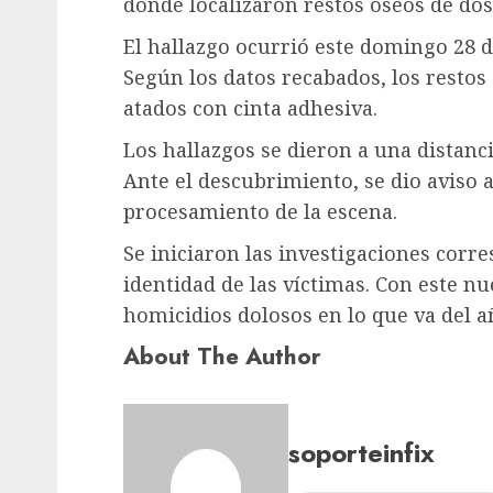
donde localizaron restos óseos de dos
El hallazgo ocurrió este domingo 28 de
Según los datos recabados, los resto
atados con cinta adhesiva.
Los hallazgos se dieron a una distanc
Ante el descubrimiento, se dio aviso 
procesamiento de la escena.
Se iniciaron las investigaciones cor
identidad de las víctimas. Con este 
homicidios dolosos en lo que va del a
About The Author
soporteinfix