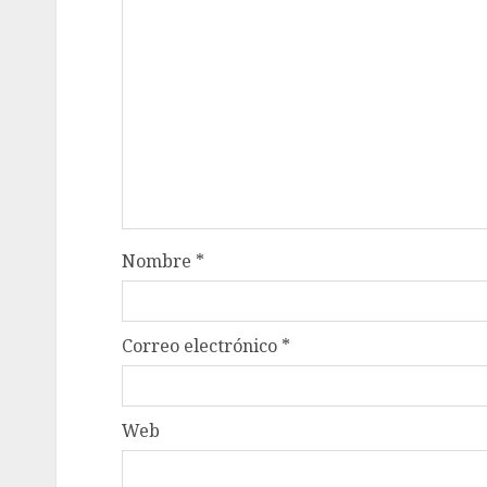
Nombre
*
Correo electrónico
*
Web