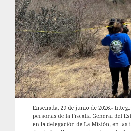
Ensenada, 29 de junio de 2026.- Integ
personas de la Fiscalía General del Es
en la delegación de La Misión, en las