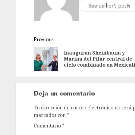
See author's posts
Previous
Inauguran Sheinbaum y
Marina del Pilar central de
ciclo combinado en Mexical
Deja un comentario
Tu dirección de correo electrónico no será 
marcados con
*
Comentario
*