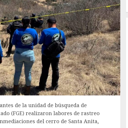
rantes de la unidad de búsqueda de
tado (FGE) realizaron labores de rastreo
 inmediaciones del cerro de Santa Anita,