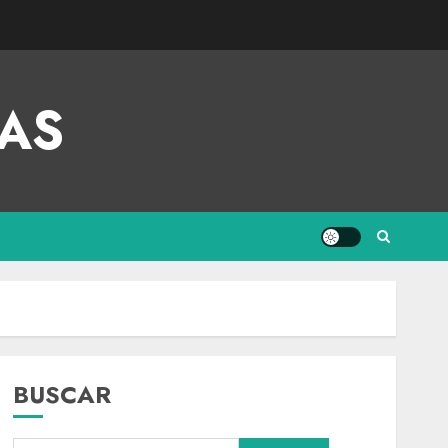
AS
BUSCAR
Internacional