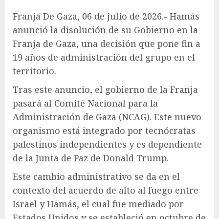
Franja De Gaza, 06 de julio de 2026.- Hamás
anunció la disolución de su Gobierno en la
Franja de Gaza, una decisión que pone fin a
19 años de administración del grupo en el
territorio.
Tras este anuncio, el gobierno de la Franja
pasará al Comité Nacional para la
Administración de Gaza (NCAG). Este nuevo
organismo está integrado por tecnócratas
palestinos independientes y es dependiente
de la Junta de Paz de Donald Trump.
Este cambio administrativo se da en el
contexto del acuerdo de alto al fuego entre
Israel y Hamás, el cual fue mediado por
Estados Unidos y se estableció en octubre de