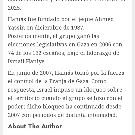
2025.
Hamás fue fundado por el jeque Ahmed
Yassin en diciembre de 1987.
Posteriormente, el grupo ganó las
elecciones legislativas en Gaza en 2006 con
74 de los 132 escaños, bajo el liderazgo de
Ismail Haniye.
En junio de 2007, Hamás tomó por la fuerza
el control de la Franja de Gaza. Como
respuesta, Israel impuso un bloqueo sobre
el territorio cuando el grupo se hizo con el
poder; dicho bloqueo ha continuado desde
2007 con periodos de distinta intensidad.
About The Author