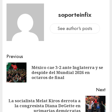
soporteinfix
See author's posts
Previous
México cae 3-2 ante Inglaterra y se
despide del Mundial 2026 en
octavos de final
Next
La socialista Melat Kiros derrota a
la congresista Diana DeGette en
primarias demócratas