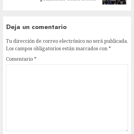
Deja un comentario
Tu dirección de correo electrónico no será publicada.
Los campos obligatorios están marcados con
*
Comentario
*