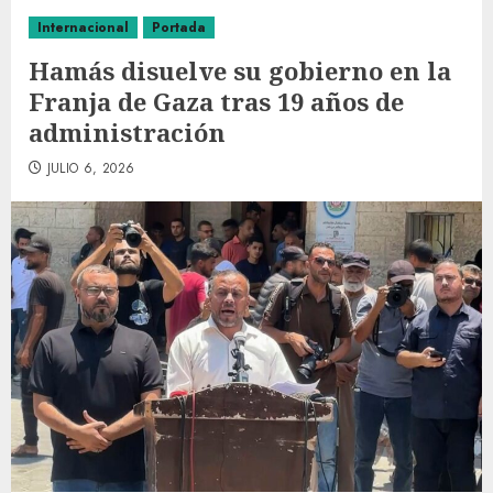
Internacional
Portada
Hamás disuelve su gobierno en la
Franja de Gaza tras 19 años de
administración
JULIO 6, 2026