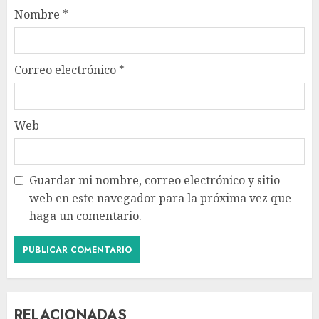
Nombre
*
Correo electrónico
*
Web
Guardar mi nombre, correo electrónico y sitio
web en este navegador para la próxima vez que
haga un comentario.
RELACIONADAS