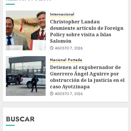
Internacional
Christopher Landau
desmiente artículo de Foreign
Policy sobre visita a Islas
Salomón
AGOSTO 7, 2026
Nacional
Portada
Detienen al exgobernador de
Guerrero Ángel Aguirre por
obstrucción de la justicia en el
caso Ayotzinapa
AGOSTO 7, 2026
BUSCAR