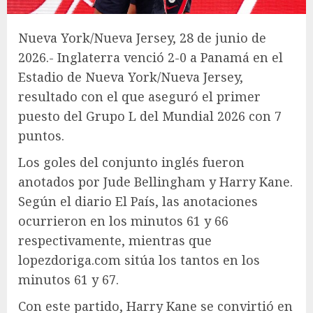
Nueva York/Nueva Jersey, 28 de junio de
2026.- Inglaterra venció 2-0 a Panamá en el
Estadio de Nueva York/Nueva Jersey,
resultado con el que aseguró el primer
puesto del Grupo L del Mundial 2026 con 7
puntos.
Los goles del conjunto inglés fueron
anotados por Jude Bellingham y Harry Kane.
Según el diario El País, las anotaciones
ocurrieron en los minutos 61 y 66
respectivamente, mientras que
lopezdoriga.com sitúa los tantos en los
minutos 61 y 67.
Con este partido, Harry Kane se convirtió en