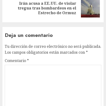
Irán acusa a EE.UU. de violar
tregua tras bombardeos en el
Estrecho de Ormuz
Deja un comentario
Tu dirección de correo electrónico no será publicada.
Los campos obligatorios están marcados con
*
Comentario
*