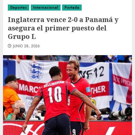
Deportes
Internacional
Portada
Inglaterra vence 2-0 a Panamá y
asegura el primer puesto del
Grupo L
JUNIO 28, 2026