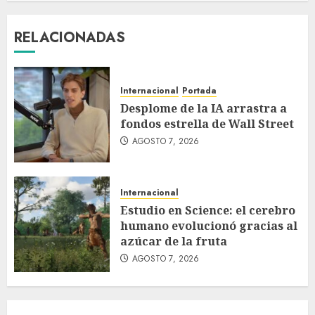
RELACIONADAS
Internacional
Portada
Desplome de la IA arrastra a
fondos estrella de Wall Street
AGOSTO 7, 2026
Internacional
Estudio en Science: el cerebro
humano evolucionó gracias al
azúcar de la fruta
AGOSTO 7, 2026