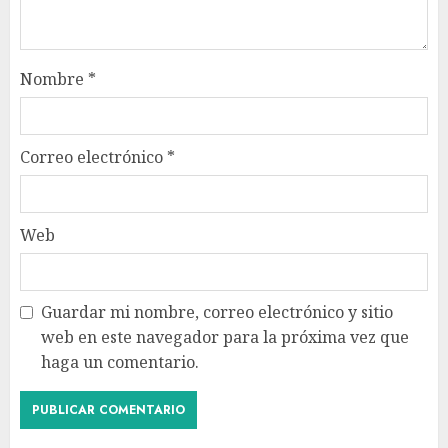
Nombre
*
Correo electrónico
*
Web
Guardar mi nombre, correo electrónico y sitio
web en este navegador para la próxima vez que
haga un comentario.