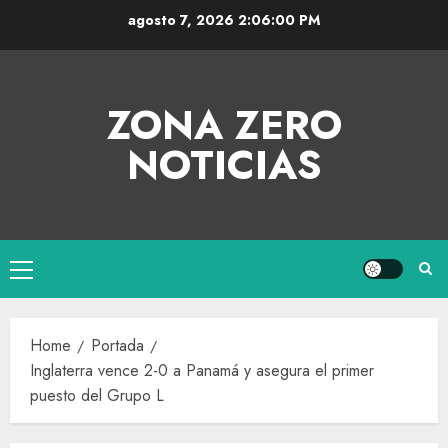
agosto 7, 2026
2:06:00 PM
ZONA ZERO
NOTICIAS
Home
Portada
Inglaterra vence 2-0 a Panamá y asegura el primer
puesto del Grupo L