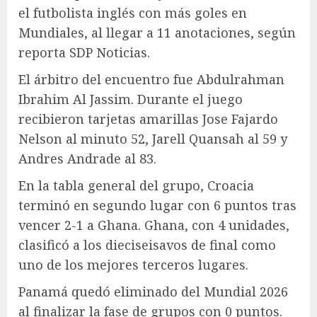
el futbolista inglés con más goles en
Mundiales, al llegar a 11 anotaciones, según
reporta SDP Noticias.
El árbitro del encuentro fue Abdulrahman
Ibrahim Al Jassim. Durante el juego
recibieron tarjetas amarillas Jose Fajardo
Nelson al minuto 52, Jarell Quansah al 59 y
Andres Andrade al 83.
En la tabla general del grupo, Croacia
terminó en segundo lugar con 6 puntos tras
vencer 2-1 a Ghana. Ghana, con 4 unidades,
clasificó a los dieciseisavos de final como
uno de los mejores terceros lugares.
Panamá quedó eliminado del Mundial 2026
al finalizar la fase de grupos con 0 puntos.