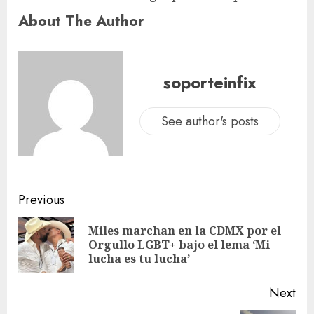
About The Author
soporteinfix
See author's posts
Previous
Miles marchan en la CDMX por el
Orgullo LGBT+ bajo el lema ‘Mi
lucha es tu lucha’
Next