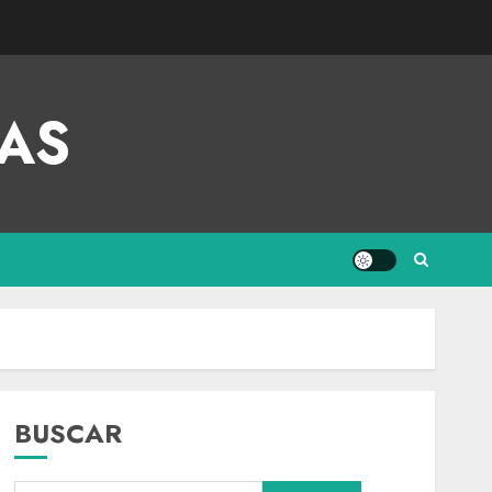
AS
BUSCAR