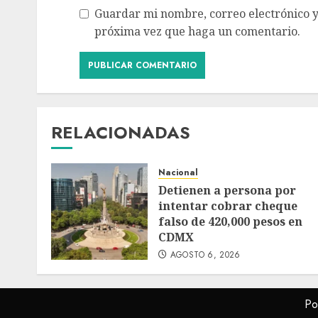
Guardar mi nombre, correo electrónico y
próxima vez que haga un comentario.
RELACIONADAS
Nacional
Detienen a persona por
intentar cobrar cheque
falso de 420,000 pesos en
CDMX
AGOSTO 6, 2026
Po