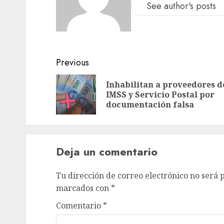
See author's posts
Previous
Inhabilitan a proveedores d
IMSS y Servicio Postal por
documentación falsa
Deja un comentario
Tu dirección de correo electrónico no será 
marcados con
*
Comentario
*