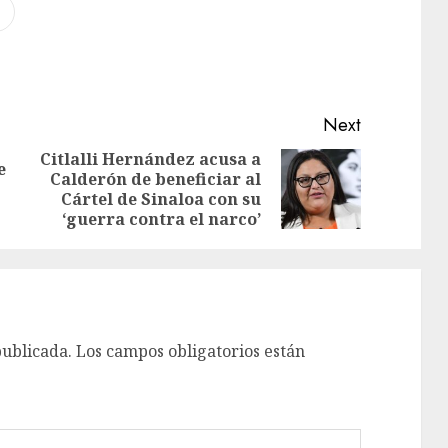
Next
Citlalli Hernández acusa a
e
Calderón de beneficiar al
Cártel de Sinaloa con su
‘guerra contra el narco’
publicada.
Los campos obligatorios están