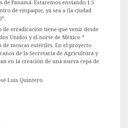
s de Panamá. Estaremos enviando 1.5
ntro de empaque, ya sea a (la ciudad
”.
o de erradicación tiene que venir desde
ados Unidos y el norte de México-”
 de moscas estériles. En el proyecto
canos de la Secretaría de Agricultura y
ran en la creación de una nueva cepa de
sé Luis Quintero.