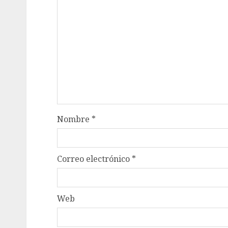
Nombre
*
Correo electrónico
*
Web