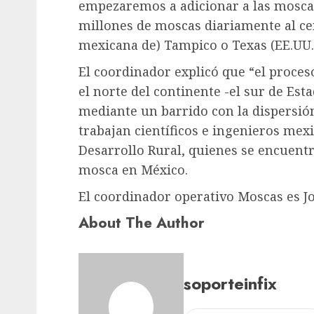
empezaremos a adicionar a las mosca
millones de moscas diariamente al ce
mexicana de) Tampico o Texas (EE.UU.)
El coordinador explicó que “el proces
el norte del continente -el sur de Est
mediante un barrido con la dispersión
trabajan científicos e ingenieros mexi
Desarrollo Rural, quienes se encuent
mosca en México.
El coordinador operativo Moscas es Jo
About The Author
soporteinfix