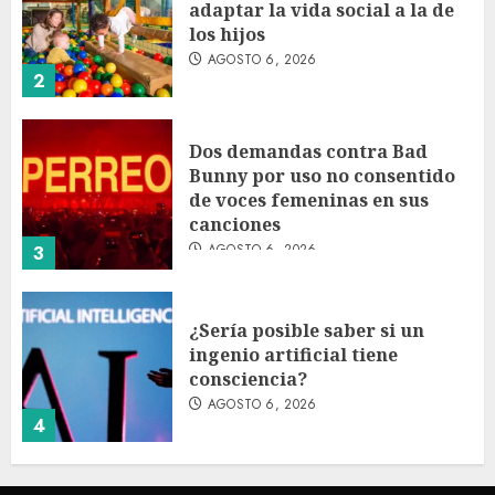
adaptar la vida social a la de
los hijos
AGOSTO 6, 2026
2
Dos demandas contra Bad
Bunny por uso no consentido
de voces femeninas en sus
canciones
AGOSTO 6, 2026
3
¿Sería posible saber si un
ingenio artificial tiene
consciencia?
AGOSTO 6, 2026
4