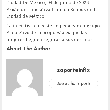
Ciudad De México, 04 de junio de 2026.-
Existe una iniciativa llamada Bicibús en la
Ciudad de México.
La iniciativa consiste en pedalear en grupo.
El objetivo de la propuesta es que las
mujeres lleguen seguras a sus destinos.
About The Author
soporteinfix
See author's posts