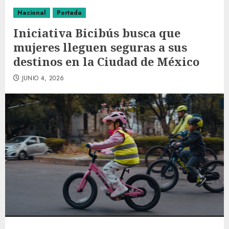
Nacional
Portada
Iniciativa Bicibús busca que
mujeres lleguen seguras a sus
destinos en la Ciudad de México
JUNIO 4, 2026