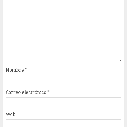
Nombre
*
Correo electrónico
*
Web