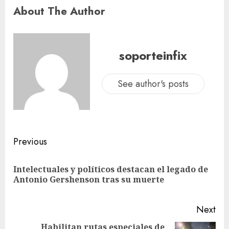
About The Author
soporteinfix
See author's posts
Previous
Intelectuales y políticos destacan el legado de
Antonio Gershenson tras su muerte
Next
Habilitan rutas especiales de