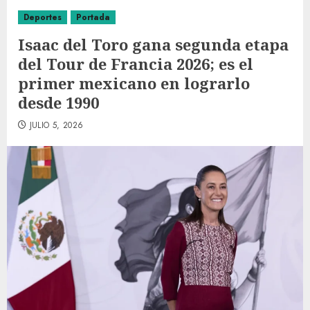
Deportes
Portada
Isaac del Toro gana segunda etapa
del Tour de Francia 2026; es el
primer mexicano en lograrlo
desde 1990
JULIO 5, 2026