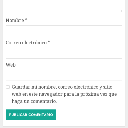
Nombre
*
Correo electrónico
*
Web
Guardar mi nombre, correo electrónico y sitio
web en este navegador para la próxima vez que
haga un comentario.