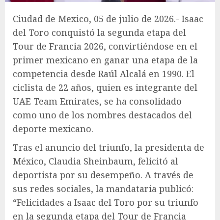
Ciudad de Mexico, 05 de julio de 2026.- Isaac
del Toro conquistó la segunda etapa del
Tour de Francia 2026, convirtiéndose en el
primer mexicano en ganar una etapa de la
competencia desde Raúl Alcalá en 1990. El
ciclista de 22 años, quien es integrante del
UAE Team Emirates, se ha consolidado
como uno de los nombres destacados del
deporte mexicano.
Tras el anuncio del triunfo, la presidenta de
México, Claudia Sheinbaum, felicitó al
deportista por su desempeño. A través de
sus redes sociales, la mandataria publicó:
“Felicidades a Isaac del Toro por su triunfo
en la segunda etapa del Tour de Francia