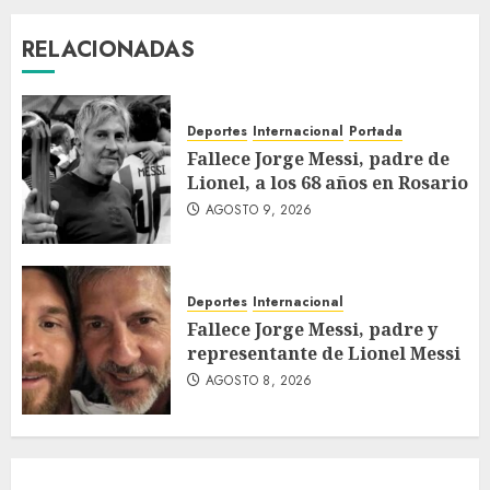
RELACIONADAS
Deportes
Internacional
Portada
Fallece Jorge Messi, padre de
Lionel, a los 68 años en Rosario
AGOSTO 9, 2026
Deportes
Internacional
Fallece Jorge Messi, padre y
representante de Lionel Messi
AGOSTO 8, 2026