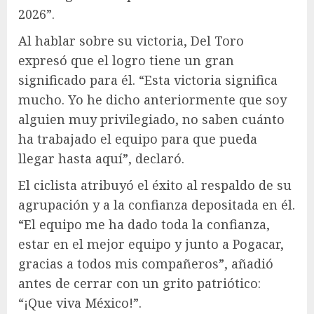
2026”.
Al hablar sobre su victoria, Del Toro
expresó que el logro tiene un gran
significado para él. “Esta victoria significa
mucho. Yo he dicho anteriormente que soy
alguien muy privilegiado, no saben cuánto
ha trabajado el equipo para que pueda
llegar hasta aquí”, declaró.
El ciclista atribuyó el éxito al respaldo de su
agrupación y a la confianza depositada en él.
“El equipo me ha dado toda la confianza,
estar en el mejor equipo y junto a Pogacar,
gracias a todos mis compañeros”, añadió
antes de cerrar con un grito patriótico:
“¡Que viva México!”.