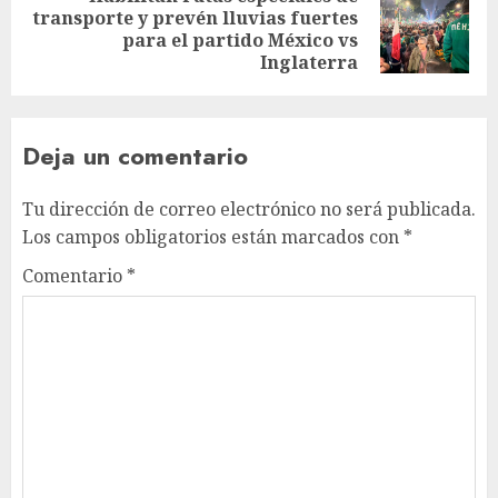
transporte y prevén lluvias fuertes
para el partido México vs
Inglaterra
Deja un comentario
Tu dirección de correo electrónico no será publicada.
Los campos obligatorios están marcados con
*
Comentario
*