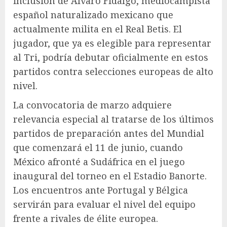
inclusión de Álvaro Fidalgo, mediocampista
español naturalizado mexicano que
actualmente milita en el Real Betis. El
jugador, que ya es elegible para representar
al Tri, podría debutar oficialmente en estos
partidos contra selecciones europeas de alto
nivel.
La convocatoria de marzo adquiere
relevancia especial al tratarse de los últimos
partidos de preparación antes del Mundial
que comenzará el 11 de junio, cuando
México afronté a Sudáfrica en el juego
inaugural del torneo en el Estadio Banorte.
Los encuentros ante Portugal y Bélgica
servirán para evaluar el nivel del equipo
frente a rivales de élite europea.