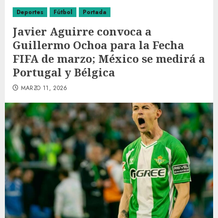
Deportes
Fútbol
Portada
Javier Aguirre convoca a
Guillermo Ochoa para la Fecha
FIFA de marzo; México se medirá a
Portugal y Bélgica
MARZO 11, 2026