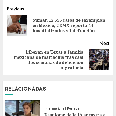
Previous
Suman 12,556 casos de sarampión
en México; CDMX reporta 44
hospitalizados y 1 defunción
Next
Liberan en Texas a familia
mexicana de mariachis tras casi
dos semanas de detención
migratoria
RELACIONADAS
Internacional
Portada
Desplome de la IA arrastra a