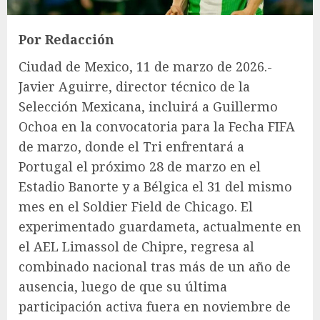
Por Redacción
Ciudad de Mexico, 11 de marzo de 2026.-
Javier Aguirre, director técnico de la
Selección Mexicana, incluirá a Guillermo
Ochoa en la convocatoria para la Fecha FIFA
de marzo, donde el Tri enfrentará a
Portugal el próximo 28 de marzo en el
Estadio Banorte y a Bélgica el 31 del mismo
mes en el Soldier Field de Chicago. El
experimentado guardameta, actualmente en
el AEL Limassol de Chipre, regresa al
combinado nacional tras más de un año de
ausencia, luego de que su última
participación activa fuera en noviembre de