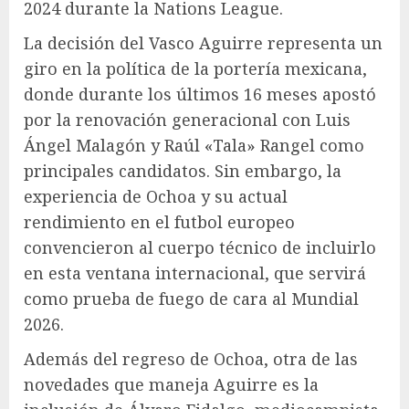
2024 durante la Nations League.
La decisión del Vasco Aguirre representa un
giro en la política de la portería mexicana,
donde durante los últimos 16 meses apostó
por la renovación generacional con Luis
Ángel Malagón y Raúl «Tala» Rangel como
principales candidatos. Sin embargo, la
experiencia de Ochoa y su actual
rendimiento en el futbol europeo
convencieron al cuerpo técnico de incluirlo
en esta ventana internacional, que servirá
como prueba de fuego de cara al Mundial
2026.
Además del regreso de Ochoa, otra de las
novedades que maneja Aguirre es la