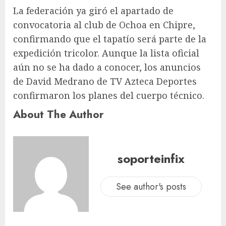
La federación ya giró el apartado de
convocatoria al club de Ochoa en Chipre,
confirmando que el tapatío será parte de la
expedición tricolor. Aunque la lista oficial
aún no se ha dado a conocer, los anuncios
de David Medrano de TV Azteca Deportes
confirmaron los planes del cuerpo técnico.
About The Author
soporteinfix
See author's posts