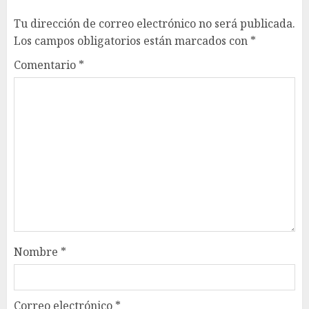
Tu dirección de correo electrónico no será publicada.
Los campos obligatorios están marcados con
*
Comentario
*
Nombre
*
Correo electrónico
*