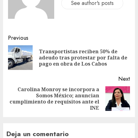
See author's posts
Previous
Transportistas reciben 50% de
adeudo tras protestar por falta de
pago en obra de Los Cabos
Next
Carolina Monroy se incorpora a
Somos México; anuncian
cumplimiento de requisitos ante el
INE
Deja un comentario