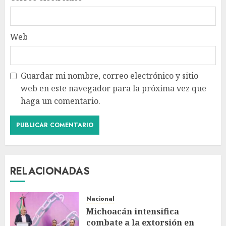
Web
Guardar mi nombre, correo electrónico y sitio
web en este navegador para la próxima vez que
haga un comentario.
RELACIONADAS
Nacional
Michoacán intensifica
combate a la extorsión en