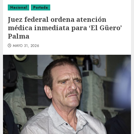
Nacional
Portada
Juez federal ordena atención
médica inmediata para ‘El Güero’
Palma
MAYO 31, 2026