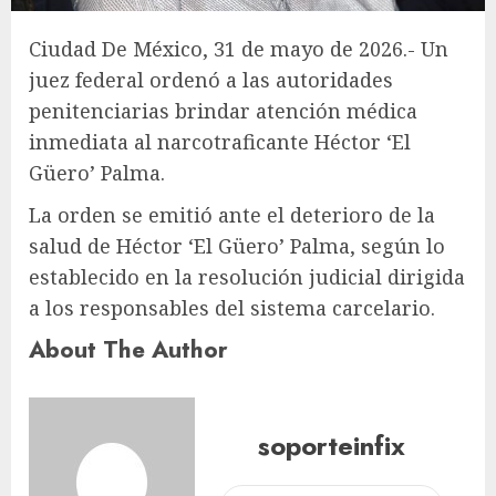
Ciudad De México, 31 de mayo de 2026.- Un
juez federal ordenó a las autoridades
penitenciarias brindar atención médica
inmediata al narcotraficante Héctor ‘El
Güero’ Palma.
La orden se emitió ante el deterioro de la
salud de Héctor ‘El Güero’ Palma, según lo
establecido en la resolución judicial dirigida
a los responsables del sistema carcelario.
About The Author
soporteinfix