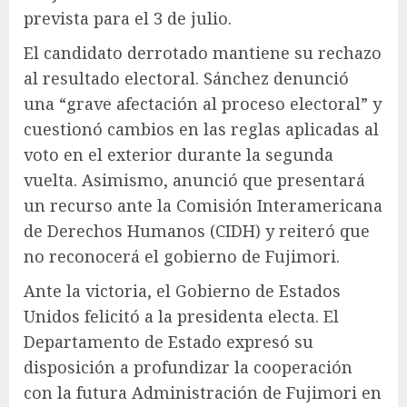
prevista para el 3 de julio.
El candidato derrotado mantiene su rechazo
al resultado electoral. Sánchez denunció
una “grave afectación al proceso electoral” y
cuestionó cambios en las reglas aplicadas al
voto en el exterior durante la segunda
vuelta. Asimismo, anunció que presentará
un recurso ante la Comisión Interamericana
de Derechos Humanos (CIDH) y reiteró que
no reconocerá el gobierno de Fujimori.
Ante la victoria, el Gobierno de Estados
Unidos felicitó a la presidenta electa. El
Departamento de Estado expresó su
disposición a profundizar la cooperación
con la futura Administración de Fujimori en