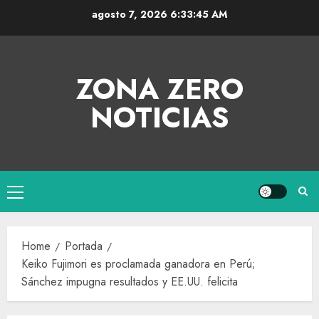
agosto 7, 2026
6:33:46 AM
ZONA ZERO
NOTICIAS
Home
Portada
Keiko Fujimori es proclamada ganadora en Perú;
Sánchez impugna resultados y EE.UU. felicita