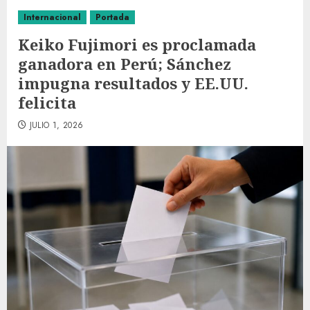
Internacional
Portada
Keiko Fujimori es proclamada
ganadora en Perú; Sánchez
impugna resultados y EE.UU.
felicita
JULIO 1, 2026