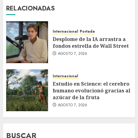
RELACIONADAS
Internacional
Portada
Desplome de la IA arrastra a
fondos estrella de Wall Street
AGOSTO 7, 2026
Internacional
Estudio en Science: el cerebro
humano evolucionó gracias al
azúcar de la fruta
AGOSTO 7, 2026
BUSCAR