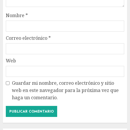
Nombre
*
Correo electrónico
*
Web
Guardar mi nombre, correo electrónico y sitio
web en este navegador para la próxima vez que
haga un comentario.