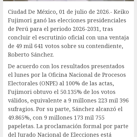
Ciudad De México, 01 de julio de 2026.- Keiko
Fujimori ganó las elecciones presidenciales
de Perú para el periodo 2026-2031, tras
concluir el escrutinio oficial con una ventaja
de 49 mil 641 votos sobre su contendiente,
Roberto Sánchez.
De acuerdo con los resultados presentados
el lunes por la Oficina Nacional de Procesos
Electorales (ONPE) al 100% de las actas,
Fujimori obtuvo el 50.135% de los votos
válidos, equivalente a 9 millones 223 mil 396
sufragios. Por su parte, Sánchez alcanzó el
49.865%, con 9 millones 173 mil 755
papeletas. La proclamación formal por parte
del Jurado Nacional de Elecciones está