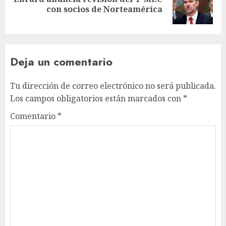
con socios de Norteamérica
Deja un comentario
Tu dirección de correo electrónico no será publicada.
Los campos obligatorios están marcados con
*
Comentario
*