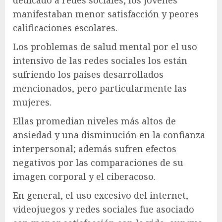
dedicado a redes sociales, los jóvenes
manifestaban menor satisfacción y peores
calificaciones escolares.
Los problemas de salud mental por el uso
intensivo de las redes sociales los están
sufriendo los países desarrollados
mencionados, pero particularmente las
mujeres.
Ellas promedian niveles más altos de
ansiedad y una disminución en la confianza
interpersonal; además sufren efectos
negativos por las comparaciones de su
imagen corporal y el ciberacoso.
En general, el uso excesivo del internet,
videojuegos y redes sociales fue asociado