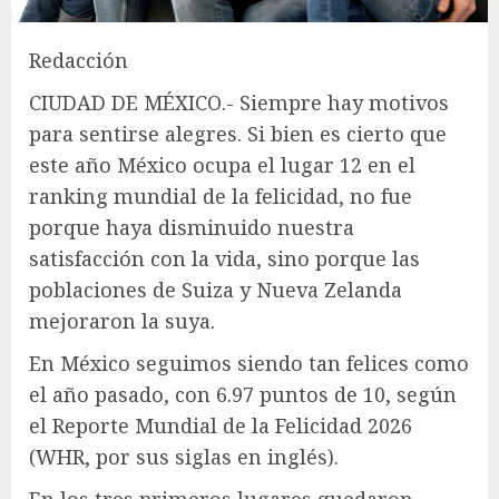
Redacción
CIUDAD DE MÉXICO.- Siempre hay motivos
para sentirse alegres. Si bien es cierto que
este año México ocupa el lugar 12 en el
ranking mundial de la felicidad, no fue
porque haya disminuido nuestra
satisfacción con la vida, sino porque las
poblaciones de Suiza y Nueva Zelanda
mejoraron la suya.
En México seguimos siendo tan felices como
el año pasado, con 6.97 puntos de 10, según
el Reporte Mundial de la Felicidad 2026
(WHR, por sus siglas en inglés).