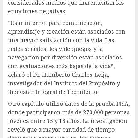
considerados medios que incrementan las
emociones negativas.
“Usar internet para comunicación,
aprendizaje y creación están asociados con
una mayor satisfacción con la vida. Las
redes sociales, los videojuegos y la
navegación por diversión están asociados
con evaluaciones más bajas de la vida”,
aclaró el Dr. Humberto Charles-Leija,
investigador del Instituto del Propósito y
Bienestar Integral de Tecmilenio.
Otro capítulo utilizó datos de la prueba PISA,
donde participaron más de 270,000 personas
jóvenes entre 15 y 16 años. La investigación
reveló que a mayor cantidad de tiempo