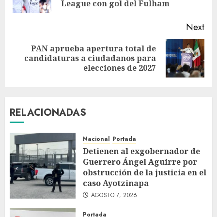
League con gol del Fulham
Next
PAN aprueba apertura total de
candidaturas a ciudadanos para
elecciones de 2027
RELACIONADAS
Nacional
Portada
Detienen al exgobernador de
Guerrero Ángel Aguirre por
obstrucción de la justicia en el
caso Ayotzinapa
AGOSTO 7, 2026
Portada