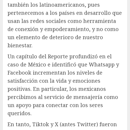
también los latinoamericanos, pues
pertenecemos a los países en desarrollo que
usan las redes sociales como herramienta
de conexión y empoderamiento, y no como
un elemento de deterioro de nuestro
bienestar.
Un capítulo del Reporte profundizó en el
caso de México e identificó que Whatsapp y
Facebook incrementan los niveles de
satisfacción con la vida y emociones
positivas. En particular, los mexicanos
percibimos al servicio de mensajería como
un apoyo para conectar con los seres
queridos.
En tanto, Tiktok y X (antes Twitter) fueron