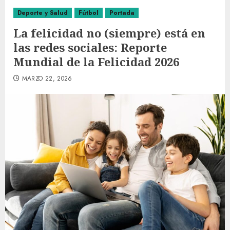
Deporte y Salud
Fútbol
Portada
La felicidad no (siempre) está en
las redes sociales: Reporte
Mundial de la Felicidad 2026
MARZO 22, 2026