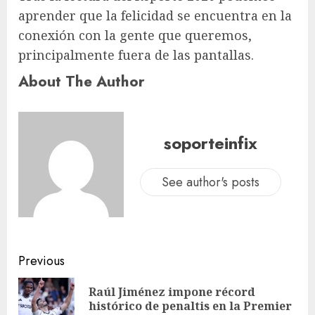
aprender que la felicidad se encuentra en la
conexión con la gente que queremos,
principalmente fuera de las pantallas.
About The Author
soporteinfix
See author's posts
Previous
Raúl Jiménez impone récord
histórico de penaltis en la Premier