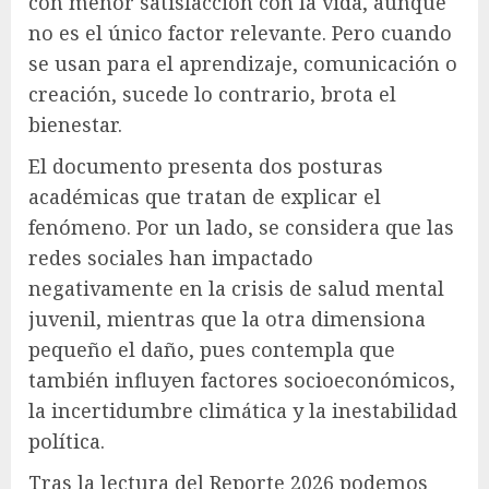
con menor satisfacción con la vida, aunque
no es el único factor relevante. Pero cuando
se usan para el aprendizaje, comunicación o
creación, sucede lo contrario, brota el
bienestar.
El documento presenta dos posturas
académicas que tratan de explicar el
fenómeno. Por un lado, se considera que las
redes sociales han impactado
negativamente en la crisis de salud mental
juvenil, mientras que la otra dimensiona
pequeño el daño, pues contempla que
también influyen factores socioeconómicos,
la incertidumbre climática y la inestabilidad
política.
Tras la lectura del Reporte 2026 podemos