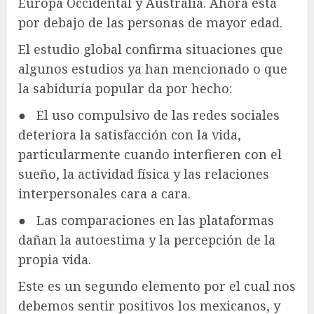
Europa Occidental y Australia. Ahora está
por debajo de las personas de mayor edad.
El estudio global confirma situaciones que
algunos estudios ya han mencionado o que
la sabiduría popular da por hecho:
● El uso compulsivo de las redes sociales
deteriora la satisfacción con la vida,
particularmente cuando interfieren con el
sueño, la actividad física y las relaciones
interpersonales cara a cara.
● Las comparaciones en las plataformas
dañan la autoestima y la percepción de la
propia vida.
Este es un segundo elemento por el cual nos
debemos sentir positivos los mexicanos, y