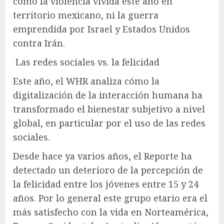
como la violencia vivida este año en
territorio mexicano, ni la guerra
emprendida por Israel y Estados Unidos
contra Irán.
Las redes sociales vs. la felicidad
Este año, el WHR analiza cómo la
digitalización de la interacción humana ha
transformado el bienestar subjetivo a nivel
global, en particular por el uso de las redes
sociales.
Desde hace ya varios años, el Reporte ha
detectado un deterioro de la percepción de
la felicidad entre los jóvenes entre 15 y 24
años. Por lo general este grupo etario era el
más satisfecho con la vida en Norteamérica,