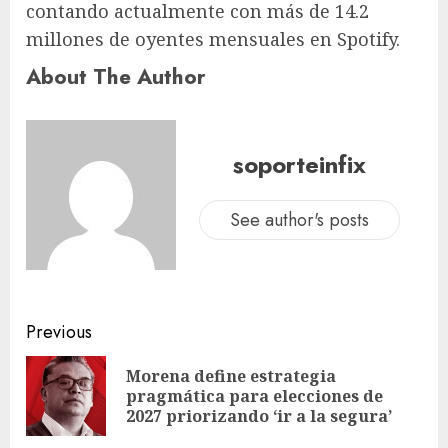
contando actualmente con más de 14.2
millones de oyentes mensuales en Spotify.
About The Author
soporteinfix
See author's posts
Previous
Morena define estrategia
pragmática para elecciones de
2027 priorizando ‘ir a la segura’