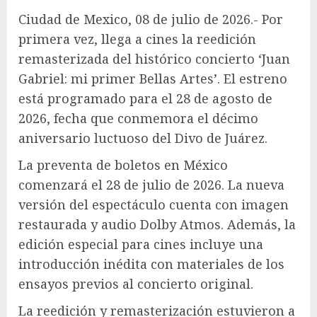
Ciudad de Mexico, 08 de julio de 2026.- Por
primera vez, llega a cines la reedición
remasterizada del histórico concierto ‘Juan
Gabriel: mi primer Bellas Artes’. El estreno
está programado para el 28 de agosto de
2026, fecha que conmemora el décimo
aniversario luctuoso del Divo de Juárez.
La preventa de boletos en México
comenzará el 28 de julio de 2026. La nueva
versión del espectáculo cuenta con imagen
restaurada y audio Dolby Atmos. Además, la
edición especial para cines incluye una
introducción inédita con materiales de los
ensayos previos al concierto original.
La reedición y remasterización estuvieron a