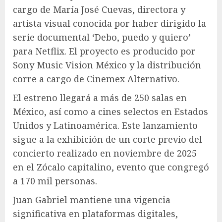
cargo de María José Cuevas, directora y
artista visual conocida por haber dirigido la
serie documental ‘Debo, puedo y quiero’
para Netflix. El proyecto es producido por
Sony Music Vision México y la distribución
corre a cargo de Cinemex Alternativo.
El estreno llegará a más de 250 salas en
México, así como a cines selectos en Estados
Unidos y Latinoamérica. Este lanzamiento
sigue a la exhibición de un corte previo del
concierto realizado en noviembre de 2025
en el Zócalo capitalino, evento que congregó
a 170 mil personas.
Juan Gabriel mantiene una vigencia
significativa en plataformas digitales,