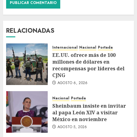
RELACIONADAS
Internacional
Nacional
Portada
EE.UU. ofrece más de 100
millones de dólares en
recompensas por líderes del
CJNG
AGOSTO 6, 2026
Nacional
Portada
Sheinbaum insiste en invitar
al papa León XIV a visitar
México en noviembre
AGOSTO 5, 2026