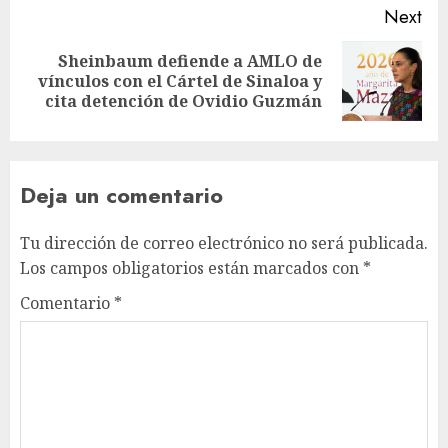
Next
Sheinbaum defiende a AMLO de
vínculos con el Cártel de Sinaloa y
cita detención de Ovidio Guzmán
Deja un comentario
Tu dirección de correo electrónico no será publicada.
Los campos obligatorios están marcados con
*
Comentario
*