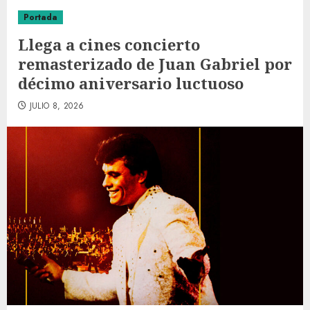
Portada
Llega a cines concierto
remasterizado de Juan Gabriel por
décimo aniversario luctuoso
JULIO 8, 2026