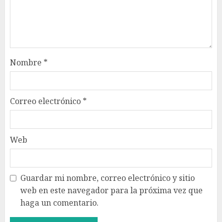
Nombre
*
Correo electrónico
*
Web
Guardar mi nombre, correo electrónico y sitio
web en este navegador para la próxima vez que
haga un comentario.