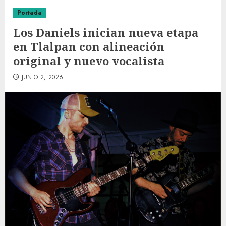
Portada
Los Daniels inician nueva etapa
en Tlalpan con alineación
original y nuevo vocalista
JUNIO 2, 2026