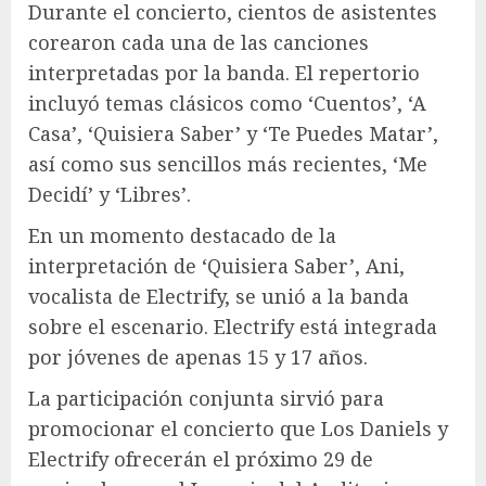
Durante el concierto, cientos de asistentes
corearon cada una de las canciones
interpretadas por la banda. El repertorio
incluyó temas clásicos como ‘Cuentos’, ‘A
Casa’, ‘Quisiera Saber’ y ‘Te Puedes Matar’,
así como sus sencillos más recientes, ‘Me
Decidí’ y ‘Libres’.
En un momento destacado de la
interpretación de ‘Quisiera Saber’, Ani,
vocalista de Electrify, se unió a la banda
sobre el escenario. Electrify está integrada
por jóvenes de apenas 15 y 17 años.
La participación conjunta sirvió para
promocionar el concierto que Los Daniels y
Electrify ofrecerán el próximo 29 de