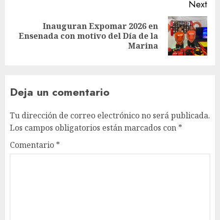
Next
Inauguran Expomar 2026 en
Ensenada con motivo del Día de la
Marina
Deja un comentario
Tu dirección de correo electrónico no será publicada.
Los campos obligatorios están marcados con
*
Comentario
*