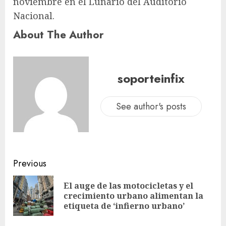
noviembre en el Lunario del Auditorio
Nacional.
About The Author
soporteinfix
See author's posts
Previous
El auge de las motocicletas y el
crecimiento urbano alimentan la
etiqueta de ‘infierno urbano’