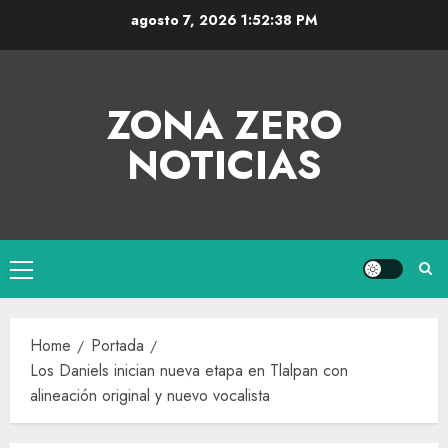
agosto 7, 2026
1:52:39 PM
ZONA ZERO
NOTICIAS
Home
Portada
Los Daniels inician nueva etapa en Tlalpan con
alineación original y nuevo vocalista