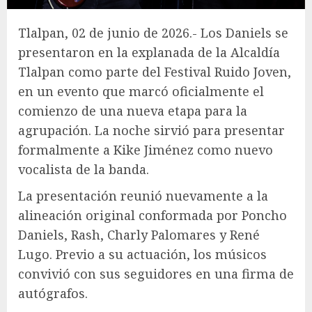
Tlalpan, 02 de junio de 2026.- Los Daniels se
presentaron en la explanada de la Alcaldía
Tlalpan como parte del Festival Ruido Joven,
en un evento que marcó oficialmente el
comienzo de una nueva etapa para la
agrupación. La noche sirvió para presentar
formalmente a Kike Jiménez como nuevo
vocalista de la banda.
La presentación reunió nuevamente a la
alineación original conformada por Poncho
Daniels, Rash, Charly Palomares y René
Lugo. Previo a su actuación, los músicos
convivió con sus seguidores en una firma de
autógrafos.