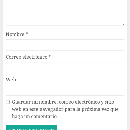
Nombre
*
Correo electrónico
*
Web
Guardar mi nombre, correo electrónico y sitio
web en este navegador para la próxima vez que
haga un comentario.