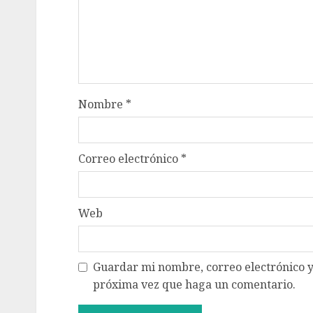
Nombre
*
Correo electrónico
*
Web
Guardar mi nombre, correo electrónico y
próxima vez que haga un comentario.