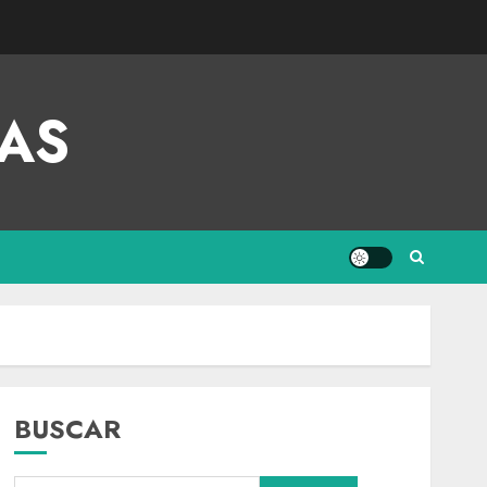
AS
BUSCAR