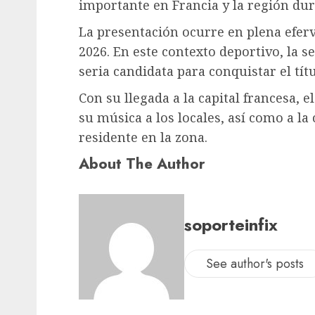
importante en Francia y la región dur
La presentación ocurre en plena eferv
2026. En este contexto deportivo, la s
seria candidata para conquistar el títu
Con su llegada a la capital francesa, e
su música a los locales, así como a 
residente en la zona.
About The Author
soporteinfix
See author's posts