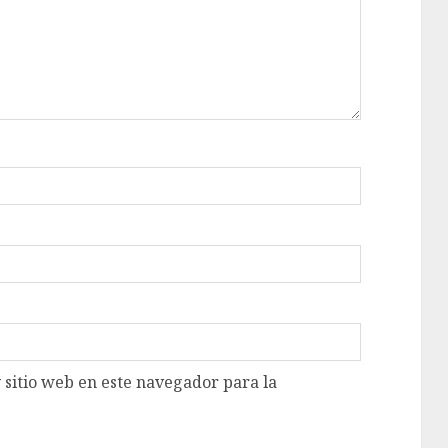
 sitio web en este navegador para la