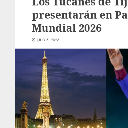
Los Tucanes de Ti
presentarán en Pa
Mundial 2026
JULIO 6, 2026