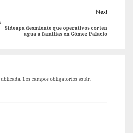
Next
n
Sideapa desmiente que operativos corten
agua a familias en Gómez Palacio
publicada.
Los campos obligatorios están