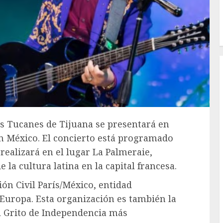
Los Tucanes de Tijuana se presentará en
n México. El concierto está programado
 realizará en el lugar La Palmeraie,
 la cultura latina en la capital francesa.
ón Civil París/México, entidad
Europa. Esta organización es también la
 Grito de Independencia más