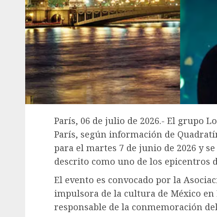
París, 06 de julio de 2026.- El grupo 
París, según información de Quadratí
para el martes 7 de junio de 2026 y se
descrito como uno de los epicentros de
El evento es convocado por la Asociaci
impulsora de la cultura de México en 
responsable de la conmemoración del