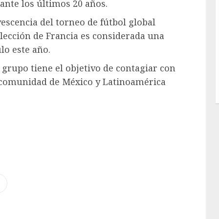
ante los últimos 20 años.
escencia del torneo de fútbol global
elección de Francia es considerada una
lo este año.
l grupo tiene el objetivo de contagiar con
la comunidad de México y Latinoamérica