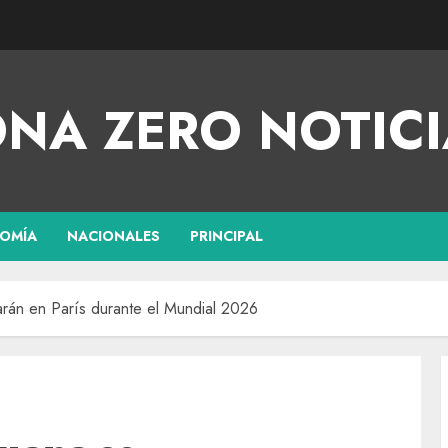
NA ZERO NOTICI
OMÍA
NACIONALES
PRINCIPAL
arán en París durante el Mundial 2026