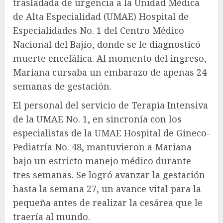
trasladada de urgencia a la Unidad Médica
de Alta Especialidad (UMAE) Hospital de
Especialidades No. 1 del Centro Médico
Nacional del Bajío, donde se le diagnosticó
muerte encefálica. Al momento del ingreso,
Mariana cursaba un embarazo de apenas 24
semanas de gestación.
El personal del servicio de Terapia Intensiva
de la UMAE No. 1, en sincronía con los
especialistas de la UMAE Hospital de Gineco-
Pediatría No. 48, mantuvieron a Mariana
bajo un estricto manejo médico durante
tres semanas. Se logró avanzar la gestación
hasta la semana 27, un avance vital para la
pequeña antes de realizar la cesárea que le
traería al mundo.