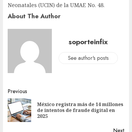
Neonatales (UCIN) de la UMAE No. 48.
About The Author
soporteinfix
See author's posts
Previous
México registra más de 14 millones
de intentos de fraude digital en
2025
Next