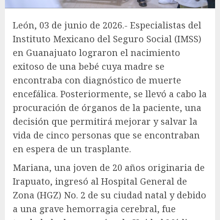
León, 03 de junio de 2026.- Especialistas del
Instituto Mexicano del Seguro Social (IMSS)
en Guanajuato lograron el nacimiento
exitoso de una bebé cuya madre se
encontraba con diagnóstico de muerte
encefálica. Posteriormente, se llevó a cabo la
procuración de órganos de la paciente, una
decisión que permitirá mejorar y salvar la
vida de cinco personas que se encontraban
en espera de un trasplante.
Mariana, una joven de 20 años originaria de
Irapuato, ingresó al Hospital General de
Zona (HGZ) No. 2 de su ciudad natal y debido
a una grave hemorragia cerebral, fue