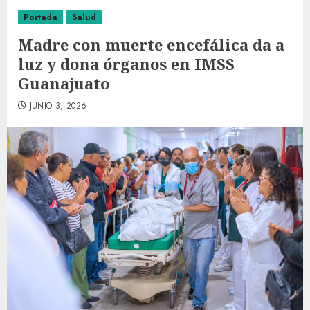
Portada
Salud
Madre con muerte encefálica da a
luz y dona órganos en IMSS
Guanajuato
JUNIO 3, 2026