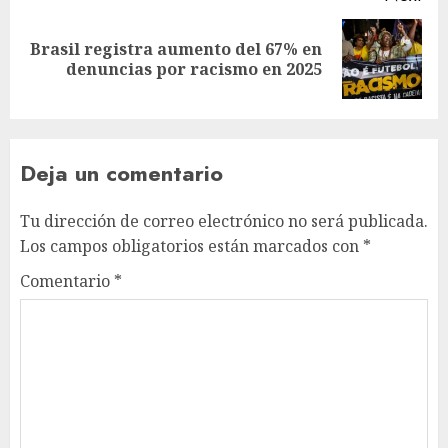
Brasil registra aumento del 67% en
denuncias por racismo en 2025
Deja un comentario
Tu dirección de correo electrónico no será publicada.
Los campos obligatorios están marcados con
*
Comentario
*