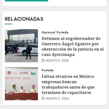
RELACIONADAS
Nacional
Portada
Detienen al exgobernador de
Guerrero Ángel Aguirre por
obstrucción de la justicia en el
caso Ayotzinapa
AGOSTO 7, 2026
Portada
Faltan técnicos en México:
empresas buscan
trabajadores antes de que
terminen de capacitarse
AGOSTO 7, 2026