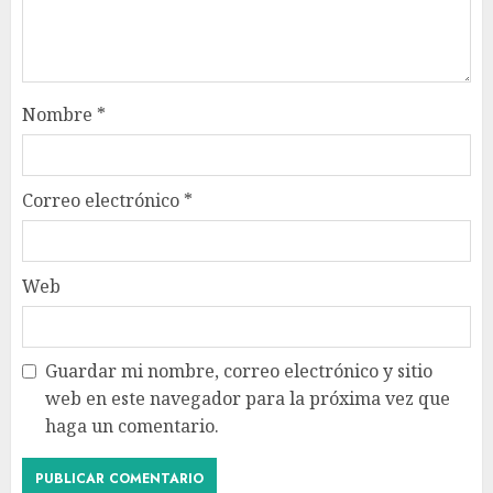
Nombre
*
Correo electrónico
*
Web
Guardar mi nombre, correo electrónico y sitio
web en este navegador para la próxima vez que
haga un comentario.