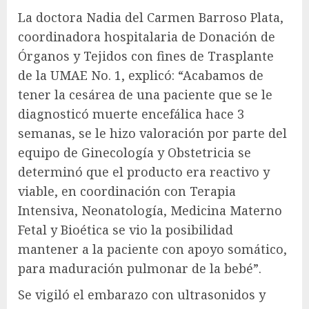
La doctora Nadia del Carmen Barroso Plata,
coordinadora hospitalaria de Donación de
Órganos y Tejidos con fines de Trasplante
de la UMAE No. 1, explicó: “Acabamos de
tener la cesárea de una paciente que se le
diagnosticó muerte encefálica hace 3
semanas, se le hizo valoración por parte del
equipo de Ginecología y Obstetricia se
determinó que el producto era reactivo y
viable, en coordinación con Terapia
Intensiva, Neonatología, Medicina Materno
Fetal y Bioética se vio la posibilidad
mantener a la paciente con apoyo somático,
para maduración pulmonar de la bebé”.
Se vigiló el embarazo con ultrasonidos y