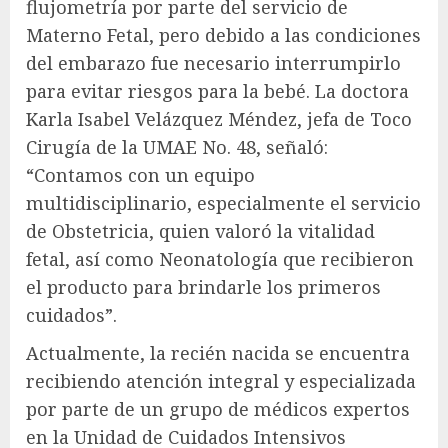
flujometría por parte del servicio de
Materno Fetal, pero debido a las condiciones
del embarazo fue necesario interrumpirlo
para evitar riesgos para la bebé. La doctora
Karla Isabel Velázquez Méndez, jefa de Toco
Cirugía de la UMAE No. 48, señaló:
“Contamos con un equipo
multidisciplinario, especialmente el servicio
de Obstetricia, quien valoró la vitalidad
fetal, así como Neonatología que recibieron
el producto para brindarle los primeros
cuidados”.
Actualmente, la recién nacida se encuentra
recibiendo atención integral y especializada
por parte de un grupo de médicos expertos
en la Unidad de Cuidados Intensivos